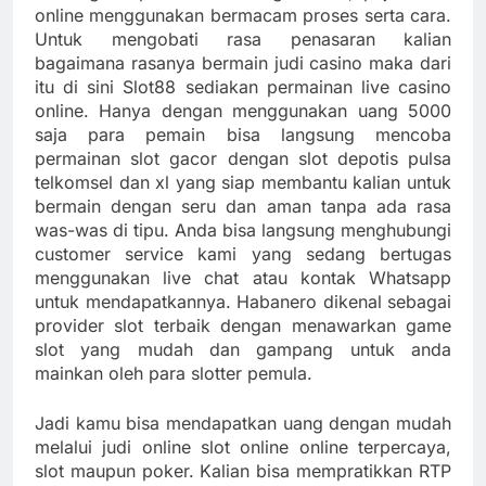
online menggunakan bermacam proses serta cara.
Untuk mengobati rasa penasaran kalian
bagaimana rasanya bermain judi casino maka dari
itu di sini Slot88 sediakan permainan live casino
online. Hanya dengan menggunakan uang 5000
saja para pemain bisa langsung mencoba
permainan slot gacor dengan slot depotis pulsa
telkomsel dan xl yang siap membantu kalian untuk
bermain dengan seru dan aman tanpa ada rasa
was-was di tipu. Anda bisa langsung menghubungi
customer service kami yang sedang bertugas
menggunakan live chat atau kontak Whatsapp
untuk mendapatkannya. Habanero dikenal sebagai
provider slot terbaik dengan menawarkan game
slot yang mudah dan gampang untuk anda
mainkan oleh para slotter pemula.
Jadi kamu bisa mendapatkan uang dengan mudah
melalui judi online slot online online terpercaya,
slot maupun poker. Kalian bisa mempratikkan RTP