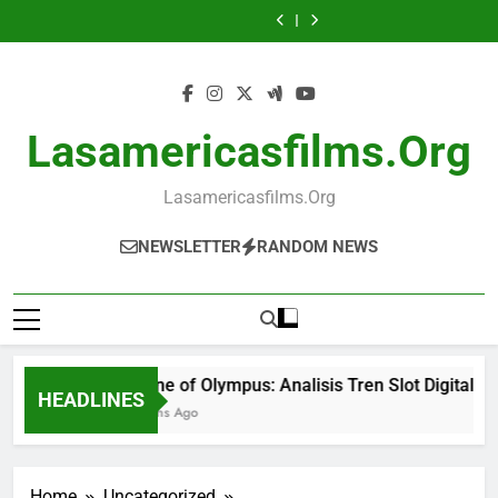
Sugar
Dragon
Skip
Fortunes
Olympus:
Cleopatra
Slot:
Fortunes
Olympus:
Cleopatra
Frenzy
Tiger
Menjadi
Analisis
Infinity
Tren
Menjadi
Analisis
Infinity
Slot:
Fortunes
to
Fenomena
Tren
Reels:
Game
Fenomena
Tren
Reels:
Tren
Menjadi
content
2026
Slot
Slot
Digital
2026
Slot
Slot
Game
Fenomena
Digital
Overview
Modern
Digital
Overview
Digital
2026
dengan
dan
dengan
dengan
dan
Modern
Pendekatan
Analisis
Daya
Pendekatan
Analisis
dengan
Lasamericasfilms.org
Modern
Tren
Tarik
Modern
Tren
Daya
Game
Visual
Game
Tarik
Digital
dan
Digital
Visual
Modern
Psikologi
Modern
Lasamericasfilms.org
dan
Interaktif
Psikologi
Interaktif
NEWSLETTER
RANDOM NEWS
Fortune of Olympus: Analisis Tren Slot Digital de
HEADLINES
4 Months Ago
Home
Uncategorized