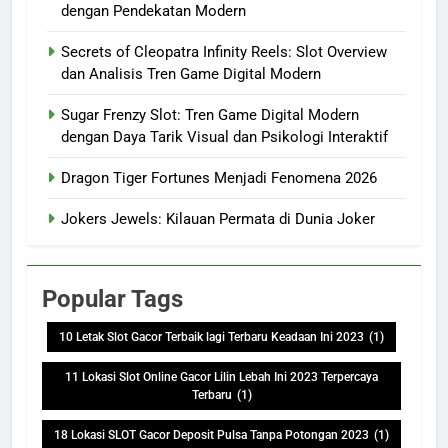
dengan Pendekatan Modern
Secrets of Cleopatra Infinity Reels: Slot Overview
dan Analisis Tren Game Digital Modern
Sugar Frenzy Slot: Tren Game Digital Modern
dengan Daya Tarik Visual dan Psikologi Interaktif
Dragon Tiger Fortunes Menjadi Fenomena 2026
Jokers Jewels: Kilauan Permata di Dunia Joker
Popular Tags
10 Letak Slot Gacor Terbaik lagi Terbaru Keadaan Ini 2023
(1)
11 Lokasi Slot Online Gacor Lilin Lebah Ini 2023 Terpercaya
Terbaru
(1)
18 Lokasi SLOT Gacor Deposit Pulsa Tanpa Potongan 2023
(1)