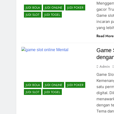
Menggempa
JUDI BOLA
JUDI ONLINE
JUDI POKER
gacor Tru
JUDI SLOT
JUDI TOGEL
Game slot
incaran 
yang lebi
Read More
Game S
dengan
Admin
Game Slo
Kemenanga
JUDI BOLA
JUDI ONLINE
JUDI POKER
satu perm
JUDI SLOT
JUDI TOGEL
digital. 
menawark
dengan t
Tema dan