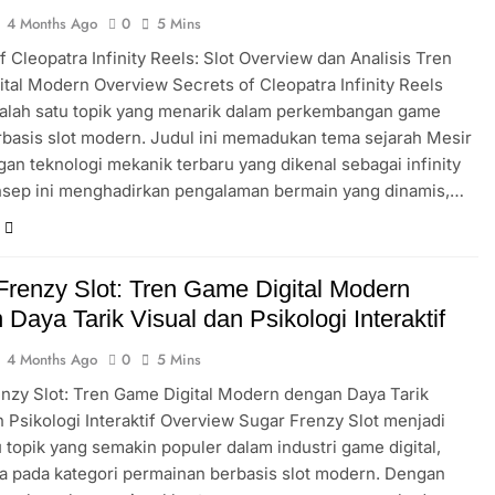
4 Months Ago
0
5 Mins
f Cleopatra Infinity Reels: Slot Overview dan Analisis Tren
tal Modern Overview Secrets of Cleopatra Infinity Reels
salah satu topik yang menarik dalam perkembangan game
erbasis slot modern. Judul ini memadukan tema sejarah Mesir
an teknologi mekanik terbaru yang dikenal sebagai infinity
onsep ini menghadirkan pengalaman bermain yang dinamis,…
Frenzy Slot: Tren Game Digital Modern
Daya Tarik Visual dan Psikologi Interaktif
4 Months Ago
0
5 Mins
nzy Slot: Tren Game Digital Modern dengan Daya Tarik
n Psikologi Interaktif Overview Sugar Frenzy Slot menjadi
u topik yang semakin populer dalam industri game digital,
 pada kategori permainan berbasis slot modern. Dengan