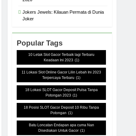
Jokers Jewels: Kilauan Permata di Dunia
Joker
Popular Tags
10 Letak Slot Gacor Terbaik lagi Terbaru
Keadaan Ini 2023
(1)
11 Lokasi Slot Online Gacor Lilin Lebah Ini 2023
Terpercaya Terbaru
(1)
18 Lokasi SLOT Gacor Deposit Pulsa Tanpa
Potongan 2023
(1)
18 Posisi SLOT Gacor Deposit 10 Ribu Tanpa
Potongan
(1)
Batu Loncatan Endapan apa cuma Nan
Disediakan Untuk Gacor
(1)