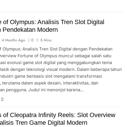
 Megaways: Ledakan Wild dari Padang Gurun
Kraken 2: Petualangan Slot di Lautan yang Lebih Mendebarkan
 of Olympus: Analisis Tren Slot Digital
 Pendekatan Modern
John Hunter and the Tomb of the Scarab Queen Petu
4 Months Ago
0
5 Mins
iny Megaways – Ramalan Keberuntungan dari Sang Peramal M
f Olympus: Analisis Tren Slot Digital dengan Pendekatan
verview Fortune of Olympus muncul sebagai salah satu
 Slot Bertema Alam Liar dengan Nuansa Mistis
asi evolusi game slot digital yang menggabungkan tema
klasik dengan teknologi visual modern. Dalam beberapa tahun
 industri game berbasis slot mengalami transformasi
n, terutama dalam aspek desain, interaktivitas, dan
an pengguna. Judul ini menonjol karena…
 of Cleopatra Infinity Reels: Slot Overview
alisis Tren Game Digital Modern