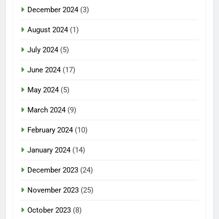
December 2024
(3)
August 2024
(1)
July 2024
(5)
June 2024
(17)
May 2024
(5)
March 2024
(9)
February 2024
(10)
January 2024
(14)
December 2023
(24)
November 2023
(25)
October 2023
(8)