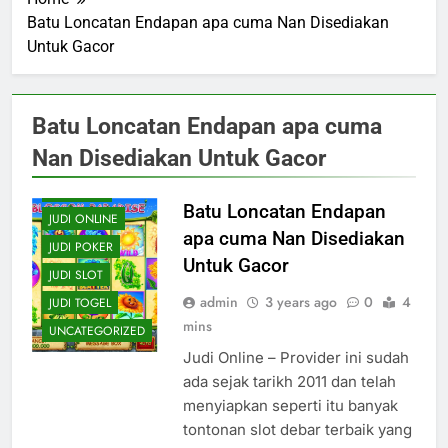
Batu Loncatan Endapan apa cuma Nan Disediakan
Untuk Gacor
Batu Loncatan Endapan apa cuma
Nan Disediakan Untuk Gacor
JUDI BOLA
Batu Loncatan Endapan
JUDI ONLINE
apa cuma Nan Disediakan
JUDI POKER
Untuk Gacor
JUDI SLOT
admin
3 years ago
0
4
JUDI TOGEL
mins
UNCATEGORIZED
Judi Online – Provider ini sudah
ada sejak tarikh 2011 dan telah
menyiapkan seperti itu banyak
tontonan slot debar terbaik yang