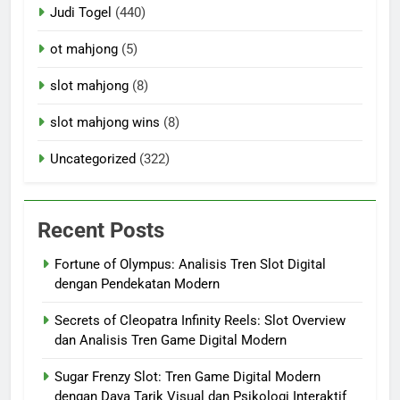
Judi Togel
(440)
ot mahjong
(5)
slot mahjong
(8)
slot mahjong wins
(8)
Uncategorized
(322)
Recent Posts
Fortune of Olympus: Analisis Tren Slot Digital
dengan Pendekatan Modern
Secrets of Cleopatra Infinity Reels: Slot Overview
dan Analisis Tren Game Digital Modern
Sugar Frenzy Slot: Tren Game Digital Modern
dengan Daya Tarik Visual dan Psikologi Interaktif