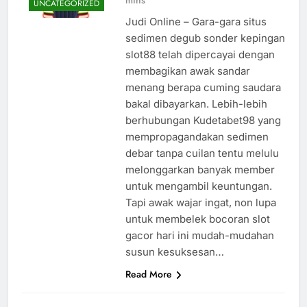
mins
UNCATEGORIZED
Judi Online – Gara-gara situs
sedimen degub sonder kepingan
slot88 telah dipercayai dengan
membagikan awak sandar
menang berapa cuming saudara
bakal dibayarkan. Lebih-lebih
berhubungan Kudetabet98 yang
mempropagandakan sedimen
debar tanpa cuilan tentu melulu
melonggarkan banyak member
untuk mengambil keuntungan.
Tapi awak wajar ingat, non lupa
untuk membelek bocoran slot
gacor hari ini mudah-mudahan
susun kesuksesan…
Read More