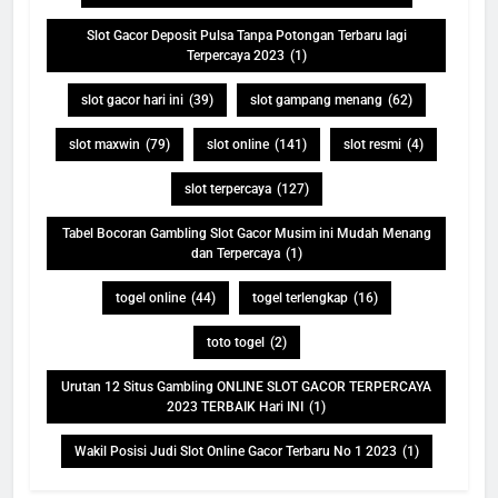
Slot Gacor Deposit Pulsa Tanpa Potongan Terbaru lagi
Terpercaya 2023
(1)
slot gacor hari ini
(39)
slot gampang menang
(62)
slot maxwin
(79)
slot online
(141)
slot resmi
(4)
slot terpercaya
(127)
Tabel Bocoran Gambling Slot Gacor Musim ini Mudah Menang
dan Terpercaya
(1)
togel online
(44)
togel terlengkap
(16)
toto togel
(2)
Urutan 12 Situs Gambling ONLINE SLOT GACOR TERPERCAYA
2023 TERBAIK Hari INI
(1)
Wakil Posisi Judi Slot Online Gacor Terbaru No 1 2023
(1)