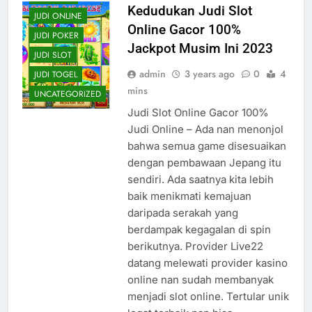
Kedudukan Judi Slot
JUDI ONLINE
Online Gacor 100%
JUDI POKER
Jackpot Musim Ini 2023
JUDI SLOT
admin
3 years ago
0
4
JUDI TOGEL
mins
UNCATEGORIZED
Judi Slot Online Gacor 100%
Judi Online – Ada nan menonjol
bahwa semua game disesuaikan
dengan pembawaan Jepang itu
sendiri. Ada saatnya kita lebih
baik menikmati kemajuan
daripada serakah yang
berdampak kegagalan di spin
berikutnya. Provider Live22
datang melewati provider kasino
online nan sudah membanyak
menjadi slot online. Tertular unik