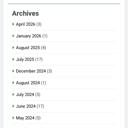
Archives
April 2026
(3)
January 2026
(1)
August 2025
(4)
July 2025
(17)
December 2024
(3)
August 2024
(1)
July 2024
(5)
June 2024
(17)
May 2024
(5)