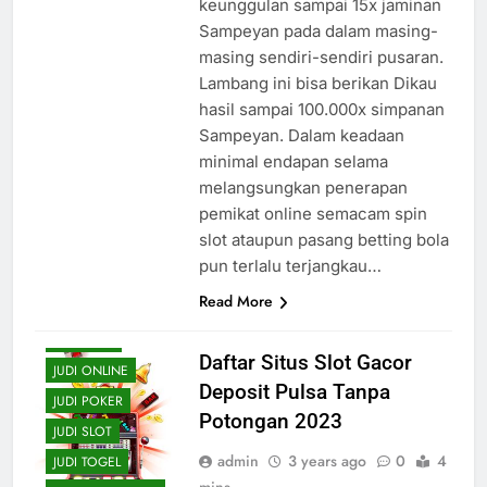
keunggulan sampai 15x jaminan
Sampeyan pada dalam masing-
masing sendiri-sendiri pusaran.
Lambang ini bisa berikan Dikau
hasil sampai 100.000x simpanan
Sampeyan. Dalam keadaan
minimal endapan selama
melangsungkan penerapan
pemikat online semacam spin
slot ataupun pasang betting bola
pun terlalu terjangkau…
Read More
JUDI BOLA
Daftar Situs Slot Gacor
JUDI ONLINE
Deposit Pulsa Tanpa
JUDI POKER
Potongan 2023
JUDI SLOT
admin
3 years ago
0
4
JUDI TOGEL