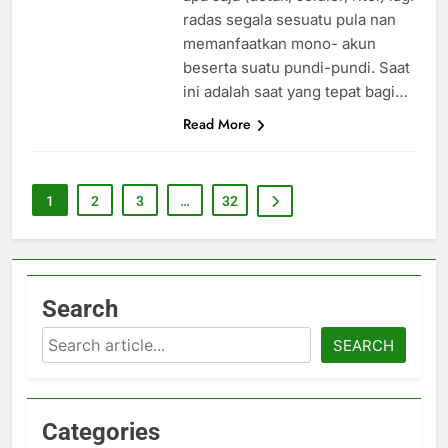
radas segala sesuatu pula nan
memanfaatkan mono- akun
beserta suatu pundi-pundi. Saat
ini adalah saat yang tepat bagi…
Read More
1
2
3
…
32
Search
Search
SEARCH
Categories