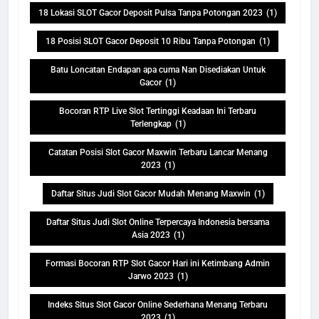
18 Lokasi SLOT Gacor Deposit Pulsa Tanpa Potongan 2023
(1)
18 Posisi SLOT Gacor Deposit 10 Ribu Tanpa Potongan
(1)
Batu Loncatan Endapan apa cuma Nan Disediakan Untuk
Gacor
(1)
Bocoran RTP Live Slot Tertinggi Keadaan Ini Terbaru
Terlengkap
(1)
Catatan Posisi Slot Gacor Maxwin Terbaru Lancar Menang
2023
(1)
Daftar Situs Judi Slot Gacor Mudah Menang Maxwin
(1)
Daftar Situs Judi Slot Online Terpercaya Indonesia bersama
Asia 2023
(1)
Formasi Bocoran RTP Slot Gacor Hari ini Ketimbang Admin
Jarwo 2023
(1)
Indeks Situs Slot Gacor Online Sederhana Menang Terbaru
2023
(1)