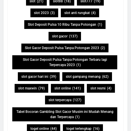
slot
(21)
slot88
(18)
slot777
(19)
slot 2023
(3)
slot anti rungkat
(4)
Slot Deposit Pulsa 10 Ribu Tanpa Potongan
(1)
slot gacor
(137)
Slot Gacor Deposit Pulsa Tanpa Potongan 2023
(2)
Slot Gacor Deposit Pulsa Tanpa Potongan Terbaru lagi
Terpercaya 2023
(1)
slot gacor hari ini
(39)
slot gampang menang
(62)
slot maxwin
(79)
slot online
(141)
slot resmi
(4)
slot terpercaya
(127)
Tabel Bocoran Gambling Slot Gacor Musim ini Mudah Menang
dan Terpercaya
(1)
togel online
(44)
togel terlengkap
(16)