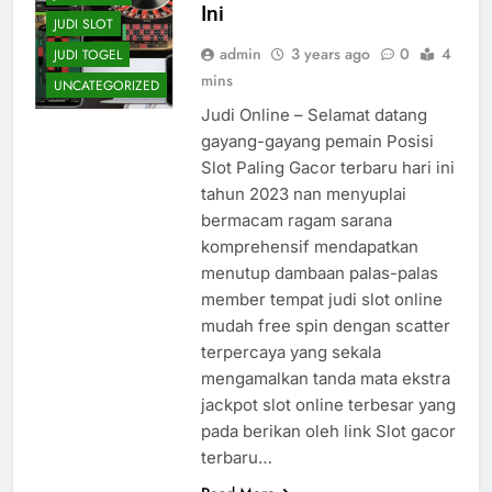
Ini
JUDI SLOT
admin
3 years ago
0
4
JUDI TOGEL
mins
UNCATEGORIZED
Judi Online – Selamat datang
gayang-gayang pemain Posisi
Slot Paling Gacor terbaru hari ini
tahun 2023 nan menyuplai
bermacam ragam sarana
komprehensif mendapatkan
menutup dambaan palas-palas
member tempat judi slot online
mudah free spin dengan scatter
terpercaya yang sekala
mengamalkan tanda mata ekstra
jackpot slot online terbesar yang
pada berikan oleh link Slot gacor
terbaru…