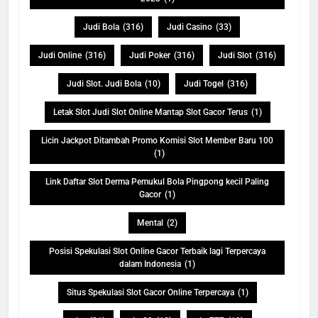
Judi Bola
(316)
Judi Casino
(33)
Judi Online
(316)
Judi Poker
(316)
Judi Slot
(316)
Judi Slot. Judi Bola
(10)
Judi Togel
(316)
Letak Slot Judi Slot Online Mantap Slot Gacor Terus
(1)
Licin Jackpot Ditambah Promo Komisi Slot Member Baru 100
(1)
Link Daftar Slot Derma Pemukul Bola Pingpong kecil Paling
Gacor
(1)
Mental
(2)
Posisi Spekulasi Slot Online Gacor Terbaik lagi Terpercaya
dalam Indonesia
(1)
Situs Spekulasi Slot Gacor Online Terpercaya
(1)