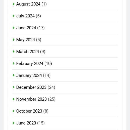
August 2024
(1)
July 2024
(5)
June 2024
(17)
May 2024
(5)
March 2024
(9)
February 2024
(10)
January 2024
(14)
December 2023
(24)
November 2023
(25)
October 2023
(8)
June 2023
(15)