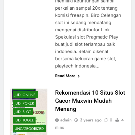
memiliki keuntungan sambil
perkalian sampai 20x tentang
komisi freespin. Biro Celengan
slot ini sedang mendatang
mengenai distributor Link
Spekulasi slot Pragmatic Play
buat judi slot terlampau baik
indonesia. Selain dikenal
bersama keluaran game slot,
playtech indonesia…
Read More
JUDI BOLA
Rekomendasi 10 Situs Slot
JUDI ONLINE
Gacor Maxwin Mudah
JUDI POKER
Menang
JUDI SLOT
admin
3 years ago
0
4
JUDI TOGEL
mins
UNCATEGORIZED