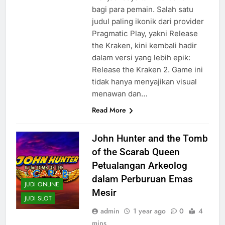
bagi para pemain. Salah satu
judul paling ikonik dari provider
Pragmatic Play, yakni Release
the Kraken, kini kembali hadir
dalam versi yang lebih epik:
Release the Kraken 2. Game ini
tidak hanya menyajikan visual
menawan dan…
Read More
John Hunter and the Tomb
of the Scarab Queen
Petualangan Arkeolog
dalam Perburuan Emas
JUDI ONLINE
Mesir
JUDI SLOT
admin
1 year ago
0
4
mins