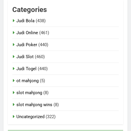
Categories
Judi Bola
(438)
Judi Online
(461)
Judi Poker
(440)
Judi Slot
(460)
Judi Togel
(440)
ot mahjong
(5)
slot mahjong
(8)
slot mahjong wins
(8)
Uncategorized
(322)