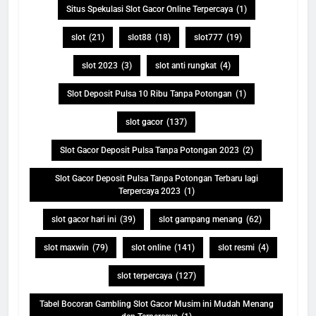
Situs Spekulasi Slot Gacor Online Terpercaya
(1)
slot
(21)
slot88
(18)
slot777
(19)
slot 2023
(3)
slot anti rungkat
(4)
Slot Deposit Pulsa 10 Ribu Tanpa Potongan
(1)
slot gacor
(137)
Slot Gacor Deposit Pulsa Tanpa Potongan 2023
(2)
Slot Gacor Deposit Pulsa Tanpa Potongan Terbaru lagi
Terpercaya 2023
(1)
slot gacor hari ini
(39)
slot gampang menang
(62)
slot maxwin
(79)
slot online
(141)
slot resmi
(4)
slot terpercaya
(127)
Tabel Bocoran Gambling Slot Gacor Musim ini Mudah Menang