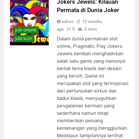
Jokers Jewels: Kilauan
Permata di Dunia Joker
admin
12 months
ago
0
3 mins
JUDI ONLINE
Dalam dunia permainan slot
JUDI SLOT
online, Pragmatic Play Jokers
Jewels kembali menghadirkan
salah satu game yang menonjol
berkat tema klasik dan desain
yang bersih. Game ini
merupakan slot yang terinspirasi
dari pertunjukan sirkus dan
badut klasik, menyuguhkan
pengalaman bermain yang
sederhana namun tetap
memberikan peluang
kemenangan yang menggiurkan.
Meskipun tampilannya terlihat