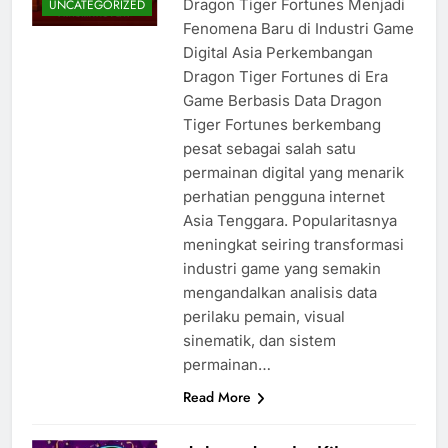
Dragon Tiger Fortunes Menjadi
UNCATEGORIZED
Fenomena Baru di Industri Game
Digital Asia Perkembangan
Dragon Tiger Fortunes di Era
Game Berbasis Data Dragon
Tiger Fortunes berkembang
pesat sebagai salah satu
permainan digital yang menarik
perhatian pengguna internet
Asia Tenggara. Popularitasnya
meningkat seiring transformasi
industri game yang semakin
mengandalkan analisis data
perilaku pemain, visual
sinematik, dan sistem
permainan…
Read More