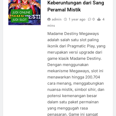
Keberuntungan dari Sang
Peramal Mistik
JUDI ONLINE
admin
1 year ago
0
4
JUDI SLOT
mins
Madame Destiny Megaways
adalah salah satu slot paling
ikonik dari Pragmatic Play, yang
merupakan versi upgrade dari
game klasik Madame Destiny.
Dengan menggunakan
mekanisme Megaways, slot ini
menawarkan hingga 200.704
cara menang, menggabungkan
nuansa mistik, simbol sihir, dan
potensi kemenangan besar
dalam satu paket permainan
yang menggugah rasa
penasaran. Game ini sangat