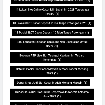
10 Letak Slot Gacor Terbaik lagi Terbaru Keadaan Ini 2023
(1)
11 Lokasi Slot Online Gacor Lilin Lebah Ini 2023 Terpercaya
Terbaru
(1)
18 Lokasi SLOT Gacor Deposit Pulsa Tanpa Potongan 2023
(1)
18 Posisi SLOT Gacor Deposit 10 Ribu Tanpa Potongan
(1)
Batu Loncatan Endapan apa cuma Nan Disediakan Untuk
Gacor
(1)
Bocoran RTP Live Slot Tertinggi Keadaan Ini Terbaru
Terlengkap
(1)
Catatan Posisi Slot Gacor Maxwin Terbaru Lancar Menang
2023
(1)
Daftar Situs Judi Slot Gacor Mudah Menang Maxwin
(1)
Daftar Situs Judi Slot Online Terpercaya Indonesia bersama
Asia 2023
(1)