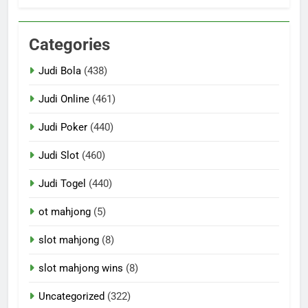
Categories
Judi Bola
(438)
Judi Online
(461)
Judi Poker
(440)
Judi Slot
(460)
Judi Togel
(440)
ot mahjong
(5)
slot mahjong
(8)
slot mahjong wins
(8)
Uncategorized
(322)