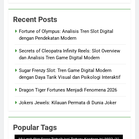
Recent Posts
Fortune of Olympus: Analisis Tren Slot Digital
dengan Pendekatan Modern
Secrets of Cleopatra Infinity Reels: Slot Overview
dan Analisis Tren Game Digital Modern
Sugar Frenzy Slot: Tren Game Digital Modern
dengan Daya Tarik Visual dan Psikologi Interaktif
Dragon Tiger Fortunes Menjadi Fenomena 2026
Jokers Jewels: Kilauan Permata di Dunia Joker
Popular Tags