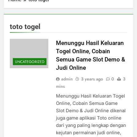
toto togel
Menunggu Hasil Keluaran
Togel Online, Cobain
Semua Game Slot Demo &
UNCATEGORIZED
Judi Online
admin
3 years ago
0
3
mins
Menunggu Hasil Keluaran Togel
Online, Cobain Semua Game
Slot Demo & Judi Online dikenal
juga game aplikasi Toto online
dari yang paling lengkap dengan
kejutan permainan judi online,