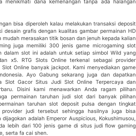
ra menikmati dana kemenangan tanpa ada halangan
an bisa diperoleh kalau melakukan transaksi deposit
iki desain grafis dengan kualitas gambar permainan HD
n mudah merasakan titik bosan dan jenuh kepada kalian
ming juga memiliki 300 jenis game microgaming slot
n dalam slot ini adalah untuk setiap simbol Wild yang
dan x5. RTG Slots Online terkenal sebagai provider
n Slot Online banyak jackpot. Kami menyediakan game
i Indonesia. Ayo Gabung sekarang juga dan dapatkan
a Slot Gacor Situs Judi Slot Online Terpercaya dan
rbaru. Disini kami menawarkan Anda ragam pilihan
uga permainan taruhan judi slot dari banyak pilihan
permainan taruhan slot deposit pulsa dengan tingkat
provider judi tersebut sehingga hasilnya juga bisa
dijagokan adalah Emperor Auspicious, Kokushimusou,
a lebih dari 100 jenis game di situs judi flow gaming
, serta fa cai shen.