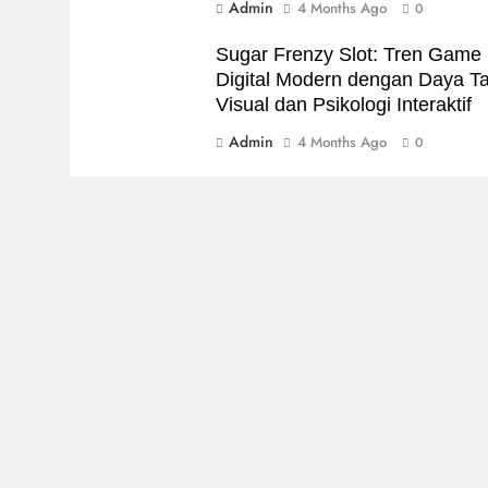
Admin
4 Months Ago
0
Sugar Frenzy Slot: Tren Game
Digital Modern dengan Daya Ta
Visual dan Psikologi Interaktif
Admin
4 Months Ago
0