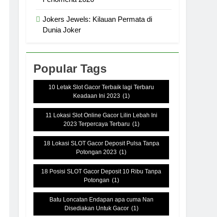
Jokers Jewels: Kilauan Permata di
Dunia Joker
Popular Tags
10 Letak Slot Gacor Terbaik lagi Terbaru
Keadaan Ini 2023
(1)
11 Lokasi Slot Online Gacor Lilin Lebah Ini
2023 Terpercaya Terbaru
(1)
18 Lokasi SLOT Gacor Deposit Pulsa Tanpa
Potongan 2023
(1)
18 Posisi SLOT Gacor Deposit 10 Ribu Tanpa
Potongan
(1)
Batu Loncatan Endapan apa cuma Nan
Disediakan Untuk Gacor
(1)