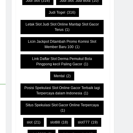
Judi Slot
(316)
Judi Slot. Judi Bola
(10)
Judi Togel
(316)
Letak Slot Judi Slot Online Mantap Slot Gacor
Terus
(1)
Licin Jackpot Ditambah Promo Komisi Slot
Member Baru 100
(1)
Link Daftar Slot Derma Pemukul Bola
Pingpong kecil Paling Gacor
(1)
Mental
(2)
Posisi Spekulasi Slot Online Gacor Terbaik lagi
Terpercaya dalam Indonesia
(1)
Situs Spekulasi Slot Gacor Online Terpercaya
(1)
slot
(21)
slot88
(18)
slot777
(19)