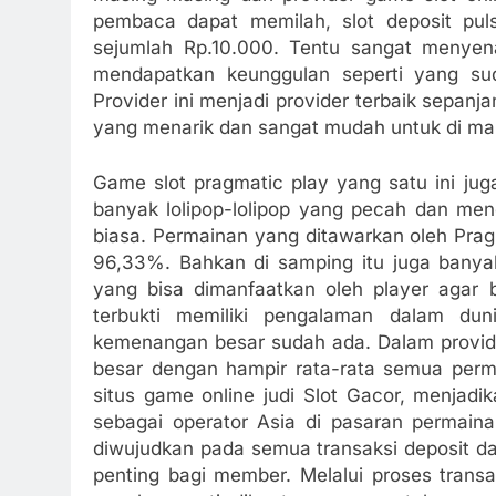
pembaca dapat memilah, slot deposit pul
sejumlah Rp.10.000. Tentu sangat menyen
mendapatkan keunggulan seperti yang suda
Provider ini menjadi provider terbaik sepan
yang menarik dan sangat mudah untuk di ma
Game slot pragmatic play yang satu ini juga
banyak lolipop-lolipop yang pecah dan me
biasa. Permainan yang ditawarkan oleh Prag
96,33%. Bahkan di samping itu juga banyak 
yang bisa dimanfaatkan oleh player agar 
terbukti memiliki pengalaman dalam duni
kemenangan besar sudah ada. Dalam provid
besar dengan hampir rata-rata semua per
situs game online judi Slot Gacor, menjadik
sebagai operator Asia di pasaran permaina
diwujudkan pada semua transaksi deposit d
penting bagi member. Melalui proses tran