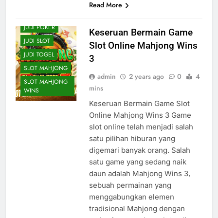
Read More
JUDI ONLINE
JUDI POKER
Keseruan Bermain Game
JUDI SLOT
Slot Online Mahjong Wins
JUDI TOGEL
3
SLOT MAHJONG
admin
2 years ago
0
4
SLOT MAHJONG
mins
WINS
Keseruan Bermain Game Slot
Online Mahjong Wins 3 Game
slot online telah menjadi salah
satu pilihan hiburan yang
digemari banyak orang. Salah
satu game yang sedang naik
daun adalah Mahjong Wins 3,
sebuah permainan yang
menggabungkan elemen
tradisional Mahjong dengan