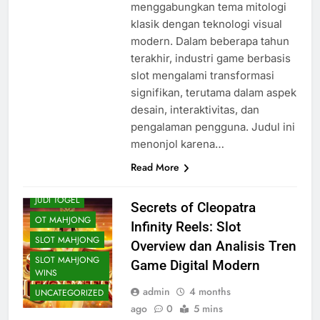
menggabungkan tema mitologi
klasik dengan teknologi visual
modern. Dalam beberapa tahun
terakhir, industri game berbasis
slot mengalami transformasi
signifikan, terutama dalam aspek
desain, interaktivitas, dan
JUDI BOLA
pengalaman pengguna. Judul ini
JUDI ONLINE
menonjol karena…
JUDI POKER
Read More
JUDI SLOT
JUDI TOGEL
Secrets of Cleopatra
OT MAHJONG
Infinity Reels: Slot
SLOT MAHJONG
Overview dan Analisis Tren
SLOT MAHJONG
Game Digital Modern
WINS
admin
4 months
UNCATEGORIZED
ago
0
5 mins