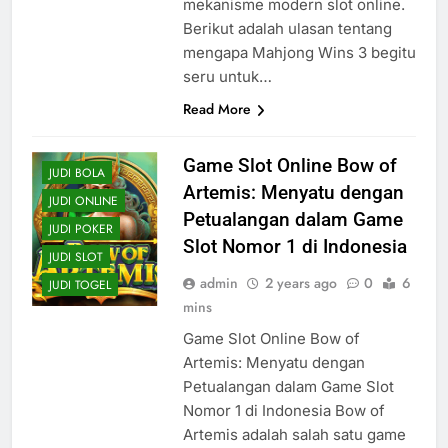
mekanisme modern slot online.
Berikut adalah ulasan tentang
mengapa Mahjong Wins 3 begitu
seru untuk…
Read More
Game Slot Online Bow of
JUDI BOLA
Artemis: Menyatu dengan
JUDI ONLINE
Petualangan dalam Game
JUDI POKER
Slot Nomor 1 di Indonesia
JUDI SLOT
admin
2 years ago
0
6
JUDI TOGEL
mins
Game Slot Online Bow of
Artemis: Menyatu dengan
Petualangan dalam Game Slot
Nomor 1 di Indonesia Bow of
Artemis adalah salah satu game