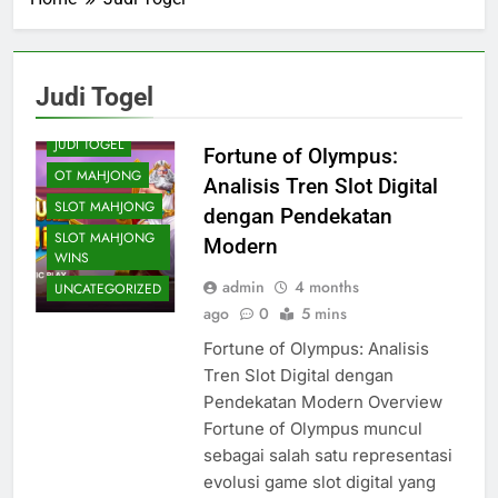
JUDI BOLA
JUDI ONLINE
JUDI POKER
Judi Togel
JUDI SLOT
JUDI TOGEL
Fortune of Olympus:
OT MAHJONG
Analisis Tren Slot Digital
SLOT MAHJONG
dengan Pendekatan
SLOT MAHJONG
Modern
WINS
admin
4 months
UNCATEGORIZED
ago
0
5 mins
Fortune of Olympus: Analisis
Tren Slot Digital dengan
Pendekatan Modern Overview
Fortune of Olympus muncul
sebagai salah satu representasi
evolusi game slot digital yang