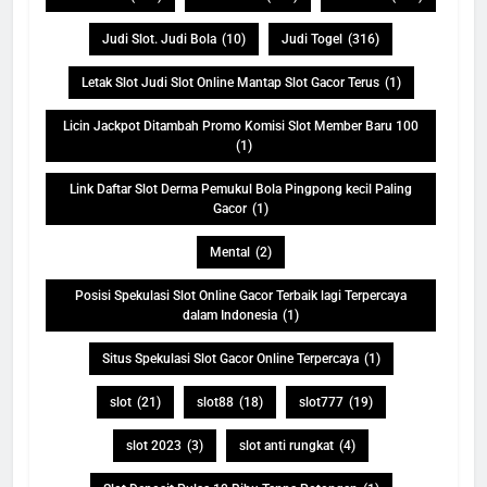
Judi Slot. Judi Bola
(10)
Judi Togel
(316)
Letak Slot Judi Slot Online Mantap Slot Gacor Terus
(1)
Licin Jackpot Ditambah Promo Komisi Slot Member Baru 100
(1)
Link Daftar Slot Derma Pemukul Bola Pingpong kecil Paling
Gacor
(1)
Mental
(2)
Posisi Spekulasi Slot Online Gacor Terbaik lagi Terpercaya
dalam Indonesia
(1)
Situs Spekulasi Slot Gacor Online Terpercaya
(1)
slot
(21)
slot88
(18)
slot777
(19)
slot 2023
(3)
slot anti rungkat
(4)