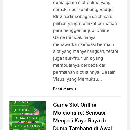
dunia game slot online yang
semakin berkembang, Badge
Blitz hadir sebagai salah satu
pilihan yang memikat perhatian
para penggemar judi online.
Game ini tidak hanya
menawarkan sensasi bermain
slot yang menyenangkan, tetapi
juga fitur-fitur unik yang
membuatnya berbeda dari
permainan slot lainnya. Desain
JUDI BOLA
Visual yang Memukau…
JUDI ONLINE
Read More
JUDI POKER
JUDI SLOT
Game Slot Online
JUDI TOGEL
Moleionaire: Sensasi
OT MAHJONG
Menjadi Kaya Raya di
SLOT MAHJONG
Dunia Tambang di Awal