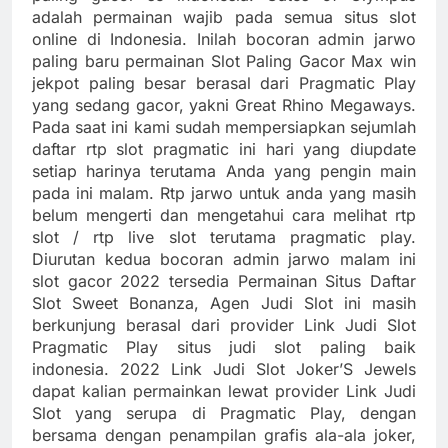
adalah permainan wajib pada semua situs slot
online di Indonesia. Inilah bocoran admin jarwo
paling baru permainan Slot Paling Gacor Max win
jekpot paling besar berasal dari Pragmatic Play
yang sedang gacor, yakni Great Rhino Megaways.
Pada saat ini kami sudah mempersiapkan sejumlah
daftar rtp slot pragmatic ini hari yang diupdate
setiap harinya terutama Anda yang pengin main
pada ini malam. Rtp jarwo untuk anda yang masih
belum mengerti dan mengetahui cara melihat rtp
slot / rtp live slot terutama pragmatic play.
Diurutan kedua bocoran admin jarwo malam ini
slot gacor 2022 tersedia Permainan Situs Daftar
Slot Sweet Bonanza, Agen Judi Slot ini masih
berkunjung berasal dari provider Link Judi Slot
Pragmatic Play situs judi slot paling baik
indonesia. 2022 Link Judi Slot Joker’S Jewels
dapat kalian permainkan lewat provider Link Judi
Slot yang serupa di Pragmatic Play, dengan
bersama dengan penampilan grafis ala-ala joker,