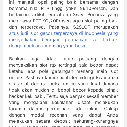
ini menjadi opsi paling baik bersama dengan
bersama nilai RTP tinggi yakni 96.10Persen, Dan
berlainan sedikit berasal dari Sweet Bonanza yang
membawa RTP 92,20Prosen agen slot paling baik
dan terpercaya. Pasalnya, S2SLOT merupakan
situs judi slot gacor terpercaya di Indonesia yang
menyediakan beragam permainan slot terbaik
dengan peluang menang yang besar
.
Bahkan juga tidak tutup peluang dengan
menyaksikan slot rtp tertinggi saja bettor dapat
ketahui apa pola gabungan menang main slot
online. Pastinya kami sudah terlindungi keamanan
situs slot deposit pulsa online yang kuat dimana
tidak akan mudah di bobol bocor kepada pihak
hacker kek babi. Tentu saja banyak sekali member
yang mengalami kekalahan disaat melakukan
taruhan dalam permainan judi online. Cukup
dengan modal recehan yang dapat Anda
melakukan secara deposit sekurang-kurangnya