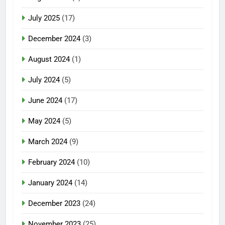
July 2025
(17)
December 2024
(3)
August 2024
(1)
July 2024
(5)
June 2024
(17)
May 2024
(5)
March 2024
(9)
February 2024
(10)
January 2024
(14)
December 2023
(24)
November 2023
(25)