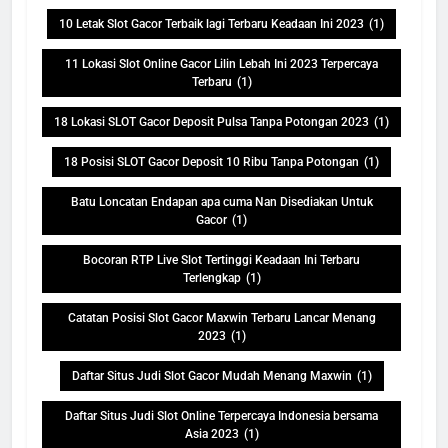
10 Letak Slot Gacor Terbaik lagi Terbaru Keadaan Ini 2023
(1)
11 Lokasi Slot Online Gacor Lilin Lebah Ini 2023 Terpercaya
Terbaru
(1)
18 Lokasi SLOT Gacor Deposit Pulsa Tanpa Potongan 2023
(1)
18 Posisi SLOT Gacor Deposit 10 Ribu Tanpa Potongan
(1)
Batu Loncatan Endapan apa cuma Nan Disediakan Untuk
Gacor
(1)
Bocoran RTP Live Slot Tertinggi Keadaan Ini Terbaru
Terlengkap
(1)
Catatan Posisi Slot Gacor Maxwin Terbaru Lancar Menang
2023
(1)
Daftar Situs Judi Slot Gacor Mudah Menang Maxwin
(1)
Daftar Situs Judi Slot Online Terpercaya Indonesia bersama
Asia 2023
(1)