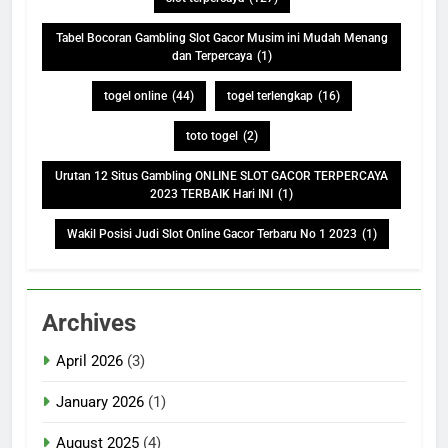
Tabel Bocoran Gambling Slot Gacor Musim ini Mudah Menang
dan Terpercaya
(1)
togel online
(44)
togel terlengkap
(16)
toto togel
(2)
Urutan 12 Situs Gambling ONLINE SLOT GACOR TERPERCAYA
2023 TERBAIK Hari INI
(1)
Wakil Posisi Judi Slot Online Gacor Terbaru No 1 2023
(1)
Archives
April 2026
(3)
January 2026
(1)
August 2025
(4)