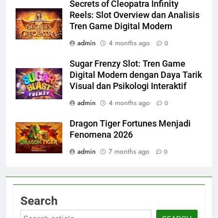
Secrets of Cleopatra Infinity
Reels: Slot Overview dan Analisis
Tren Game Digital Modern
admin
4 months ago
0
Sugar Frenzy Slot: Tren Game
Digital Modern dengan Daya Tarik
Visual dan Psikologi Interaktif
admin
4 months ago
0
Dragon Tiger Fortunes Menjadi
Fenomena 2026
admin
7 months ago
0
Search
Search