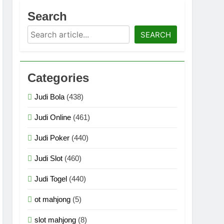
Search
Search
SEARCH
alangan Arkeolog dalam Perburuan Emas Mesir
Categories
istik
Judi Bola
(438)
Judi Online
(461)
Judi Poker
(440)
Judi Slot
(460)
Judi Togel
(440)
ot mahjong
(5)
slot mahjong
(8)