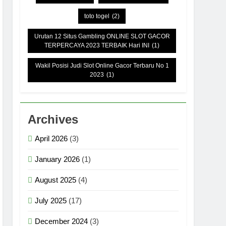
toto togel
(2)
Urutan 12 Situs Gambling ONLINE SLOT GACOR
TERPERCAYA 2023 TERBAIK Hari INI
(1)
Wakil Posisi Judi Slot Online Gacor Terbaru No 1
2023
(1)
Archives
April 2026
(3)
January 2026
(1)
August 2025
(4)
July 2025
(17)
December 2024
(3)