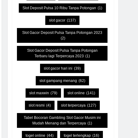
Slot Deposit Pulsa 10 Ribu Tanpa Potongan
(1)
slot gacor
(137)
Slot Gacor Deposit Pulsa Tanpa Potongan 2023
(2)
Slot Gacor Deposit Pulsa Tanpa Potongan
Terbaru lagi Terpercaya 2023
(1)
slot gacor hari ini
(39)
slot gampang menang
(62)
slot maxwin
(79)
slot online
(141)
slot resmi
(4)
slot terpercaya
(127)
Tabel Bocoran Gambling Slot Gacor Musim ini
Mudah Menang dan Terpercaya
(1)
togel online
(44)
togel terlengkap
(16)