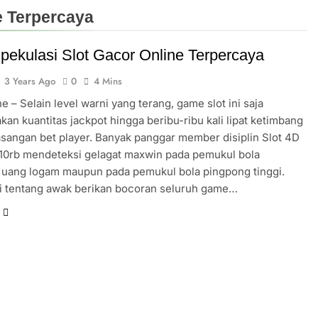
 Megaways: Ledakan Wild dari Padang Gurun
e Terpercaya
Kraken 2: Petualangan Slot di Lautan yang Lebih Mendebarkan
Spekulasi Slot Gacor Online Terpercaya
3 Years Ago
0
4 Mins
John Hunter and the Tomb of the Scarab Queen Petu
ne – Selain level warni yang terang, game slot ini saja
iny Megaways – Ramalan Keberuntungan dari Sang Peramal M
an kuantitas jackpot hingga beribu-ribu kali lipat ketimbang
sangan bet player. Banyak panggar member disiplin Slot 4D
10rb mendeteksi gelagat maxwin pada pemukul bola
 Slot Bertema Alam Liar dengan Nuansa Mistis
 uang logam maupun pada pemukul bola pingpong tinggi.
ni tentang awak berikan bocoran seluruh game…