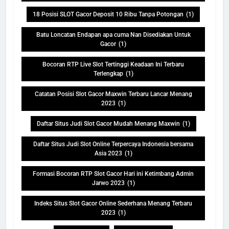
18 Posisi SLOT Gacor Deposit 10 Ribu Tanpa Potongan
(1)
Batu Loncatan Endapan apa cuma Nan Disediakan Untuk
Gacor
(1)
Bocoran RTP Live Slot Tertinggi Keadaan Ini Terbaru
Terlengkap
(1)
Catatan Posisi Slot Gacor Maxwin Terbaru Lancar Menang
2023
(1)
Daftar Situs Judi Slot Gacor Mudah Menang Maxwin
(1)
Daftar Situs Judi Slot Online Terpercaya Indonesia bersama
Asia 2023
(1)
Formasi Bocoran RTP Slot Gacor Hari ini Ketimbang Admin
Jarwo 2023
(1)
Indeks Situs Slot Gacor Online Sederhana Menang Terbaru
2023
(1)