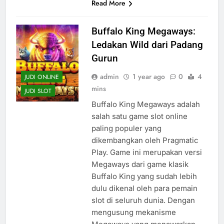
Read More
Buffalo King Megaways:
Ledakan Wild dari Padang
Gurun
admin
1 year ago
0
4
JUDI ONLINE
mins
JUDI SLOT
Buffalo King Megaways adalah
salah satu game slot online
paling populer yang
dikembangkan oleh Pragmatic
Play. Game ini merupakan versi
Megaways dari game klasik
Buffalo King yang sudah lebih
dulu dikenal oleh para pemain
slot di seluruh dunia. Dengan
mengusung mekanisme