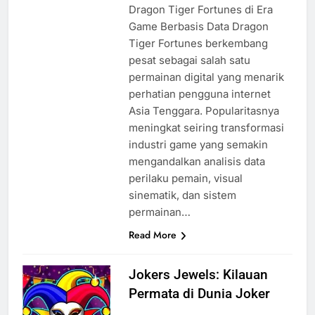
Dragon Tiger Fortunes di Era
Game Berbasis Data Dragon
Tiger Fortunes berkembang
pesat sebagai salah satu
permainan digital yang menarik
perhatian pengguna internet
Asia Tenggara. Popularitasnya
meningkat seiring transformasi
industri game yang semakin
mengandalkan analisis data
perilaku pemain, visual
sinematik, dan sistem
permainan…
Read More
Jokers Jewels: Kilauan
Permata di Dunia Joker