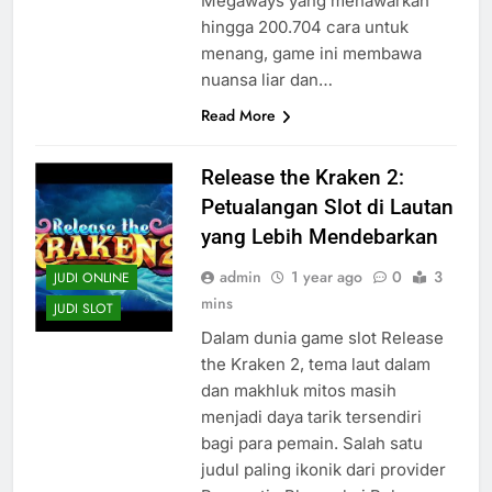
Megaways yang menawarkan
hingga 200.704 cara untuk
menang, game ini membawa
nuansa liar dan…
Read More
Release the Kraken 2:
Petualangan Slot di Lautan
yang Lebih Mendebarkan
admin
1 year ago
0
3
JUDI ONLINE
mins
JUDI SLOT
Dalam dunia game slot Release
the Kraken 2, tema laut dalam
dan makhluk mitos masih
menjadi daya tarik tersendiri
bagi para pemain. Salah satu
judul paling ikonik dari provider