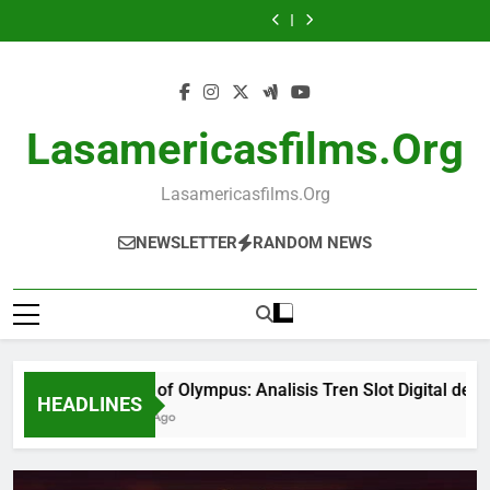
Dragon Tiger
Fortune of
Skip
dengan
Reels: Slot
Modern dengan
Fortunes Menjadi
Olympus: Analisis
Secrets of
Sugar Frenzy Slot:
Pendekatan
Overview dan
Daya Tarik Visual
Fenomena 2026
Tren Slot Digital
to
Cleopatra Infinity
Tren Game Digital
Dragon Tiger
Modern
Analisis Tren
dan Psikologi
dengan
Reels: Slot
Modern dengan
Fortunes Menjadi
content
Game Digital
Interaktif
Pendekatan
Overview dan
Daya Tarik Visual
Fenomena 2026
Modern
Modern
Analisis Tren
dan Psikologi
Game Digital
Interaktif
Modern
Lasamericasfilms.org
Lasamericasfilms.org
NEWSLETTER
RANDOM NEWS
Fortune of Olympus: Analisis Tren Slot Digital denga
HEADLINES
4 Months Ago