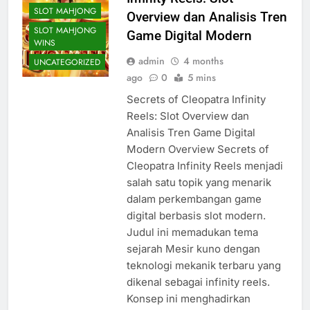
SLOT MAHJONG
Overview dan Analisis Tren
SLOT MAHJONG
Game Digital Modern
WINS
admin
4 months
UNCATEGORIZED
ago
0
5 mins
Secrets of Cleopatra Infinity
Reels: Slot Overview dan
Analisis Tren Game Digital
Modern Overview Secrets of
Cleopatra Infinity Reels menjadi
salah satu topik yang menarik
dalam perkembangan game
digital berbasis slot modern.
Judul ini memadukan tema
sejarah Mesir kuno dengan
teknologi mekanik terbaru yang
dikenal sebagai infinity reels.
Konsep ini menghadirkan
JUDI BOLA