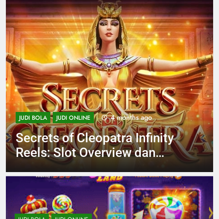
4 months ago
JUDI BOLA
JUDI ONLINE
Sugar Frenzy Slot: Tren Game
Digital Modern dengan Daya
Tarik Visual dan Psikologi
Interaktif