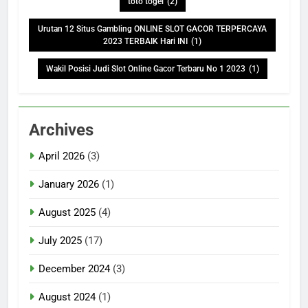
toto togel
(2)
Urutan 12 Situs Gambling ONLINE SLOT GACOR TERPERCAYA
2023 TERBAIK Hari INI
(1)
Wakil Posisi Judi Slot Online Gacor Terbaru No 1 2023
(1)
Archives
April 2026
(3)
January 2026
(1)
August 2025
(4)
July 2025
(17)
December 2024
(3)
August 2024
(1)