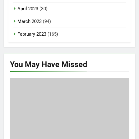
April 2023
(30)
March 2023
(94)
February 2023
(165)
You May Have
Missed