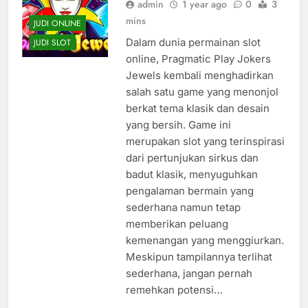
admin
1 year ago
0
3
mins
JUDI ONLINE
Dalam dunia permainan slot
JUDI SLOT
online, Pragmatic Play Jokers
Jewels kembali menghadirkan
salah satu game yang menonjol
berkat tema klasik dan desain
yang bersih. Game ini
merupakan slot yang terinspirasi
dari pertunjukan sirkus dan
badut klasik, menyuguhkan
pengalaman bermain yang
sederhana namun tetap
memberikan peluang
kemenangan yang menggiurkan.
Meskipun tampilannya terlihat
sederhana, jangan pernah
remehkan potensi…