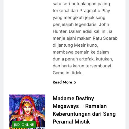
satu seri petualangan paling
terkenal dari Pragmatic Play
yang mengikuti jejak sang
penjelajah legendaris, John
Hunter. Dalam edisi kali ini, ia
menjelajahi makam Ratu Scarab
di jantung Mesir kuno,
membawa pemain ke dalam
dunia penuh artefak, kutukan,
dan harta karun tersembunyi.
Game ini tidak…
Read More
Madame Destiny
Megaways – Ramalan
Keberuntungan dari Sang
Peramal Mistik
JUDI ONLINE