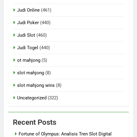
Judi Online
(461)
Judi Poker
(440)
Judi Slot
(460)
Judi Togel
(440)
ot mahjong
(5)
slot mahjong
(8)
slot mahjong wins
(8)
Uncategorized
(322)
Recent Posts
Fortune of Olympus: Analisis Tren Slot Digital