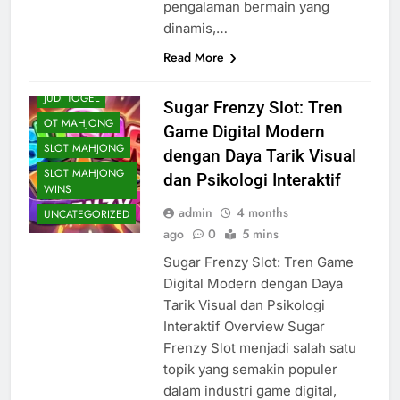
pengalaman bermain yang
JUDI ONLINE
dinamis,…
JUDI POKER
Read More
JUDI SLOT
JUDI TOGEL
Sugar Frenzy Slot: Tren
OT MAHJONG
Game Digital Modern
SLOT MAHJONG
dengan Daya Tarik Visual
SLOT MAHJONG
dan Psikologi Interaktif
WINS
admin
4 months
UNCATEGORIZED
ago
0
5 mins
Sugar Frenzy Slot: Tren Game
Digital Modern dengan Daya
Tarik Visual dan Psikologi
Interaktif Overview Sugar
Frenzy Slot menjadi salah satu
topik yang semakin populer
dalam industri game digital,