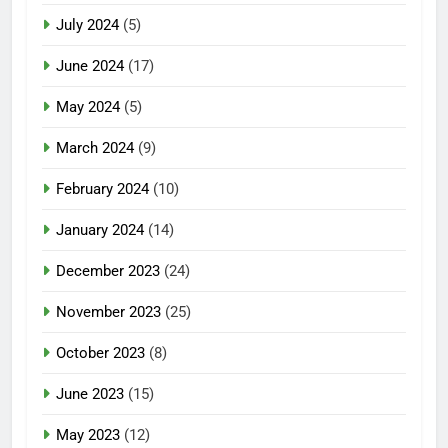
July 2024
(5)
June 2024
(17)
May 2024
(5)
March 2024
(9)
February 2024
(10)
January 2024
(14)
December 2023
(24)
November 2023
(25)
October 2023
(8)
June 2023
(15)
May 2023
(12)