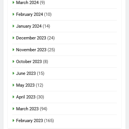
March 2024
(9)
February 2024
(10)
January 2024
(14)
December 2023
(24)
November 2023
(25)
October 2023
(8)
June 2023
(15)
May 2023
(12)
April 2023
(30)
March 2023
(94)
February 2023
(165)