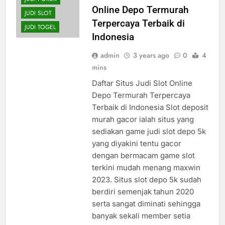
Online Depo Termurah
JUDI SLOT
Terpercaya Terbaik di
JUDI TOGEL
Indonesia
admin
3 years ago
0
4
mins
Daftar Situs Judi Slot Online
Depo Termurah Terpercaya
Terbaik di Indonesia Slot deposit
murah gacor ialah situs yang
sediakan game judi slot depo 5k
yang diyakini tentu gacor
dengan bermacam game slot
terkini mudah menang maxwin
2023. Situs slot depo 5k sudah
berdiri semenjak tahun 2020
serta sangat diminati sehingga
banyak sekali member setia