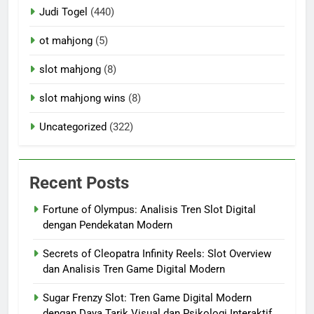
Judi Togel
(440)
ot mahjong
(5)
slot mahjong
(8)
slot mahjong wins
(8)
Uncategorized
(322)
Recent Posts
Fortune of Olympus: Analisis Tren Slot Digital
dengan Pendekatan Modern
Secrets of Cleopatra Infinity Reels: Slot Overview
dan Analisis Tren Game Digital Modern
Sugar Frenzy Slot: Tren Game Digital Modern
dengan Daya Tarik Visual dan Psikologi Interaktif