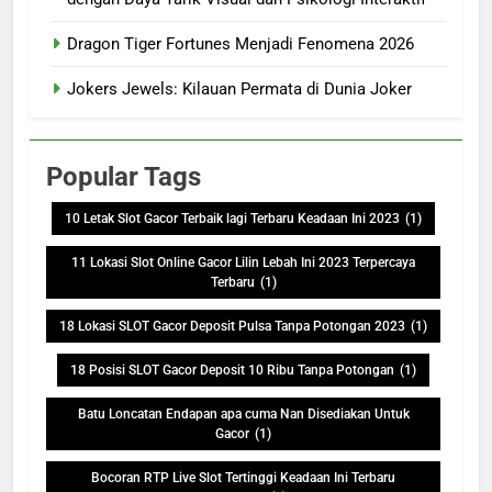
Dragon Tiger Fortunes Menjadi Fenomena 2026
Jokers Jewels: Kilauan Permata di Dunia Joker
Popular Tags
10 Letak Slot Gacor Terbaik lagi Terbaru Keadaan Ini 2023
(1)
11 Lokasi Slot Online Gacor Lilin Lebah Ini 2023 Terpercaya
Terbaru
(1)
18 Lokasi SLOT Gacor Deposit Pulsa Tanpa Potongan 2023
(1)
18 Posisi SLOT Gacor Deposit 10 Ribu Tanpa Potongan
(1)
Batu Loncatan Endapan apa cuma Nan Disediakan Untuk
Gacor
(1)
Bocoran RTP Live Slot Tertinggi Keadaan Ini Terbaru