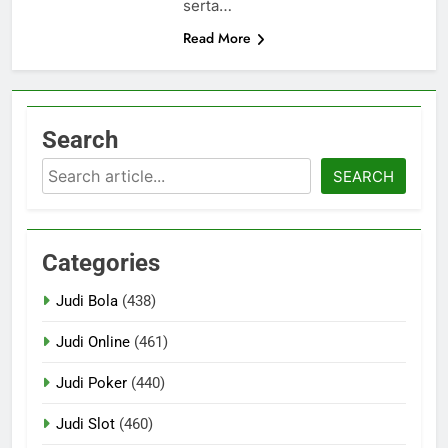
serta…
Read More
Search
Search
SEARCH
Categories
Judi Bola
(438)
Judi Online
(461)
Judi Poker
(440)
Judi Slot
(460)