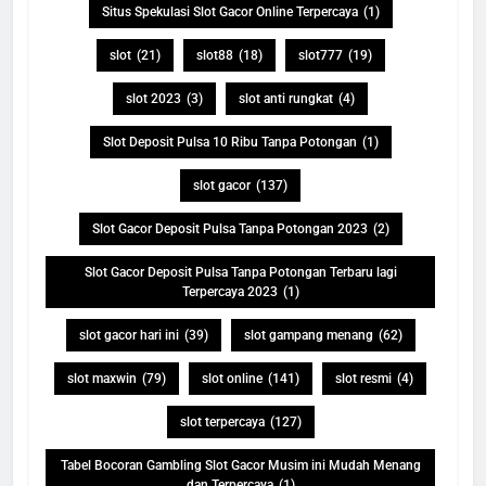
Situs Spekulasi Slot Gacor Online Terpercaya
(1)
slot
(21)
slot88
(18)
slot777
(19)
slot 2023
(3)
slot anti rungkat
(4)
Slot Deposit Pulsa 10 Ribu Tanpa Potongan
(1)
slot gacor
(137)
Slot Gacor Deposit Pulsa Tanpa Potongan 2023
(2)
Slot Gacor Deposit Pulsa Tanpa Potongan Terbaru lagi
Terpercaya 2023
(1)
slot gacor hari ini
(39)
slot gampang menang
(62)
slot maxwin
(79)
slot online
(141)
slot resmi
(4)
slot terpercaya
(127)
Tabel Bocoran Gambling Slot Gacor Musim ini Mudah Menang
dan Terpercaya
(1)