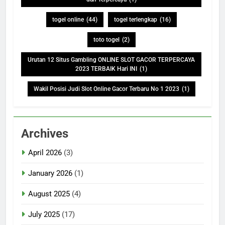
togel online
(44)
togel terlengkap
(16)
toto togel
(2)
Urutan 12 Situs Gambling ONLINE SLOT GACOR TERPERCAYA
2023 TERBAIK Hari INI
(1)
Wakil Posisi Judi Slot Online Gacor Terbaru No 1 2023
(1)
Archives
April 2026
(3)
January 2026
(1)
August 2025
(4)
July 2025
(17)