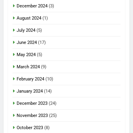
December 2024
(3)
August 2024
(1)
July 2024
(5)
June 2024
(17)
May 2024
(5)
March 2024
(9)
February 2024
(10)
January 2024
(14)
December 2023
(24)
November 2023
(25)
October 2023
(8)