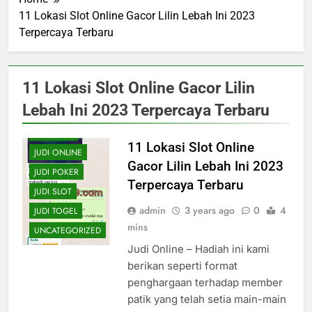
11 Lokasi Slot Online Gacor Lilin Lebah Ini 2023
Terpercaya Terbaru
11 Lokasi Slot Online Gacor Lilin
Lebah Ini 2023 Terpercaya Terbaru
JUDI BOLA
11 Lokasi Slot Online
JUDI ONLINE
Gacor Lilin Lebah Ini 2023
JUDI POKER
Terpercaya Terbaru
JUDI SLOT
admin
3 years ago
0
4
JUDI TOGEL
mins
UNCATEGORIZED
Judi Online – Hadiah ini kami
berikan seperti format
penghargaan terhadap member
patik yang telah setia main-main