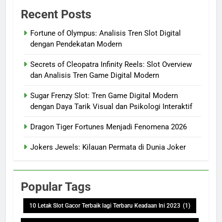
Recent Posts
Fortune of Olympus: Analisis Tren Slot Digital
dengan Pendekatan Modern
Secrets of Cleopatra Infinity Reels: Slot Overview
dan Analisis Tren Game Digital Modern
Sugar Frenzy Slot: Tren Game Digital Modern
dengan Daya Tarik Visual dan Psikologi Interaktif
Dragon Tiger Fortunes Menjadi Fenomena 2026
Jokers Jewels: Kilauan Permata di Dunia Joker
Popular Tags
10 Letak Slot Gacor Terbaik lagi Terbaru Keadaan Ini 2023
(1)