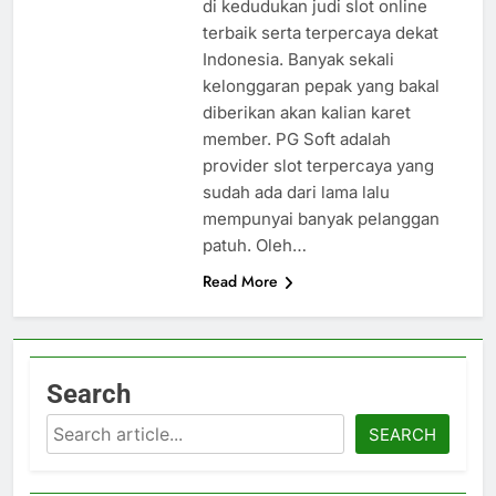
di kedudukan judi slot online
terbaik serta terpercaya dekat
Indonesia. Banyak sekali
kelonggaran pepak yang bakal
diberikan akan kalian karet
member. PG Soft adalah
provider slot terpercaya yang
sudah ada dari lama lalu
mempunyai banyak pelanggan
patuh. Oleh…
Read More
Search
Search
SEARCH