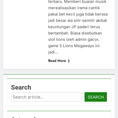
terbaru. Memberi buaian musik
merealisasikan irama cantik
pakai bet kecil juga tidak berasa
jadi besar ala silir-semilir akibat
keuntungan JP paderi terus
bertambah. Biasa disebutkan
slot lions oleh admin gacor,
game 5 Lions Megaways ini
jadi…
Read More
Search
Search
SEARCH