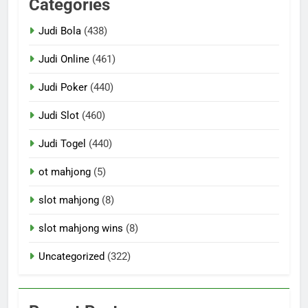
Categories
Judi Bola
(438)
Judi Online
(461)
Judi Poker
(440)
Judi Slot
(460)
Judi Togel
(440)
ot mahjong
(5)
slot mahjong
(8)
slot mahjong wins
(8)
Uncategorized
(322)