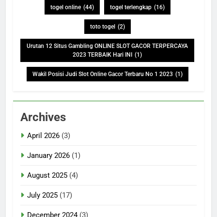
togel online
(44)
togel terlengkap
(16)
toto togel
(2)
Urutan 12 Situs Gambling ONLINE SLOT GACOR TERPERCAYA
2023 TERBAIK Hari INI
(1)
Wakil Posisi Judi Slot Online Gacor Terbaru No 1 2023
(1)
Archives
April 2026
(3)
January 2026
(1)
August 2025
(4)
July 2025
(17)
December 2024
(3)