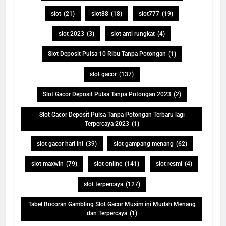
slot
(21)
slot88
(18)
slot777
(19)
slot 2023
(3)
slot anti rungkat
(4)
Slot Deposit Pulsa 10 Ribu Tanpa Potongan
(1)
slot gacor
(137)
Slot Gacor Deposit Pulsa Tanpa Potongan 2023
(2)
Slot Gacor Deposit Pulsa Tanpa Potongan Terbaru lagi
Terpercaya 2023
(1)
slot gacor hari ini
(39)
slot gampang menang
(62)
slot maxwin
(79)
slot online
(141)
slot resmi
(4)
slot terpercaya
(127)
Tabel Bocoran Gambling Slot Gacor Musim ini Mudah Menang
dan Terpercaya
(1)