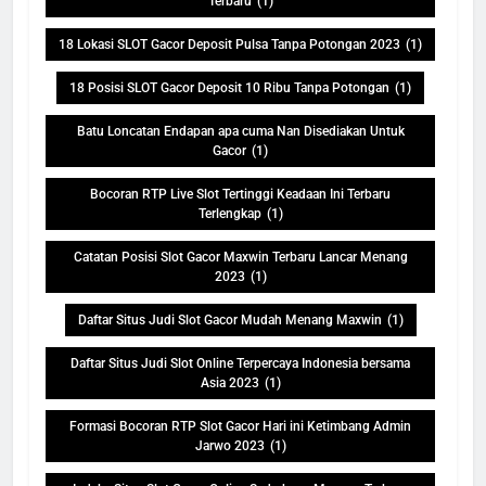
Terbaru
(1)
18 Lokasi SLOT Gacor Deposit Pulsa Tanpa Potongan 2023
(1)
18 Posisi SLOT Gacor Deposit 10 Ribu Tanpa Potongan
(1)
Batu Loncatan Endapan apa cuma Nan Disediakan Untuk
Gacor
(1)
Bocoran RTP Live Slot Tertinggi Keadaan Ini Terbaru
Terlengkap
(1)
Catatan Posisi Slot Gacor Maxwin Terbaru Lancar Menang
2023
(1)
Daftar Situs Judi Slot Gacor Mudah Menang Maxwin
(1)
Daftar Situs Judi Slot Online Terpercaya Indonesia bersama
Asia 2023
(1)
Formasi Bocoran RTP Slot Gacor Hari ini Ketimbang Admin
Jarwo 2023
(1)