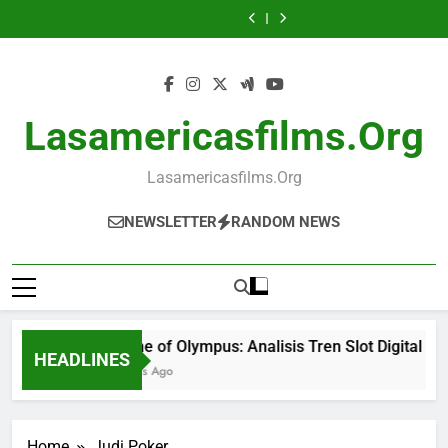
Sugar
Dragon
Skip
Fortunes
Olympus:
Cleopatra
Slot:
Fortunes
Olympus:
Cleopatra
Frenzy
Tiger
Menjadi
Analisis
Infinity
Tren
Menjadi
Analisis
Infinity
Slot:
Fortunes
to
Fenomena
Tren
Reels:
Game
Fenomena
Tren
Reels:
Tren
Menjadi
content
2026
Slot
Slot
Digital
2026
Slot
Slot
Game
Fenomena
Digital
Overview
Modern
Digital
Overview
Digital
2026
dengan
dan
dengan
dengan
dan
Modern
Pendekatan
Analisis
Daya
Pendekatan
Analisis
dengan
Lasamericasfilms.org
Modern
Tren
Tarik
Modern
Tren
Daya
Game
Visual
Game
Tarik
Digital
dan
Digital
Visual
Modern
Psikologi
Modern
Lasamericasfilms.org
dan
Interaktif
Psikologi
Interaktif
NEWSLETTER
RANDOM NEWS
Fortune of Olympus: Analisis Tren Slot Digital de
HEADLINES
3 Months Ago
Home
Judi Poker