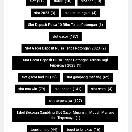
slot
(21)
slot88
(18)
slot777
(19)
slot 2023
(3)
slot anti rungkat
(4)
Slot Deposit Pulsa 10 Ribu Tanpa Potongan
(1)
slot gacor
(137)
Slot Gacor Deposit Pulsa Tanpa Potongan 2023
(2)
Slot Gacor Deposit Pulsa Tanpa Potongan Terbaru lagi
Terpercaya 2023
(1)
slot gacor hari ini
(39)
slot gampang menang
(62)
slot maxwin
(79)
slot online
(141)
slot resmi
(4)
slot terpercaya
(127)
Tabel Bocoran Gambling Slot Gacor Musim ini Mudah Menang
dan Terpercaya
(1)
togel online
(44)
togel terlengkap
(16)