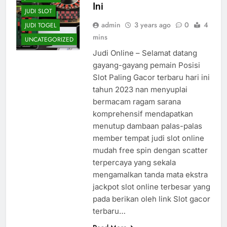
Ini
JUDI SLOT
admin
3 years ago
0
4
JUDI TOGEL
mins
UNCATEGORIZED
Judi Online – Selamat datang
gayang-gayang pemain Posisi
Slot Paling Gacor terbaru hari ini
tahun 2023 nan menyuplai
bermacam ragam sarana
komprehensif mendapatkan
menutup dambaan palas-palas
member tempat judi slot online
mudah free spin dengan scatter
terpercaya yang sekala
mengamalkan tanda mata ekstra
jackpot slot online terbesar yang
pada berikan oleh link Slot gacor
terbaru…