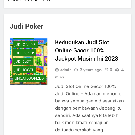
Judi Poker
JUDI BOLA
Kedudukan Judi Slot
JUDI ONLINE
Online Gacor 100%
JUDI POKER
Jackpot Musim Ini 2023
JUDI SLOT
admin
3 years ago
0
4
JUDI TOGEL
mins
UNCATEGORIZED
Judi Slot Online Gacor 100%
Judi Online – Ada nan menonjol
bahwa semua game disesuaikan
dengan pembawaan Jepang itu
sendiri. Ada saatnya kita lebih
baik menikmati kemajuan
daripada serakah yang