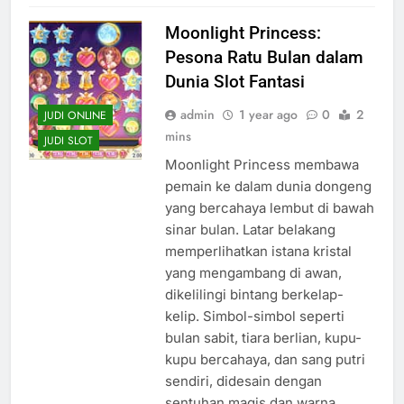
Moonlight Princess:
Pesona Ratu Bulan dalam
Dunia Slot Fantasi
admin
1 year ago
0
2
JUDI ONLINE
mins
JUDI SLOT
Moonlight Princess membawa
pemain ke dalam dunia dongeng
yang bercahaya lembut di bawah
sinar bulan. Latar belakang
memperlihatkan istana kristal
yang mengambang di awan,
dikelilingi bintang berkelap-
kelip. Simbol-simbol seperti
bulan sabit, tiara berlian, kupu-
kupu bercahaya, dan sang putri
sendiri, didesain dengan
sentuhan magis dan warna