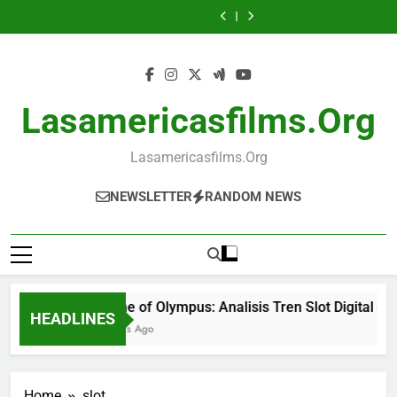
Sugar
Dragon
Skip
Fortunes
Olympus:
Cleopatra
Slot:
Fortunes
Olympus:
Cleopatra
Frenzy
Tiger
Menjadi
Analisis
Infinity
Tren
Menjadi
Analisis
Infinity
Slot:
Fortunes
to
Fenomena
Tren
Reels:
Game
Fenomena
Tren
Reels:
Tren
Menjadi
content
2026
Slot
Slot
Digital
2026
Slot
Slot
Game
Fenomena
Digital
Overview
Modern
Digital
Overview
Digital
2026
dengan
dan
dengan
dengan
dan
Modern
Pendekatan
Analisis
Daya
Pendekatan
Analisis
dengan
Lasamericasfilms.org
Modern
Tren
Tarik
Modern
Tren
Daya
Game
Visual
Game
Tarik
Digital
dan
Digital
Visual
Modern
Psikologi
Modern
Lasamericasfilms.org
dan
Interaktif
Psikologi
Interaktif
NEWSLETTER
RANDOM NEWS
Fortune of Olympus: Analisis Tren Slot Digital de
HEADLINES
4 Months Ago
Home
slot