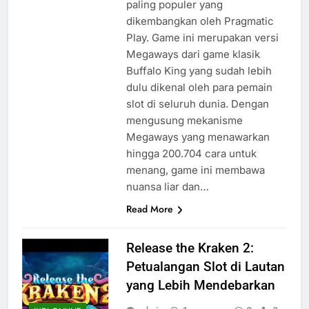
paling populer yang
dikembangkan oleh Pragmatic
Play. Game ini merupakan versi
Megaways dari game klasik
Buffalo King yang sudah lebih
dulu dikenal oleh para pemain
slot di seluruh dunia. Dengan
mengusung mekanisme
Megaways yang menawarkan
hingga 200.704 cara untuk
menang, game ini membawa
nuansa liar dan…
Read More
Release the Kraken 2:
Petualangan Slot di Lautan
yang Lebih Mendebarkan