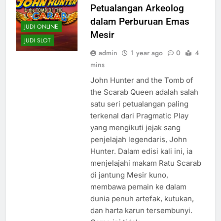
Petualangan Arkeolog
dalam Perburuan Emas
JUDI ONLINE
Mesir
JUDI SLOT
admin
1 year ago
0
4
mins
John Hunter and the Tomb of
the Scarab Queen adalah salah
satu seri petualangan paling
terkenal dari Pragmatic Play
yang mengikuti jejak sang
penjelajah legendaris, John
Hunter. Dalam edisi kali ini, ia
menjelajahi makam Ratu Scarab
di jantung Mesir kuno,
membawa pemain ke dalam
dunia penuh artefak, kutukan,
dan harta karun tersembunyi.