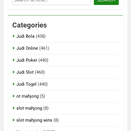
Categories
Judi Bola
(438)
Judi Online
(461)
Judi Poker
(440)
Judi Slot
(460)
Judi Togel
(440)
ot mahjong
(5)
slot mahjong
(8)
slot mahjong wins
(8)