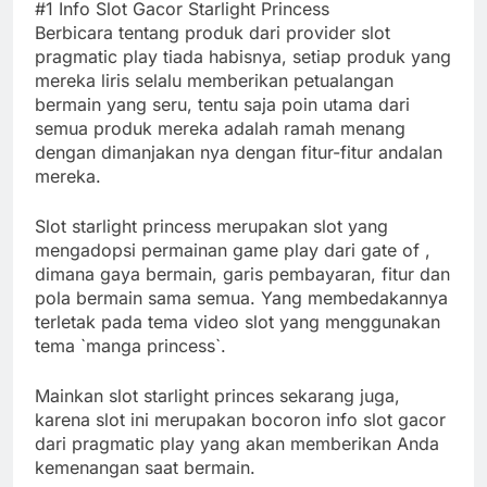
#1 Info Slot Gacor Starlight Princess
Berbicara tentang produk dari provider slot
pragmatic play tiada habisnya, setiap produk yang
mereka liris selalu memberikan petualangan
bermain yang seru, tentu saja poin utama dari
semua produk mereka adalah ramah menang
dengan dimanjakan nya dengan fitur-fitur andalan
mereka.
Slot starlight princess merupakan slot yang
mengadopsi permainan game play dari gate of ,
dimana gaya bermain, garis pembayaran, fitur dan
pola bermain sama semua. Yang membedakannya
terletak pada tema video slot yang menggunakan
tema `manga princess`.
Mainkan slot starlight princes sekarang juga,
karena slot ini merupakan bocoron info slot gacor
dari pragmatic play yang akan memberikan Anda
kemenangan saat bermain.