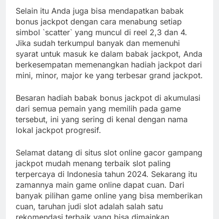
Selain itu Anda juga bisa mendapatkan babak
bonus jackpot dengan cara menabung setiap
simbol `scatter` yang muncul di reel 2,3 dan 4.
Jika sudah terkumpul banyak dan memenuhi
syarat untuk masuk ke dalam babak jackpot, Anda
berkesempatan memenangkan hadiah jackpot dari
mini, minor, major ke yang terbesar grand jackpot.
Besaran hadiah babak bonus jackpot di akumulasi
dari semua pemain yang memilih pada game
tersebut, ini yang sering di kenal dengan nama
lokal jackpot progresif.
Selamat datang di situs slot online gacor gampang
jackpot mudah menang terbaik slot paling
terpercaya di Indonesia tahun 2024. Sekarang itu
zamannya main game online dapat cuan. Dari
banyak pilihan game online yang bisa memberikan
cuan, taruhan judi slot adalah salah satu
rekomendasi terbaik yang bisa dimainkan.