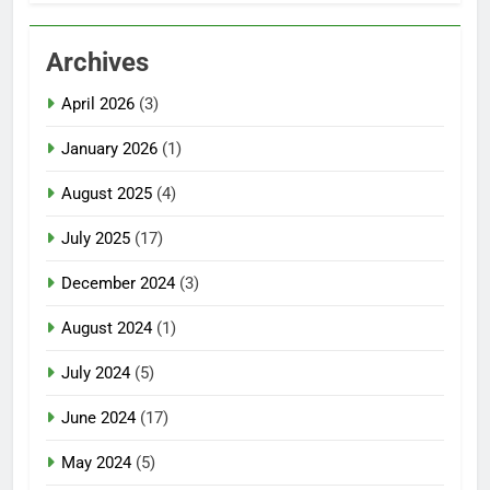
Archives
April 2026
(3)
January 2026
(1)
August 2025
(4)
July 2025
(17)
December 2024
(3)
August 2024
(1)
July 2024
(5)
June 2024
(17)
May 2024
(5)