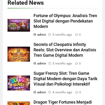
Related News
Fortune of Olympus: Analisis Tren
Slot Digital dengan Pendekatan
Modern
admin
3 months ago
0
Secrets of Cleopatra Infinity
Reels: Slot Overview dan Analisis
Tren Game Digital Modern
admin
3 months ago
0
Sugar Frenzy Slot: Tren Game
Digital Modern dengan Daya Tarik
Visual dan Psikologi Interaktif
admin
4 months ago
0
Dragon Tiger Fortunes Menjadi