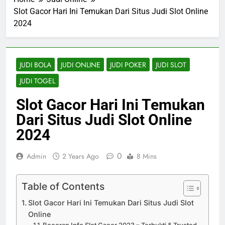
Slot Gacor Hari Ini Temukan Dari Situs Judi Slot Online
2024
JUDI BOLA
JUDI ONLINE
JUDI POKER
JUDI SLOT
JUDI TOGEL
Slot Gacor Hari Ini Temukan
Dari Situs Judi Slot Online
2024
0
Admin
2 Years Ago
8 Mins
Table of Contents
Slot Gacor Hari Ini Temukan Dari Situs Judi Slot
Online