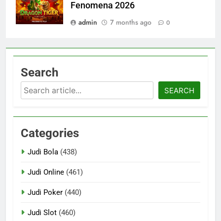
Fenomena 2026
admin
7 months ago
0
Search
Search
SEARCH
Categories
Judi Bola
(438)
Judi Online
(461)
Judi Poker
(440)
Judi Slot
(460)