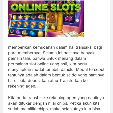
memberikan kemudahan dalam hal transaksi bagi
para membernya. Selama ini pastinya banyak
pemain tahu bahwa untuk menang dalam
permainan slot online uang asli, kita perlu
menyiapkan modal terlebih dahulu. Modal tersebut
tentunya adalah dalam bentuk saldo yang nantinya
harus kita depositkan atau Transferkan ke
rekening agen.
Kita perlu transfer ke rekening agen yang nantinya
akan ditukar dengan nilai chips. Ketika akun kita
sudah memiliki chips, maka selanjutnya kita bisa