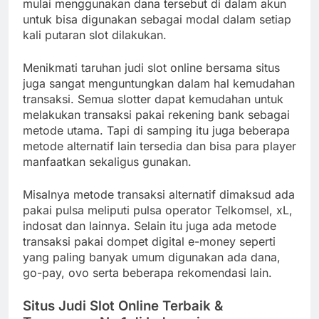
mulai menggunakan dana tersebut di dalam akun
untuk bisa digunakan sebagai modal dalam setiap
kali putaran slot dilakukan.
Menikmati taruhan judi slot online bersama situs
juga sangat menguntungkan dalam hal kemudahan
transaksi. Semua slotter dapat kemudahan untuk
melakukan transaksi pakai rekening bank sebagai
metode utama. Tapi di samping itu juga beberapa
metode alternatif lain tersedia dan bisa para player
manfaatkan sekaligus gunakan.
Misalnya metode transaksi alternatif dimaksud ada
pakai pulsa meliputi pulsa operator Telkomsel, xL,
indosat dan lainnya. Selain itu juga ada metode
transaksi pakai dompet digital e-money seperti
yang paling banyak umum digunakan ada dana,
go-pay, ovo serta beberapa rekomendasi lain.
Situs Judi Slot Online Terbaik &