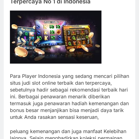
Terpercaya No 1 di Indonesia
Para Player Indonesia yang sedang mencari pilihan
situs judi slot online terbaik dan terpercaya,
sebetulnya hadir sebagai rekomendasi terbaik hari
ini. Berbagai penawaran menarik diberikan
termasuk juga penawaran hadiah kemenangan dan
bonus besar menjanjikan bisa menjadi daya tarik
untuk Anda rasakan sensasi keseruan,
peluang kemenangan dan juga manfaat Kelebihan
lainnya. Selain menghadirkan koleksi permainan