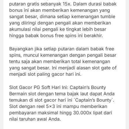
putaran gratis sebanyak 15x. Dalam durasi babak
bonus ini akan memberikan kemenangan yang
sangat besar, dimana setiap kemenangan tumble
yang diiringi dengan pengali akan memberikan
akumulasi nilai pengali ke tingkat lebih besar
hingga babak bonus free spins ini berakhir.
Bayangkan jika setiap putaran dalam babak free
spins, muncul kemenangan dengan pengali besar
tentu saja akan memberikan total kemenangan
yang sangat besar. Ini menjadi alasan slot gate of
menjadi slot paling gacor hari ini.
Slot Gacor PG Soft Hari Ini: Captain’s Bounty
Bermain slot dengan tema bajak laut dapat Anda
temukan di slot gacor hari ini `Captain’s Bounty`.
Slot dengan reel 5×3 ini mampu memberikan
pembayaran maksimal hingg 30.000x lipat dari
nilai taruhan awal Anda.