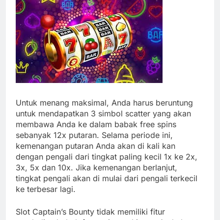
Untuk menang maksimal, Anda harus beruntung
untuk mendapatkan 3 simbol scatter yang akan
membawa Anda ke dalam babak free spins
sebanyak 12x putaran. Selama periode ini,
kemenangan putaran Anda akan di kali kan
dengan pengali dari tingkat paling kecil 1x ke 2x,
3x, 5x dan 10x. Jika kemenangan berlanjut,
tingkat pengali akan di mulai dari pengali terkecil
ke terbesar lagi.
Slot Captain’s Bounty tidak memiliki fitur