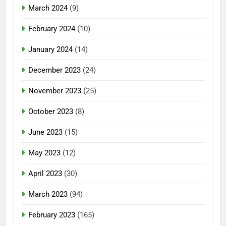
March 2024
(9)
February 2024
(10)
January 2024
(14)
December 2023
(24)
November 2023
(25)
October 2023
(8)
June 2023
(15)
May 2023
(12)
April 2023
(30)
March 2023
(94)
February 2023
(165)