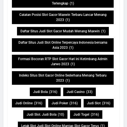
Terlengkap
(1)
Catatan Posisi Slot Gacor Maxwin Terbaru Lancar Menang
2023
(1)
Daftar Situs Judi Slot Gacor Mudah Menang Maxwin
(1)
Daftar Situs Judi Slot Online Terpercaya Indonesia bersama
Asia 2023
(1)
Formasi Bocoran RTP Slot Gacor Hari ini Ketimbang Admin
Jarwo 2023
(1)
Indeks Situs Slot Gacor Online Sederhana Menang Terbaru
2023
(1)
Judi Bola
(316)
Judi Casino
(33)
Judi Online
(316)
Judi Poker
(316)
Judi Slot
(316)
Judi Slot. Judi Bola
(10)
Judi Togel
(316)
Letak Slot Judi Slot Online Mantap Slot Gacor Terus
(1)