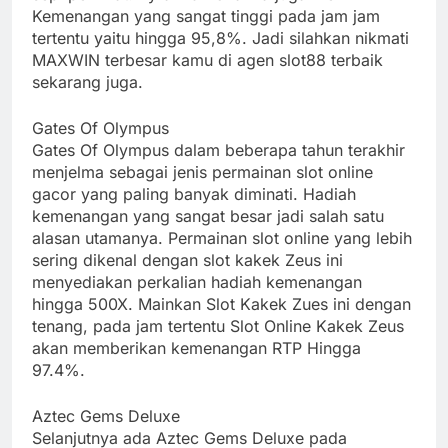
Kemenangan yang sangat tinggi pada jam jam
tertentu yaitu hingga 95,8%. Jadi silahkan nikmati
MAXWIN terbesar kamu di agen slot88 terbaik
sekarang juga.
Gates Of Olympus
Gates Of Olympus dalam beberapa tahun terakhir
menjelma sebagai jenis permainan slot online
gacor yang paling banyak diminati. Hadiah
kemenangan yang sangat besar jadi salah satu
alasan utamanya. Permainan slot online yang lebih
sering dikenal dengan slot kakek Zeus ini
menyediakan perkalian hadiah kemenangan
hingga 500X. Mainkan Slot Kakek Zues ini dengan
tenang, pada jam tertentu Slot Online Kakek Zeus
akan memberikan kemenangan RTP Hingga
97.4%.
Aztec Gems Deluxe
Selanjutnya ada Aztec Gems Deluxe pada