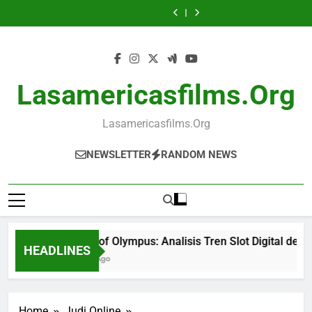
Dragon Tiger
Fortune of
Skip
dengan
Reels: Slot
Modern dengan
Fortunes Menjadi
Olympus: Analisis
Secrets of
Sugar Frenzy Slot:
Pendekatan
Overview dan
Daya Tarik Visual
Fenomena 2026
Tren Slot Digital
to
Cleopatra Infinity
Tren Game Digital
Dragon Tiger
Modern
Analisis Tren
dan Psikologi
dengan
Reels: Slot
Modern dengan
Fortunes Menjadi
content
Game Digital
Interaktif
Pendekatan
Overview dan
Daya Tarik Visual
Fenomena 2026
Modern
Modern
Analisis Tren
dan Psikologi
Game Digital
Interaktif
Modern
Lasamericasfilms.org
Lasamericasfilms.org
NEWSLETTER
RANDOM NEWS
Fortune of Olympus: Analisis Tren Slot Digital denga
HEADLINES
4 Months Ago
Home
Judi Online