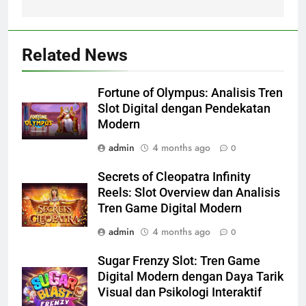
Related News
Fortune of Olympus: Analisis Tren
Slot Digital dengan Pendekatan
Modern
admin
4 months ago
0
Secrets of Cleopatra Infinity
Reels: Slot Overview dan Analisis
Tren Game Digital Modern
admin
4 months ago
0
Sugar Frenzy Slot: Tren Game
Digital Modern dengan Daya Tarik
Visual dan Psikologi Interaktif