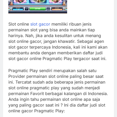
Slot online
slot gacor
memiliki ribuan jenis
permainan slot yang bisa anda mainkan tiap
harinya. Nah, jika anda kesulitan untuk menang
slot online gacor, jangan khawatir. Sebagai agen
slot gacor terpercaya Indonesia, kali ini kami akan
membantu anda dengan memberikan daftar judi
slot gacor online Pragmatic Play tergacor saat ini.
Pragmatic Play sendiri merupakan salah satu
Provider permainan slot online paling besar saat
ini. Tercatat sudah ada beberapa jenis permainan
slot online pragmatic play yang sudah menjadi
permainan Favorit berbagai kalangan di Indonesia.
Anda ingin tahu permainan slot online apa saja
yang paling gacor saat ini ? Ini dia daftar judi slot
online gacor Pragmatic Play: