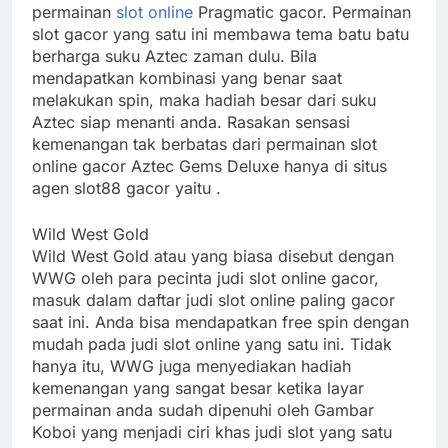
permainan
slot online
Pragmatic gacor. Permainan
slot gacor yang satu ini membawa tema batu batu
berharga suku Aztec zaman dulu. Bila
mendapatkan kombinasi yang benar saat
melakukan spin, maka hadiah besar dari suku
Aztec siap menanti anda. Rasakan sensasi
kemenangan tak berbatas dari permainan slot
online gacor Aztec Gems Deluxe hanya di situs
agen slot88 gacor yaitu .
Wild West Gold
Wild West Gold atau yang biasa disebut dengan
WWG oleh para pecinta judi slot online gacor,
masuk dalam daftar judi slot online paling gacor
saat ini. Anda bisa mendapatkan free spin dengan
mudah pada judi slot online yang satu ini. Tidak
hanya itu, WWG juga menyediakan hadiah
kemenangan yang sangat besar ketika layar
permainan anda sudah dipenuhi oleh Gambar
Koboi yang menjadi ciri khas judi slot yang satu