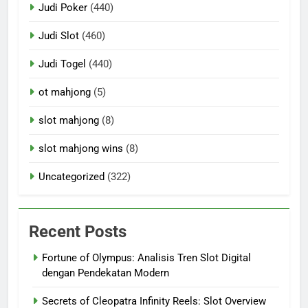
Judi Poker
(440)
Judi Slot
(460)
Judi Togel
(440)
ot mahjong
(5)
slot mahjong
(8)
slot mahjong wins
(8)
Uncategorized
(322)
Recent Posts
Fortune of Olympus: Analisis Tren Slot Digital
dengan Pendekatan Modern
Secrets of Cleopatra Infinity Reels: Slot Overview