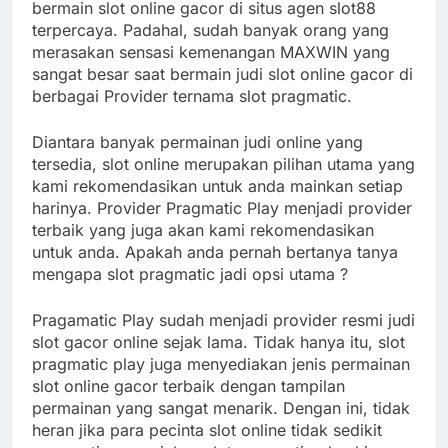
bermain slot online gacor di situs agen slot88
terpercaya. Padahal, sudah banyak orang yang
merasakan sensasi kemenangan MAXWIN yang
sangat besar saat bermain judi slot online gacor di
berbagai Provider ternama slot pragmatic.
Diantara banyak permainan judi online yang
tersedia, slot online merupakan pilihan utama yang
kami rekomendasikan untuk anda mainkan setiap
harinya. Provider Pragmatic Play menjadi provider
terbaik yang juga akan kami rekomendasikan
untuk anda. Apakah anda pernah bertanya tanya
mengapa slot pragmatic jadi opsi utama ?
Pragamatic Play sudah menjadi provider resmi judi
slot gacor online sejak lama. Tidak hanya itu, slot
pragmatic play juga menyediakan jenis permainan
slot online gacor terbaik dengan tampilan
permainan yang sangat menarik. Dengan ini, tidak
heran jika para pecinta slot online tidak sedikit