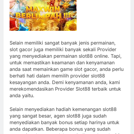
Selain memiliki sangat banyak jenis permainan,
slot gacor juga memiliki banyak sekali Provider
yang menyediakan permainan slot88 online. Tapi,
untuk memastikan keamanan dan kenyamanan
anda saat memainkan game slot gacor, anda perlu
berhati hati dalam memilih provider slot88
kesayangan anda. Demi kenyamanan anda, kami
merekomendasikan Provider Slot88 terbaik untuk
anda yaitu.
Selain menyediakan hadiah kemenangan slot88
yang sangat besar, agen slot88 juga sudah
menyediakan banyak bonus setiap harinya untuk
anda dapatkan. Beberapa bonus yang sudah