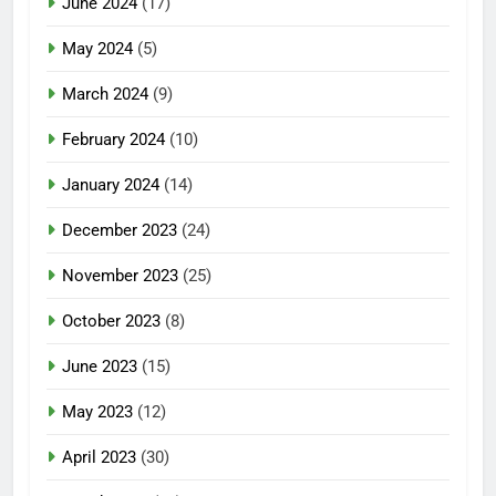
June 2024
(17)
May 2024
(5)
March 2024
(9)
February 2024
(10)
January 2024
(14)
December 2023
(24)
November 2023
(25)
October 2023
(8)
June 2023
(15)
May 2023
(12)
April 2023
(30)