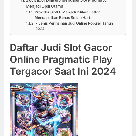
Slot Gacor Dijawab Mengapa Slot Pragmatic
Menjadi Opsi Utama
Provider Slot88 Menjadi Pilihan Bettor
Mendapatkan Bonus Setiap Hari
7 Jenis Permainan Judi Online Populer Tahun
2024
Daftar Judi Slot Gacor
Online Pragmatic Play
Tergacor Saat Ini 2024