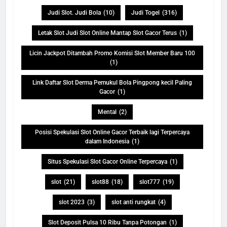
Judi Slot. Judi Bola
(10)
Judi Togel
(316)
Letak Slot Judi Slot Online Mantap Slot Gacor Terus
(1)
Licin Jackpot Ditambah Promo Komisi Slot Member Baru 100
(1)
Link Daftar Slot Derma Pemukul Bola Pingpong kecil Paling
Gacor
(1)
Mental
(2)
Posisi Spekulasi Slot Online Gacor Terbaik lagi Terpercaya
dalam Indonesia
(1)
Situs Spekulasi Slot Gacor Online Terpercaya
(1)
slot
(21)
slot88
(18)
slot777
(19)
slot 2023
(3)
slot anti rungkat
(4)
Slot Deposit Pulsa 10 Ribu Tanpa Potongan
(1)