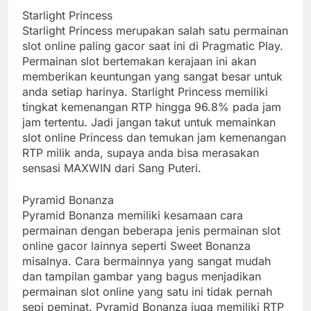
Starlight Princess
Starlight Princess merupakan salah satu permainan
slot online paling gacor saat ini di Pragmatic Play.
Permainan slot bertemakan kerajaan ini akan
memberikan keuntungan yang sangat besar untuk
anda setiap harinya. Starlight Princess memiliki
tingkat kemenangan RTP hingga 96.8% pada jam
jam tertentu. Jadi jangan takut untuk memainkan
slot online Princess dan temukan jam kemenangan
RTP milik anda, supaya anda bisa merasakan
sensasi MAXWIN dari Sang Puteri.
Pyramid Bonanza
Pyramid Bonanza memiliki kesamaan cara
permainan dengan beberapa jenis permainan slot
online gacor lainnya seperti Sweet Bonanza
misalnya. Cara bermainnya yang sangat mudah
dan tampilan gambar yang bagus menjadikan
permainan slot online yang satu ini tidak pernah
sepi peminat. Pyramid Bonanza juga memiliki RTP