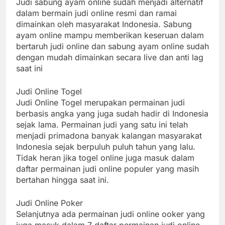
Judi sabung ayam online sudah menjadi alternatif
dalam bermain judi online resmi dan ramai
dimainkan oleh masyarakat Indonesia. Sabung
ayam online mampu memberikan keseruan dalam
bertaruh judi online dan sabung ayam online sudah
dengan mudah dimainkan secara live dan anti lag
saat ini
Judi Online Togel
Judi Online Togel merupakan permainan judi
berbasis angka yang juga sudah hadir di Indonesia
sejak lama. Permainan judi yang satu ini telah
menjadi primadona banyak kalangan masyarakat
Indonesia sejak berpuluh puluh tahun yang lalu.
Tidak heran jika togel online juga masuk dalam
daftar permainan judi online populer yang masih
bertahan hingga saat ini.
Judi Online Poker
Selanjutnya ada permainan judi online ooker yang