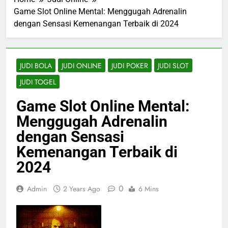
Game Slot Online Mental: Menggugah Adrenalin
dengan Sensasi Kemenangan Terbaik di 2024
JUDI BOLA
JUDI ONLINE
JUDI POKER
JUDI SLOT
JUDI TOGEL
Game Slot Online Mental:
Menggugah Adrenalin
dengan Sensasi
Kemenangan Terbaik di
2024
0
Admin
2 Years Ago
6 Mins