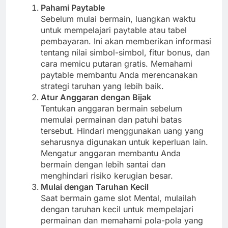
Pahami Paytable
Sebelum mulai bermain, luangkan waktu
untuk mempelajari paytable atau tabel
pembayaran. Ini akan memberikan informasi
tentang nilai simbol-simbol, fitur bonus, dan
cara memicu putaran gratis. Memahami
paytable membantu Anda merencanakan
strategi taruhan yang lebih baik.
Atur Anggaran dengan Bijak
Tentukan anggaran bermain sebelum
memulai permainan dan patuhi batas
tersebut. Hindari menggunakan uang yang
seharusnya digunakan untuk keperluan lain.
Mengatur anggaran membantu Anda
bermain dengan lebih santai dan
menghindari risiko kerugian besar.
Mulai dengan Taruhan Kecil
Saat bermain game slot Mental, mulailah
dengan taruhan kecil untuk mempelajari
permainan dan memahami pola-pola yang