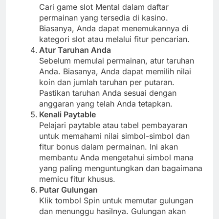
Cari game slot Mental dalam daftar
permainan yang tersedia di kasino.
Biasanya, Anda dapat menemukannya di
kategori slot atau melalui fitur pencarian.
Atur Taruhan Anda
Sebelum memulai permainan, atur taruhan
Anda. Biasanya, Anda dapat memilih nilai
koin dan jumlah taruhan per putaran.
Pastikan taruhan Anda sesuai dengan
anggaran yang telah Anda tetapkan.
Kenali Paytable
Pelajari paytable atau tabel pembayaran
untuk memahami nilai simbol-simbol dan
fitur bonus dalam permainan. Ini akan
membantu Anda mengetahui simbol mana
yang paling menguntungkan dan bagaimana
memicu fitur khusus.
Putar Gulungan
Klik tombol Spin untuk memutar gulungan
dan menunggu hasilnya. Gulungan akan