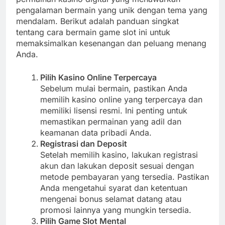
pengalaman bermain yang unik dengan tema yang
mendalam. Berikut adalah panduan singkat
tentang cara bermain game slot ini untuk
memaksimalkan kesenangan dan peluang menang
Anda.
Pilih Kasino Online Terpercaya
Sebelum mulai bermain, pastikan Anda
memilih kasino online yang terpercaya dan
memiliki lisensi resmi. Ini penting untuk
memastikan permainan yang adil dan
keamanan data pribadi Anda.
Registrasi dan Deposit
Setelah memilih kasino, lakukan registrasi
akun dan lakukan deposit sesuai dengan
metode pembayaran yang tersedia. Pastikan
Anda mengetahui syarat dan ketentuan
mengenai bonus selamat datang atau
promosi lainnya yang mungkin tersedia.
Pilih Game Slot Mental