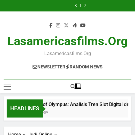
Dragon Tiger
Fortune of
Skip
dengan
Reels: Slot
Modern dengan
Fortunes Menjadi
Olympus: Analisis
Secrets of
Sugar Frenzy Slot:
Pendekatan
Overview dan
Daya Tarik Visual
Fenomena 2026
Tren Slot Digital
to
Cleopatra Infinity
Tren Game Digital
Dragon Tiger
Modern
Analisis Tren
dan Psikologi
dengan
Reels: Slot
Modern dengan
Fortunes Menjadi
content
Game Digital
Interaktif
Pendekatan
Overview dan
Daya Tarik Visual
Fenomena 2026
Modern
Modern
Analisis Tren
dan Psikologi
Game Digital
Interaktif
Modern
Lasamericasfilms.org
Lasamericasfilms.org
NEWSLETTER
RANDOM NEWS
Fortune of Olympus: Analisis Tren Slot Digital denga
HEADLINES
4 Months Ago
Home
Judi Online