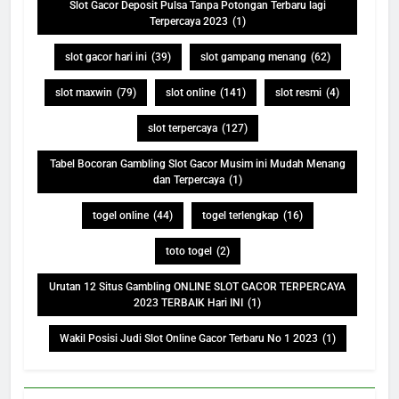
Slot Gacor Deposit Pulsa Tanpa Potongan Terbaru lagi
Terpercaya 2023
(1)
slot gacor hari ini
(39)
slot gampang menang
(62)
slot maxwin
(79)
slot online
(141)
slot resmi
(4)
slot terpercaya
(127)
Tabel Bocoran Gambling Slot Gacor Musim ini Mudah Menang
dan Terpercaya
(1)
togel online
(44)
togel terlengkap
(16)
toto togel
(2)
Urutan 12 Situs Gambling ONLINE SLOT GACOR TERPERCAYA
2023 TERBAIK Hari INI
(1)
Wakil Posisi Judi Slot Online Gacor Terbaru No 1 2023
(1)