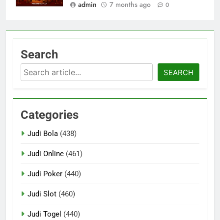
admin
7 months ago
0
Search
Search
SEARCH
Categories
Judi Bola
(438)
Judi Online
(461)
Judi Poker
(440)
Judi Slot
(460)
Judi Togel
(440)