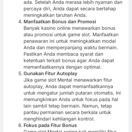
ada. Setelah Anda merasa lebih nyaman dan
percaya diri, Anda dapat secara bertahap
meningkatkan taruhan Anda.
Manfaatkan Bonus dan Promosi
Banyak kasino online menawarkan bonus
atau promosi untuk game slot. Manfaatkan
penawaran ini untuk meningkatkan modal
Anda dan memperpanjang waktu bermain.
Pastikan Anda membaca syarat dan
ketentuan terkait bonus agar Anda dapat
memanfaatkannya dengan optimal.
Gunakan Fitur Autoplay
Jika game slot Mental menawarkan fitur
autoplay, Anda dapat memanfaatkannya
untuk mengatur jumlah putaran otomatis. Ini
memungkinkan Anda untuk fokus pada hal
lain sambil tetap bermain. Namun, tetap
pantau permainan secara berkala untuk
menghindari kehilangan kontrol.
Fokus pada Fitur Bonus
Game slot Mental sering kali memiliki fitur