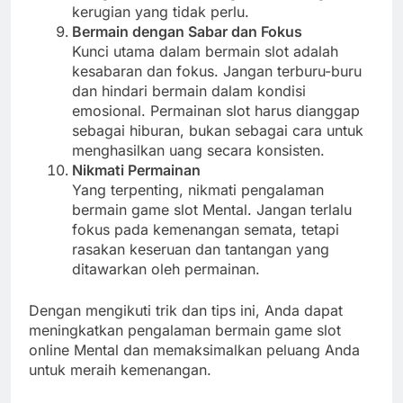
kerugian yang tidak perlu.
Bermain dengan Sabar dan Fokus
Kunci utama dalam bermain slot adalah
kesabaran dan fokus. Jangan terburu-buru
dan hindari bermain dalam kondisi
emosional. Permainan slot harus dianggap
sebagai hiburan, bukan sebagai cara untuk
menghasilkan uang secara konsisten.
Nikmati Permainan
Yang terpenting, nikmati pengalaman
bermain game slot Mental. Jangan terlalu
fokus pada kemenangan semata, tetapi
rasakan keseruan dan tantangan yang
ditawarkan oleh permainan.
Dengan mengikuti trik dan tips ini, Anda dapat
meningkatkan pengalaman bermain game slot
online Mental dan memaksimalkan peluang Anda
untuk meraih kemenangan.