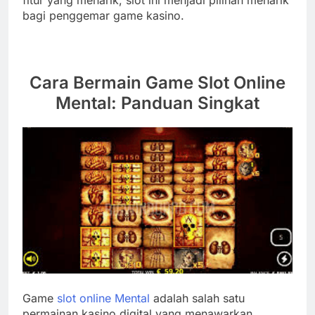
bagi penggemar game kasino.
Cara Bermain Game Slot Online
Mental: Panduan Singkat
Game
slot online Mental
adalah salah satu
permainan kasino digital yang menawarkan