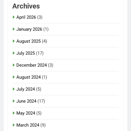
Archives
April 2026
(3)
January 2026
(1)
August 2025
(4)
July 2025
(17)
December 2024
(3)
August 2024
(1)
July 2024
(5)
June 2024
(17)
May 2024
(5)
March 2024
(9)