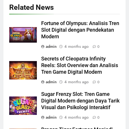
Related News
Fortune of Olympus: Analisis Tren
Slot Digital dengan Pendekatan
Modern
admin
4 months ago
0
Secrets of Cleopatra Infinity
Reels: Slot Overview dan Analisis
Tren Game Digital Modern
admin
4 months ago
0
Sugar Frenzy Slot: Tren Game
Digital Modern dengan Daya Tarik
Visual dan Psikologi Interaktif
admin
4 months ago
0