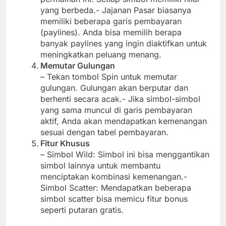
yang berbeda.- Jajanan Pasar biasanya
memiliki beberapa garis pembayaran
(paylines). Anda bisa memilih berapa
banyak paylines yang ingin diaktifkan untuk
meningkatkan peluang menang.
Memutar Gulungan
– Tekan tombol Spin untuk memutar
gulungan. Gulungan akan berputar dan
berhenti secara acak.- Jika simbol-simbol
yang sama muncul di garis pembayaran
aktif, Anda akan mendapatkan kemenangan
sesuai dengan tabel pembayaran.
Fitur Khusus
– Simbol Wild: Simbol ini bisa menggantikan
simbol lainnya untuk membantu
menciptakan kombinasi kemenangan.-
Simbol Scatter: Mendapatkan beberapa
simbol scatter bisa memicu fitur bonus
seperti putaran gratis.