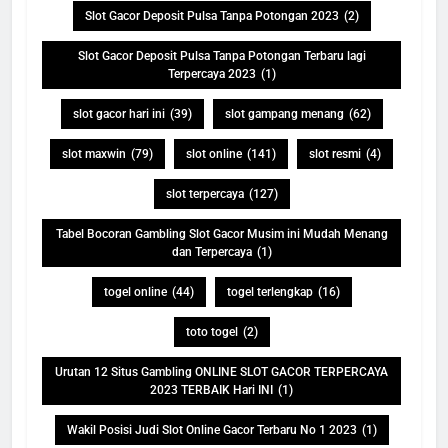
Slot Gacor Deposit Pulsa Tanpa Potongan 2023
(2)
Slot Gacor Deposit Pulsa Tanpa Potongan Terbaru lagi
Terpercaya 2023
(1)
slot gacor hari ini
(39)
slot gampang menang
(62)
slot maxwin
(79)
slot online
(141)
slot resmi
(4)
slot terpercaya
(127)
Tabel Bocoran Gambling Slot Gacor Musim ini Mudah Menang
dan Terpercaya
(1)
togel online
(44)
togel terlengkap
(16)
toto togel
(2)
Urutan 12 Situs Gambling ONLINE SLOT GACOR TERPERCAYA
2023 TERBAIK Hari INI
(1)
Wakil Posisi Judi Slot Online Gacor Terbaru No 1 2023
(1)