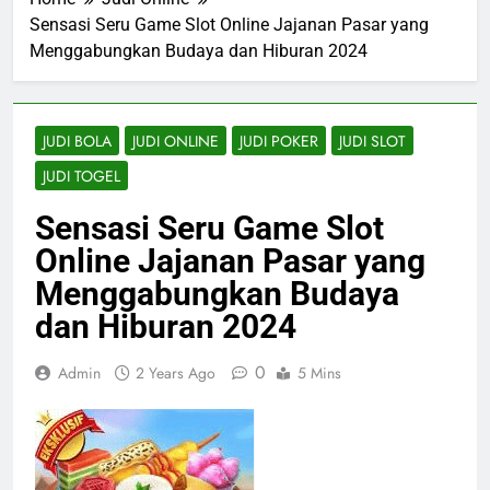
Sensasi Seru Game Slot Online Jajanan Pasar yang
Menggabungkan Budaya dan Hiburan 2024
JUDI BOLA
JUDI ONLINE
JUDI POKER
JUDI SLOT
JUDI TOGEL
Sensasi Seru Game Slot
Online Jajanan Pasar yang
Menggabungkan Budaya
dan Hiburan 2024
0
Admin
2 Years Ago
5 Mins