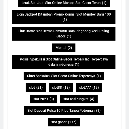
Letak Slot Judi Slot Online Mantap Slot Gacor Terus
(1)
Licin Jackpot Ditambah Promo Komisi Slot Member Baru 100
(1)
Link Daftar Slot Derma Pemukul Bola Pingpong kecil Paling
Gacor
(1)
Mental
(2)
Posisi Spekulasi Slot Online Gacor Terbaik lagi Terpercaya
dalam Indonesia
(1)
Situs Spekulasi Slot Gacor Online Terpercaya
(1)
slot
(21)
slot88
(18)
slot777
(19)
slot 2023
(3)
slot anti rungkat
(4)
Slot Deposit Pulsa 10 Ribu Tanpa Potongan
(1)
slot gacor
(137)