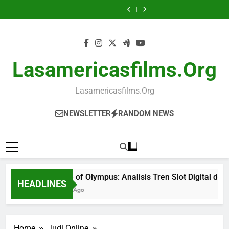
Dragon Tiger
Fortune of
Skip
dengan
Reels: Slot
Modern dengan
Fortunes Menjadi
Olympus: Analisis
Secrets of
Sugar Frenzy Slot:
Pendekatan
Overview dan
Daya Tarik Visual
Fenomena 2026
Tren Slot Digital
to
Cleopatra Infinity
Tren Game Digital
Dragon Tiger
Modern
Analisis Tren
dan Psikologi
dengan
Reels: Slot
Modern dengan
Fortunes Menjadi
content
Game Digital
Interaktif
Pendekatan
Overview dan
Daya Tarik Visual
Fenomena 2026
Modern
Modern
Analisis Tren
dan Psikologi
Game Digital
Interaktif
Modern
Lasamericasfilms.org
Lasamericasfilms.org
NEWSLETTER
RANDOM NEWS
Fortune of Olympus: Analisis Tren Slot Digital denga
HEADLINES
4 Months Ago
Home
Judi Online