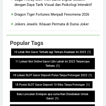
dengan Daya Tarik Visual dan Psikologi Interaktif
Dragon Tiger Fortunes Menjadi Fenomena 2026
Jokers Jewels: Kilauan Permata di Dunia Joker
Popular Tags
10 Letak Slot Gacor Terbaik lagi Terbaru Keadaan Ini 2023
(1)
11 Lokasi Slot Online Gacor Lilin Lebah Ini 2023 Terpercaya
Terbaru
(1)
18 Lokasi SLOT Gacor Deposit Pulsa Tanpa Potongan 2023
(1)
18 Posisi SLOT Gacor Deposit 10 Ribu Tanpa Potongan
(1)
Batu Loncatan Endapan apa cuma Nan Disediakan Untuk
Gacor
(1)