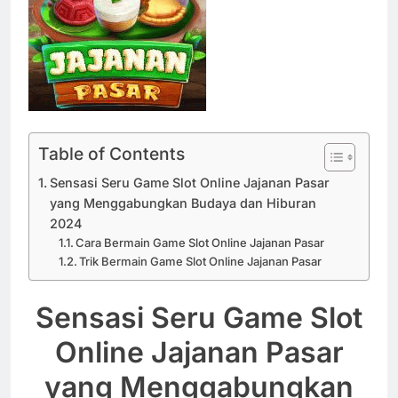
Table of Contents
Sensasi Seru Game Slot Online Jajanan Pasar
yang Menggabungkan Budaya dan Hiburan
2024
Cara Bermain Game Slot Online Jajanan Pasar
Trik Bermain Game Slot Online Jajanan Pasar
Sensasi Seru Game Slot
Online Jajanan Pasar
yang Menggabungkan