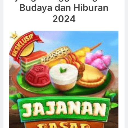
Budaya dan Hiburan
2024