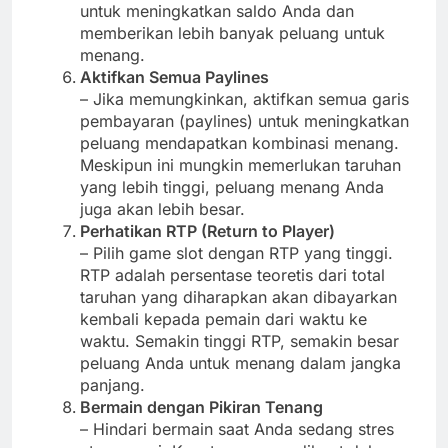
untuk meningkatkan saldo Anda dan
memberikan lebih banyak peluang untuk
menang.
Aktifkan Semua Paylines
– Jika memungkinkan, aktifkan semua garis
pembayaran (paylines) untuk meningkatkan
peluang mendapatkan kombinasi menang.
Meskipun ini mungkin memerlukan taruhan
yang lebih tinggi, peluang menang Anda
juga akan lebih besar.
Perhatikan RTP (Return to Player)
– Pilih game slot dengan RTP yang tinggi.
RTP adalah persentase teoretis dari total
taruhan yang diharapkan akan dibayarkan
kembali kepada pemain dari waktu ke
waktu. Semakin tinggi RTP, semakin besar
peluang Anda untuk menang dalam jangka
panjang.
Bermain dengan Pikiran Tenang
– Hindari bermain saat Anda sedang stres