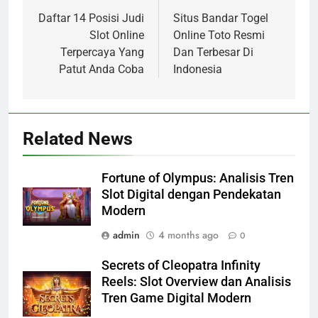
navigation
Daftar 14 Posisi Judi
Situs Bandar Togel
Slot Online
Online Toto Resmi
Terpercaya Yang
Dan Terbesar Di
Patut Anda Coba
Indonesia
Related News
Fortune of Olympus: Analisis Tren
Slot Digital dengan Pendekatan
Modern
admin
4 months ago
0
Secrets of Cleopatra Infinity
Reels: Slot Overview dan Analisis
Tren Game Digital Modern