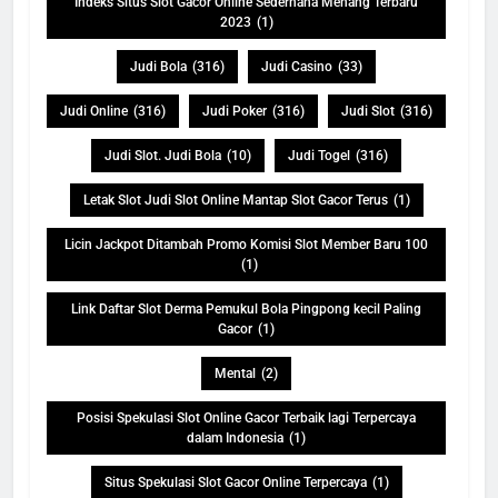
Indeks Situs Slot Gacor Online Sederhana Menang Terbaru
2023
(1)
Judi Bola
(316)
Judi Casino
(33)
Judi Online
(316)
Judi Poker
(316)
Judi Slot
(316)
Judi Slot. Judi Bola
(10)
Judi Togel
(316)
Letak Slot Judi Slot Online Mantap Slot Gacor Terus
(1)
Licin Jackpot Ditambah Promo Komisi Slot Member Baru 100
(1)
Link Daftar Slot Derma Pemukul Bola Pingpong kecil Paling
Gacor
(1)
Mental
(2)
Posisi Spekulasi Slot Online Gacor Terbaik lagi Terpercaya
dalam Indonesia
(1)
Situs Spekulasi Slot Gacor Online Terpercaya
(1)