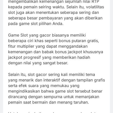
mengembalikan kemenangan sejumlah nilai RTP
kepada pemain seiring waktu. Selain itu, volatilitas
slot juga akan menentukan seberapa sering dan
seberapa besar pembayaran yang akan diberikan
pada game slot pilihan Anda.
Game Slot yang gacor biasanya memiliki
beberapa ciri khas seperti bonus putaran gratis,
fitur multiplier yang dapat menggandakan
kemenangan dan babak bonus jackpot khususnya
jackpot progresif yang memberikan hadiah
dengan nilai yang sangat besar.
Selain itu, slot gacor sering kali memiliki tema
yang menarik dan interaktif dengan tampilan grafis
serta efek suara yang memukau yang
mengindikasikan bahwa game slot tersebut benar
dirancang dengan sempurna untuk memanjakan
pemain saat bermain dan menang taruhan.