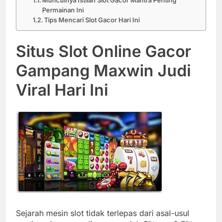
Munculnya Istilah Slot Gacor Mantra Penting
Permainan Ini
Tips Mencari Slot Gacor Hari Ini
Situs Slot Online Gacor
Gampang Maxwin Judi
Viral Hari Ini
Sejarah mesin slot tidak terlepas dari asal-usul