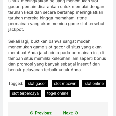
Untuk meningkatkan peluang menemukan slot
gacor, pemain disarankan untuk memulai dengan
taruhan kecil dan secara bertahap meningkatkan
taruhan mereka hingga memahami ritme
permainan yang akan memicu game slot tersebut
jackpot.
Sekali lagi, buktikan bahwa sangat mudah
menemukan game slot gacor di situs yang akan
membuat Anda jatuh cinta pada permainan ini, di
tambah situs memiliki kelebihan lain seperti bonus
dan promosi yang banyak sebagai insentif dan
bentuk pelayanan terbaik untuk Anda.
Tagged:
slot gacor
slot maxwin
slot online
slot terpercaya
togel online
Previous:
Next:
Post