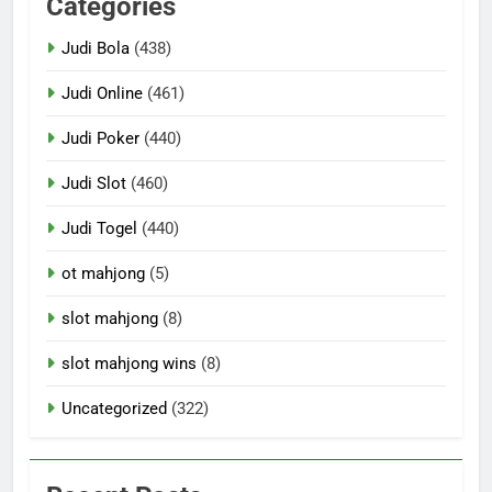
Categories
Judi Bola
(438)
Judi Online
(461)
Judi Poker
(440)
Judi Slot
(460)
Judi Togel
(440)
ot mahjong
(5)
slot mahjong
(8)
slot mahjong wins
(8)
Uncategorized
(322)