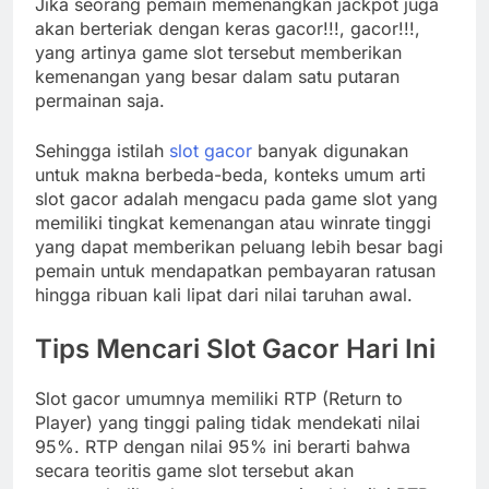
Jika seorang pemain memenangkan jackpot juga
akan berteriak dengan keras gacor!!!, gacor!!!,
yang artinya game slot tersebut memberikan
kemenangan yang besar dalam satu putaran
permainan saja.
Sehingga istilah
slot gacor
banyak digunakan
untuk makna berbeda-beda, konteks umum arti
slot gacor adalah mengacu pada game slot yang
memiliki tingkat kemenangan atau winrate tinggi
yang dapat memberikan peluang lebih besar bagi
pemain untuk mendapatkan pembayaran ratusan
hingga ribuan kali lipat dari nilai taruhan awal.
Tips Mencari Slot Gacor Hari Ini
Slot gacor umumnya memiliki RTP (Return to
Player) yang tinggi paling tidak mendekati nilai
95%. RTP dengan nilai 95% ini berarti bahwa
secara teoritis game slot tersebut akan