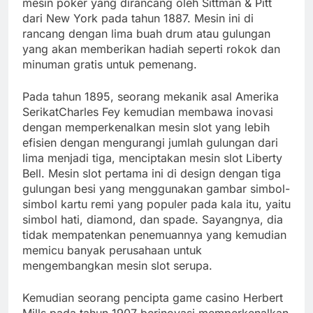
mesin poker yang dirancang oleh Sittman & Pitt
dari New York pada tahun 1887. Mesin ini di
rancang dengan lima buah drum atau gulungan
yang akan memberikan hadiah seperti rokok dan
minuman gratis untuk pemenang.
Pada tahun 1895, seorang mekanik asal Amerika
SerikatCharles Fey kemudian membawa inovasi
dengan memperkenalkan mesin slot yang lebih
efisien dengan mengurangi jumlah gulungan dari
lima menjadi tiga, menciptakan mesin slot Liberty
Bell. Mesin slot pertama ini di design dengan tiga
gulungan besi yang menggunakan gambar simbol-
simbol kartu remi yang populer pada kala itu, yaitu
simbol hati, diamond, dan spade. Sayangnya, dia
tidak mempatenkan penemuannya yang kemudian
memicu banyak perusahaan untuk
mengembangkan mesin slot serupa.
Kemudian seorang pencipta game casino Herbert