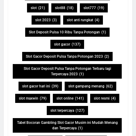
slot
(21)
slot88
(18)
slot777
(19)
slot 2023
(3)
slot anti rungkat
(4)
Slot Deposit Pulsa 10 Ribu Tanpa Potongan
(1)
slot gacor
(137)
Slot Gacor Deposit Pulsa Tanpa Potongan 2023
(2)
Slot Gacor Deposit Pulsa Tanpa Potongan Terbaru lagi
Terpercaya 2023
(1)
slot gacor hari ini
(39)
slot gampang menang
(62)
slot maxwin
(79)
slot online
(141)
slot resmi
(4)
slot terpercaya
(127)
Tabel Bocoran Gambling Slot Gacor Musim ini Mudah Menang
dan Terpercaya
(1)