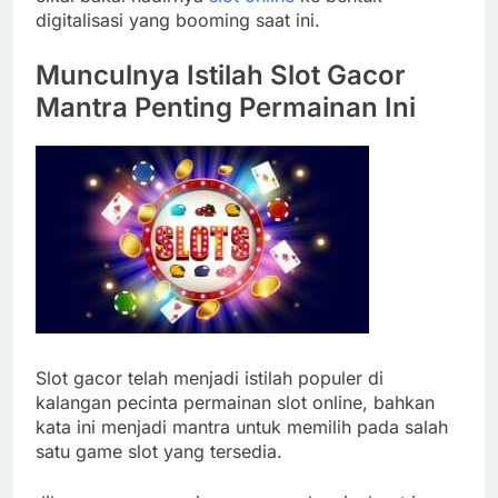
digitalisasi yang booming saat ini.
Munculnya Istilah Slot Gacor
Mantra Penting Permainan Ini
Slot gacor telah menjadi istilah populer di
kalangan pecinta permainan slot online, bahkan
kata ini menjadi mantra untuk memilih pada salah
satu game slot yang tersedia.