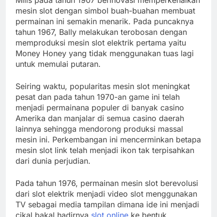
Mills pada tahun 1907 berinovasi memperkenalkan
mesin slot dengan simbol buah-buahan membuat
permainan ini semakin menarik. Pada puncaknya
tahun 1967, Bally melakukan terobosan dengan
memproduksi mesin slot elektrik pertama yaitu
Money Honey yang tidak menggunakan tuas lagi
untuk memulai putaran.
Seiring waktu, popularitas mesin slot meningkat
pesat dan pada tahun 1970-an game ini telah
menjadi permainana populer di banyak casino
Amerika dan manjalar di semua casino daerah
lainnya sehingga mendorong produksi massal
mesin ini. Perkembangan ini mencerminkan betapa
mesin slot link telah menjadi ikon tak terpisahkan
dari dunia perjudian.
Pada tahun 1976, permainan mesin slot berevolusi
dari slot elektrik menjadi video slot menggunakan
TV sebagai media tampilan dimana ide ini menjadi
cikal bakal hadirnya
slot online
ke bentuk