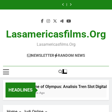
Sugar
Dragon
Skip
Fortunes
Olympus:
Cleopatra
Slot:
Fortunes
Olympus:
Cleopatra
Frenzy
Tiger
Menjadi
Analisis
Infinity
Tren
Menjadi
Analisis
Infinity
Slot:
Fortunes
to
Fenomena
Tren
Reels:
Game
Fenomena
Tren
Reels:
Tren
Menjadi
content
2026
Slot
Slot
Digital
2026
Slot
Slot
Game
Fenomena
Digital
Overview
Modern
Digital
Overview
Digital
2026
dengan
dan
dengan
dengan
dan
Modern
Pendekatan
Analisis
Daya
Pendekatan
Analisis
dengan
Lasamericasfilms.org
Modern
Tren
Tarik
Modern
Tren
Daya
Game
Visual
Game
Tarik
Digital
dan
Digital
Visual
Modern
Psikologi
Modern
Lasamericasfilms.org
dan
Interaktif
Psikologi
Interaktif
NEWSLETTER
RANDOM NEWS
Fortune of Olympus: Analisis Tren Slot Digital d
HEADLINES
4 Months Ago
Home
Judi Online