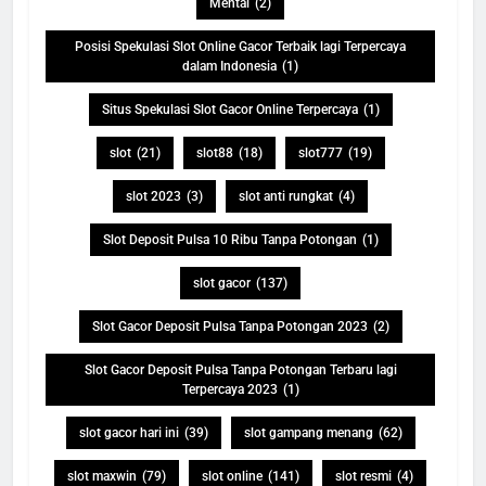
Mental
(2)
Posisi Spekulasi Slot Online Gacor Terbaik lagi Terpercaya
dalam Indonesia
(1)
Situs Spekulasi Slot Gacor Online Terpercaya
(1)
slot
(21)
slot88
(18)
slot777
(19)
slot 2023
(3)
slot anti rungkat
(4)
Slot Deposit Pulsa 10 Ribu Tanpa Potongan
(1)
slot gacor
(137)
Slot Gacor Deposit Pulsa Tanpa Potongan 2023
(2)
Slot Gacor Deposit Pulsa Tanpa Potongan Terbaru lagi
Terpercaya 2023
(1)
slot gacor hari ini
(39)
slot gampang menang
(62)
slot maxwin
(79)
slot online
(141)
slot resmi
(4)