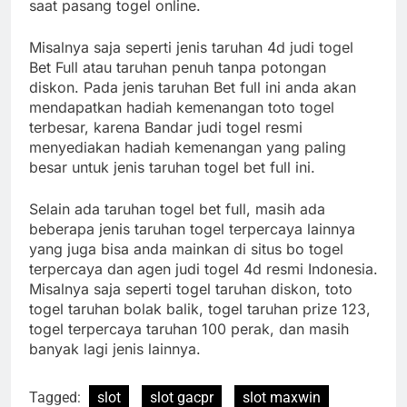
saat pasang togel online.
Misalnya saja seperti jenis taruhan 4d judi togel
Bet Full atau taruhan penuh tanpa potongan
diskon. Pada jenis taruhan Bet full ini anda akan
mendapatkan hadiah kemenangan toto togel
terbesar, karena Bandar judi togel resmi
menyediakan hadiah kemenangan yang paling
besar untuk jenis taruhan togel bet full ini.
Selain ada taruhan togel bet full, masih ada
beberapa jenis taruhan togel terpercaya lainnya
yang juga bisa anda mainkan di situs bo togel
terpercaya dan agen judi togel 4d resmi Indonesia.
Misalnya saja seperti togel taruhan diskon, toto
togel taruhan bolak balik, togel taruhan prize 123,
togel terpercaya taruhan 100 perak, dan masih
banyak lagi jenis lainnya.
Tagged:
slot
slot gacpr
slot maxwin