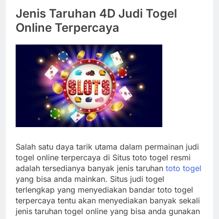
Jenis Taruhan 4D Judi Togel
Online Terpercaya
Salah satu daya tarik utama dalam permainan judi
togel online terpercaya di Situs toto togel resmi
adalah tersedianya banyak jenis taruhan
toto togel
yang bisa anda mainkan. Situs judi togel
terlengkap yang menyediakan bandar toto togel
terpercaya tentu akan menyediakan banyak sekali
jenis taruhan togel online yang bisa anda gunakan