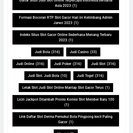
Daftar Situs Judi Slot Online Terpercaya Indonesia bersama
Asia 2023
(1)
Formasi Bocoran RTP Slot Gacor Hari ini Ketimbang Admin
Jarwo 2023
(1)
Indeks Situs Slot Gacor Online Sederhana Menang Terbaru
2023
(1)
Judi Bola
(316)
Judi Casino
(33)
Judi Online
(316)
Judi Poker
(316)
Judi Slot
(316)
Judi Slot. Judi Bola
(10)
Judi Togel
(316)
Letak Slot Judi Slot Online Mantap Slot Gacor Terus
(1)
Licin Jackpot Ditambah Promo Komisi Slot Member Baru 100
(1)
Link Daftar Slot Derma Pemukul Bola Pingpong kecil Paling
Gacor
(1)