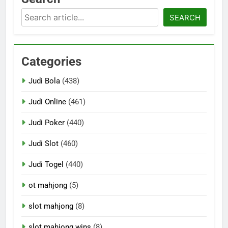
Search
SEARCH
Categories
Judi Bola
(438)
Judi Online
(461)
Judi Poker
(440)
Judi Slot
(460)
Judi Togel
(440)
ot mahjong
(5)
slot mahjong
(8)
slot mahjong wins
(8)