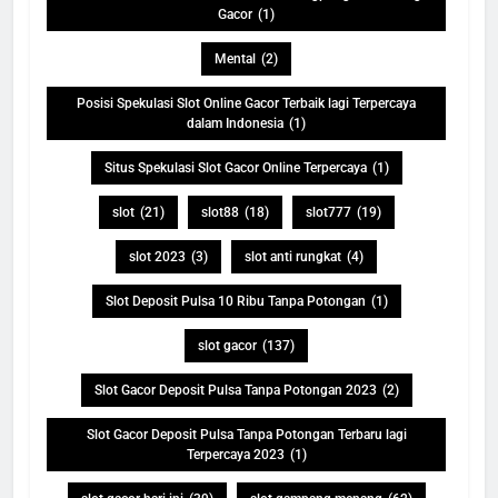
Gacor
(1)
Mental
(2)
Posisi Spekulasi Slot Online Gacor Terbaik lagi Terpercaya
dalam Indonesia
(1)
Situs Spekulasi Slot Gacor Online Terpercaya
(1)
slot
(21)
slot88
(18)
slot777
(19)
slot 2023
(3)
slot anti rungkat
(4)
Slot Deposit Pulsa 10 Ribu Tanpa Potongan
(1)
slot gacor
(137)
Slot Gacor Deposit Pulsa Tanpa Potongan 2023
(2)
Slot Gacor Deposit Pulsa Tanpa Potongan Terbaru lagi
Terpercaya 2023
(1)