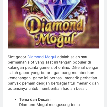
Slot gacor
Diamond Mogul
adalah salah satu
permainan slot yang saat ini tengah populer di
kalangan pecinta game slot online. Dikenal dengan
istilah gacor yang berarti gampang memberikan
kemenangan, game ini berhasil menarik perhatian
banyak pemain dengan berbagai fitur menarik dan
potensinya untuk memberikan hadiah besar.
Tema dan Desain
Diamond Mogul mengusung tema