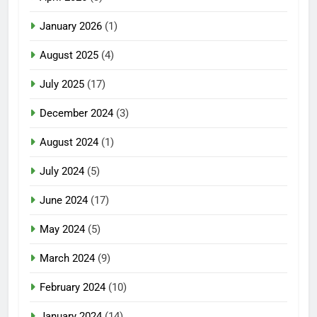
January 2026
(1)
August 2025
(4)
July 2025
(17)
December 2024
(3)
August 2024
(1)
July 2024
(5)
June 2024
(17)
May 2024
(5)
March 2024
(9)
February 2024
(10)
January 2024
(14)