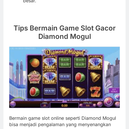
besar.
Tips Bermain Game Slot Gacor
Diamond Mogul
Bermain game slot online seperti Diamond Mogul
bisa menjadi pengalaman yang menyenangkan