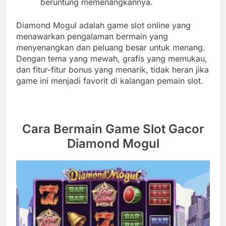
beruntung memenangkannya.
Diamond Mogul adalah game slot online yang
menawarkan pengalaman bermain yang
menyenangkan dan peluang besar untuk menang.
Dengan tema yang mewah, grafis yang memukau,
dan fitur-fitur bonus yang menarik, tidak heran jika
game ini menjadi favorit di kalangan pemain slot.
Cara Bermain Game Slot Gacor
Diamond Mogul