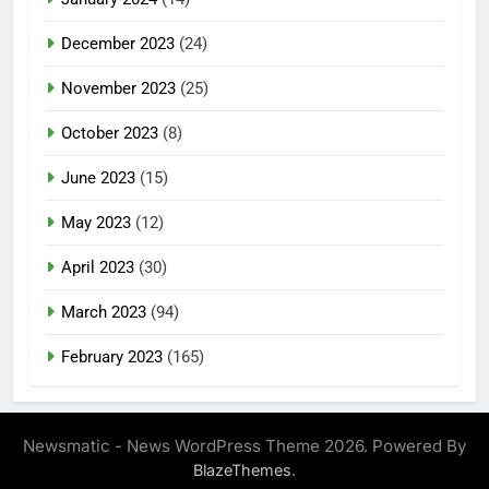
December 2023
(24)
November 2023
(25)
October 2023
(8)
June 2023
(15)
May 2023
(12)
April 2023
(30)
March 2023
(94)
February 2023
(165)
Newsmatic - News WordPress Theme 2026. Powered By
.
BlazeThemes