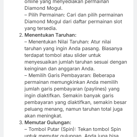
online yang menyediakan permainan
Diamond Mogul.
– Pilih Permainan: Cari dan pilih permainan
Diamond Mogul dari daftar permainan slot
yang tersedia.
Menentukan Taruhan:
– Menentukan Nilai Taruhan: Atur nilai
taruhan yang ingin Anda pasang. Biasanya
terdapat tombol atau slider untuk
menyesuaikan jumlah taruhan sesuai dengan
keinginan dan anggaran Anda.
– Memilih Garis Pembayaran: Beberapa
permainan memungkinkan Anda memilih
jumlah garis pembayaran (paylines) yang
ingin diaktifkan. Semakin banyak garis
pembayaran yang diaktifkan, semakin besar
peluang menang, namun taruhan total juga
akan meningkat.
Memutar Gulungan:
– Tombol Putar (Spin): Tekan tombol Spin
untuk memutar gulungan. Anda juga bisa