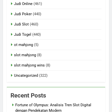
Judi Online
(461)
Judi Poker
(440)
Judi Slot
(460)
Judi Togel
(440)
ot mahjong
(5)
slot mahjong
(8)
slot mahjong wins
(8)
Uncategorized
(322)
Recent Posts
Fortune of Olympus: Analisis Tren Slot Digital
dengan Pendekatan Modern