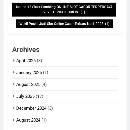
Urutan 12 Situs Gambling ONLINE SLOT GACOR TERPERCAYA
2023 TERBAIK Hari INI
(1)
Wakil Posisi Judi Slot Online Gacor Terbaru No 1 2023
(1)
Archives
April 2026
(3)
January 2026
(1)
August 2025
(4)
July 2025
(17)
December 2024
(3)
August 2024
(1)