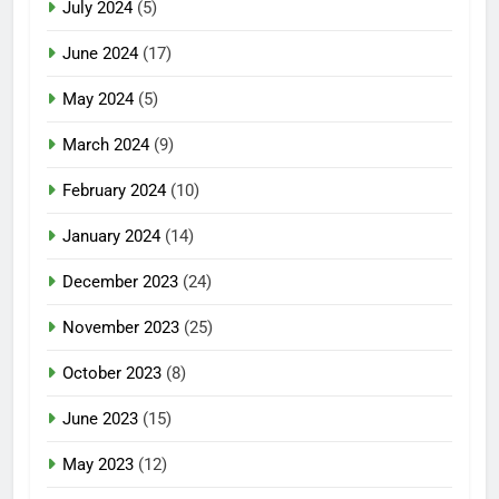
July 2024
(5)
June 2024
(17)
May 2024
(5)
March 2024
(9)
February 2024
(10)
January 2024
(14)
December 2023
(24)
November 2023
(25)
October 2023
(8)
June 2023
(15)
May 2023
(12)