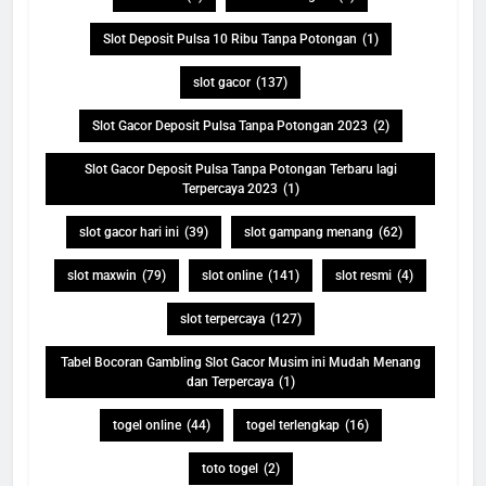
Slot Deposit Pulsa 10 Ribu Tanpa Potongan
(1)
slot gacor
(137)
Slot Gacor Deposit Pulsa Tanpa Potongan 2023
(2)
Slot Gacor Deposit Pulsa Tanpa Potongan Terbaru lagi
Terpercaya 2023
(1)
slot gacor hari ini
(39)
slot gampang menang
(62)
slot maxwin
(79)
slot online
(141)
slot resmi
(4)
slot terpercaya
(127)
Tabel Bocoran Gambling Slot Gacor Musim ini Mudah Menang
dan Terpercaya
(1)
togel online
(44)
togel terlengkap
(16)
toto togel
(2)