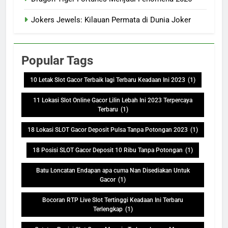
Jokers Jewels: Kilauan Permata di Dunia Joker
Popular Tags
10 Letak Slot Gacor Terbaik lagi Terbaru Keadaan Ini 2023
(1)
11 Lokasi Slot Online Gacor Lilin Lebah Ini 2023 Terpercaya
Terbaru
(1)
18 Lokasi SLOT Gacor Deposit Pulsa Tanpa Potongan 2023
(1)
18 Posisi SLOT Gacor Deposit 10 Ribu Tanpa Potongan
(1)
Batu Loncatan Endapan apa cuma Nan Disediakan Untuk
Gacor
(1)
Bocoran RTP Live Slot Tertinggi Keadaan Ini Terbaru
Terlengkap
(1)