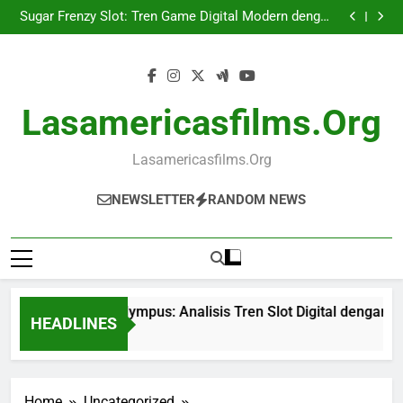
Secrets of Cleopatra Infinity Reels: Slot Overview dan
Skip
Analisis Tren Game Digital Modern
Sugar Frenzy Slot: Tren Game Digital Modern dengan
to
Daya Tarik Visual dan Psikologi Interaktif
Dragon Tiger Fortunes Menjadi Fenomena 2026
Fortune of Olympus: Analisis Tren Slot Digital dengan
content
Pendekatan Modern
Secrets of Cleopatra Infinity Reels: Slot Overview dan
Analisis Tren Game Digital Modern
Sugar Frenzy Slot: Tren Game Digital Modern dengan
Daya Tarik Visual dan Psikologi Interaktif
Dragon Tiger Fortunes Menjadi Fenomena 2026
Lasamericasfilms.org
Lasamericasfilms.org
NEWSLETTER
RANDOM NEWS
Fortune of Olympus: Analisis Tren Slot Digital dengan Pe
HEADLINES
4 Months Ago
Home
Uncategorized