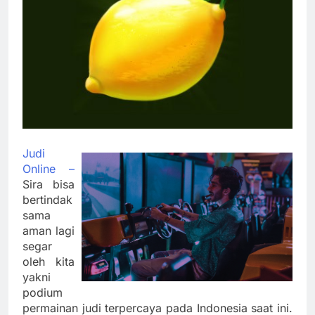
Judi
Online –
Sira bisa
bertindak
sama
aman lagi
segar
oleh kita
yakni
podium
permainan judi terpercaya pada Indonesia saat ini.