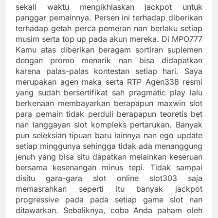
sekali waktu mengikhlaskan jackpot untuk
panggar pemainnya. Persen ini terhadap diberikan
terhadap getah perca pemeran nan berlaku setiap
musim serta top up pada akun mereka. Di MPO777
Kamu atas diberikan beragam sortiran suplemen
dengan promo menarik nan bisa didapatkan
karena palas-palas kontestan setiap hari. Saya
merupakan agen maka serta RTP Agen338 resmi
yang sudah bersertifikat sah pragmatic play lalu
berkenaan membayarkan berapapun maxwin slot
para pemain tidak perduli berapapun teoretis bet
nan langgayan slot kompleks pertarukan. Banyak
pun seleksian tipuan baru lainnya nan ego update
setiap minggunya sehingga tidak ada menanggung
jenuh yang bisa situ dapatkan melainkan keseruan
bersama kesenangan minus tepi. Tidak sampai
disitu gara-gara slot online slot303 saja
memasrahkan seperti itu banyak jackpot
progressive pada pada setiap game slot nan
ditawarkan. Sebaliknya, coba Anda paham oleh