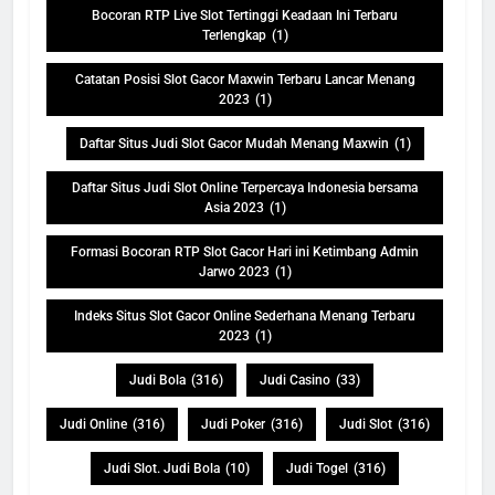
Bocoran RTP Live Slot Tertinggi Keadaan Ini Terbaru
Terlengkap
(1)
Catatan Posisi Slot Gacor Maxwin Terbaru Lancar Menang
2023
(1)
Daftar Situs Judi Slot Gacor Mudah Menang Maxwin
(1)
Daftar Situs Judi Slot Online Terpercaya Indonesia bersama
Asia 2023
(1)
Formasi Bocoran RTP Slot Gacor Hari ini Ketimbang Admin
Jarwo 2023
(1)
Indeks Situs Slot Gacor Online Sederhana Menang Terbaru
2023
(1)
Judi Bola
(316)
Judi Casino
(33)
Judi Online
(316)
Judi Poker
(316)
Judi Slot
(316)
Judi Slot. Judi Bola
(10)
Judi Togel
(316)