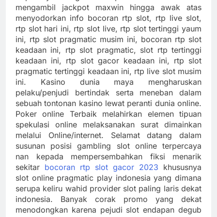
mengambil jackpot maxwin hingga awak atas
menyodorkan info bocoran rtp slot, rtp live slot,
rtp slot hari ini, rtp slot live, rtp slot tertinggi yaum
ini, rtp slot pragmatic musim ini, bocoran rtp slot
keadaan ini, rtp slot pragmatic, slot rtp tertinggi
keadaan ini, rtp slot gacor keadaan ini, rtp slot
pragmatic tertinggi keadaan ini, rtp live slot musim
ini. Kasino dunia maya mengharuskan
pelaku/penjudi bertindak serta meneban dalam
sebuah tontonan kasino lewat peranti dunia online.
Poker online Terbaik melahirkan elemen tipuan
spekulasi online melaksanakan surat dimainkan
melalui Online/internet. Selamat datang dalam
susunan posisi gambling slot online terpercaya
nan kepada mempersembahkan fiksi menarik
sekitar
bocoran rtp slot gacor 2023
khususnya
slot online pragmatic play indonesia yang dimana
serupa keliru wahid provider slot paling laris dekat
indonesia. Banyak corak promo yang dekat
menodongkan karena pejudi slot endapan degub