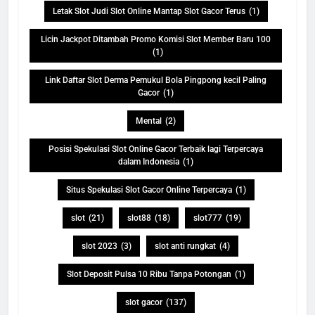
Letak Slot Judi Slot Online Mantap Slot Gacor Terus
(1)
Licin Jackpot Ditambah Promo Komisi Slot Member Baru 100
(1)
Link Daftar Slot Derma Pemukul Bola Pingpong kecil Paling
Gacor
(1)
Mental
(2)
Posisi Spekulasi Slot Online Gacor Terbaik lagi Terpercaya
dalam Indonesia
(1)
Situs Spekulasi Slot Gacor Online Terpercaya
(1)
slot
(21)
slot88
(18)
slot777
(19)
slot 2023
(3)
slot anti rungkat
(4)
Slot Deposit Pulsa 10 Ribu Tanpa Potongan
(1)
slot gacor
(137)