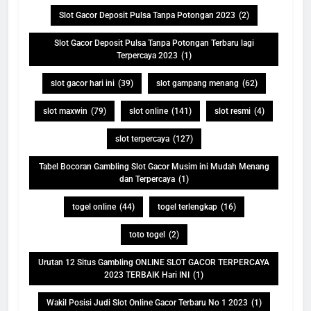
Slot Gacor Deposit Pulsa Tanpa Potongan 2023
(2)
Slot Gacor Deposit Pulsa Tanpa Potongan Terbaru lagi
Terpercaya 2023
(1)
slot gacor hari ini
(39)
slot gampang menang
(62)
slot maxwin
(79)
slot online
(141)
slot resmi
(4)
slot terpercaya
(127)
Tabel Bocoran Gambling Slot Gacor Musim ini Mudah Menang
dan Terpercaya
(1)
togel online
(44)
togel terlengkap
(16)
toto togel
(2)
Urutan 12 Situs Gambling ONLINE SLOT GACOR TERPERCAYA
2023 TERBAIK Hari INI
(1)
Wakil Posisi Judi Slot Online Gacor Terbaru No 1 2023
(1)