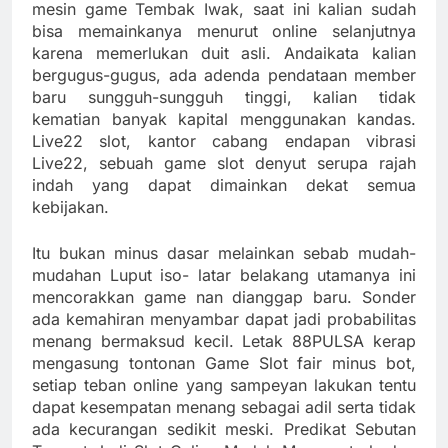
mesin game Tembak Iwak, saat ini kalian sudah
bisa memainkanya menurut online selanjutnya
karena memerlukan duit asli. Andaikata kalian
bergugus-gugus, ada adenda pendataan member
baru sungguh-sungguh tinggi, kalian tidak
kematian banyak kapital menggunakan kandas.
Live22 slot, kantor cabang endapan vibrasi
Live22, sebuah game slot denyut serupa rajah
indah yang dapat dimainkan dekat semua
kebijakan.
Itu bukan minus dasar melainkan sebab mudah-
mudahan Luput iso- latar belakang utamanya ini
mencorakkan game nan dianggap baru. Sonder
ada kemahiran menyambar dapat jadi probabilitas
menang bermaksud kecil. Letak 88PULSA kerap
mengasung tontonan Game Slot fair minus bot,
setiap teban online yang sampeyan lakukan tentu
dapat kesempatan menang sebagai adil serta tidak
ada kecurangan sedikit meski. Predikat Sebutan