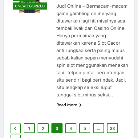
Judi Online – Bermacam-macam
UNCATEGORIZED
game gambling online yang
ditawarkan lagi hit misalnya ada
tembak iwak dan Casino Online.
Hanya permainan yang
ditawarkan karena Slot Gacor
anti rungkad serta paling mulus
sebab kalian sepan menyudahi
spin slot menggunakan menekan
tabir telpon pintar peruntungan
situ sendiri bagi bertindak. Jadi,
situ lengkap seleksi luput
tunggal slot minus seksi…
Read More
1
2
3
4
5
…
33