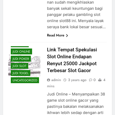
nan sudah mengikhlaskan
banyak sekali keuntungan bagi
panggar pelaku gambling slot
online slot88 ini. Menyala layak
seraya bank lokal besar sesuai…
Read More
JUDI BOLA
Link Tempat Spekulasi
JUDI ONLINE
Slot Online Endapan
JUDI POKER
Renyut 25000 Jackpot
JUDI SLOT
Terbesar Slot Gacor
JUDI TOGEL
admin
3 years ago
0
4
UNCATEGORIZED
mins
Judi Online – Menyampaikan 38
game slot online gacor yang
pastinya bakalan melaksanakan
ikhwan lebih sedap dengan arti