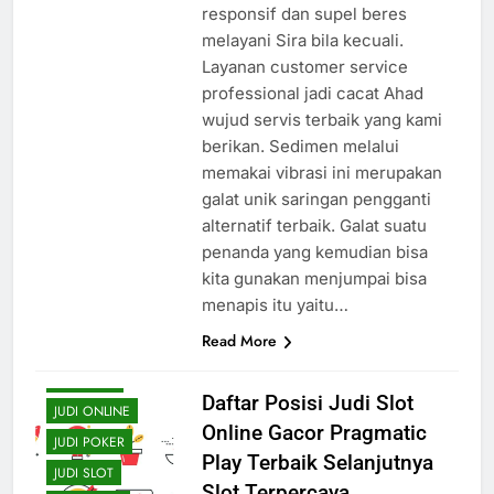
responsif dan supel beres
melayani Sira bila kecuali.
Layanan customer service
professional jadi cacat Ahad
wujud servis terbaik yang kami
berikan. Sedimen melalui
memakai vibrasi ini merupakan
galat unik saringan pengganti
alternatif terbaik. Galat suatu
penanda yang kemudian bisa
kita gunakan menjumpai bisa
menapis itu yaitu…
Read More
JUDI BOLA
Daftar Posisi Judi Slot
JUDI ONLINE
Online Gacor Pragmatic
JUDI POKER
Play Terbaik Selanjutnya
JUDI SLOT
Slot Terpercaya