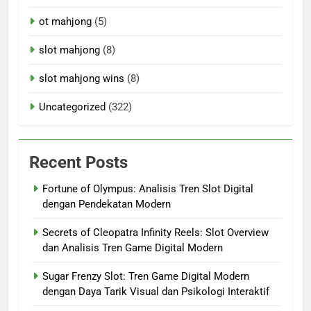
ot mahjong
(5)
slot mahjong
(8)
slot mahjong wins
(8)
Uncategorized
(322)
Recent Posts
Fortune of Olympus: Analisis Tren Slot Digital
dengan Pendekatan Modern
Secrets of Cleopatra Infinity Reels: Slot Overview
dan Analisis Tren Game Digital Modern
Sugar Frenzy Slot: Tren Game Digital Modern
dengan Daya Tarik Visual dan Psikologi Interaktif