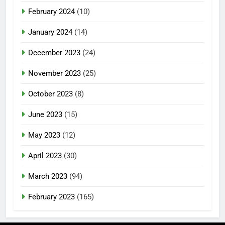
February 2024
(10)
January 2024
(14)
December 2023
(24)
November 2023
(25)
October 2023
(8)
June 2023
(15)
May 2023
(12)
April 2023
(30)
March 2023
(94)
February 2023
(165)