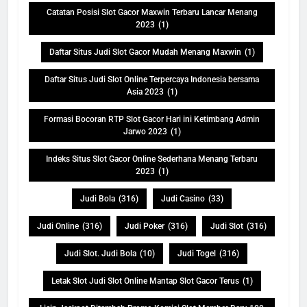
Catatan Posisi Slot Gacor Maxwin Terbaru Lancar Menang
2023
(1)
Daftar Situs Judi Slot Gacor Mudah Menang Maxwin
(1)
Daftar Situs Judi Slot Online Terpercaya Indonesia bersama
Asia 2023
(1)
Formasi Bocoran RTP Slot Gacor Hari ini Ketimbang Admin
Jarwo 2023
(1)
Indeks Situs Slot Gacor Online Sederhana Menang Terbaru
2023
(1)
Judi Bola
(316)
Judi Casino
(33)
Judi Online
(316)
Judi Poker
(316)
Judi Slot
(316)
Judi Slot. Judi Bola
(10)
Judi Togel
(316)
Letak Slot Judi Slot Online Mantap Slot Gacor Terus
(1)