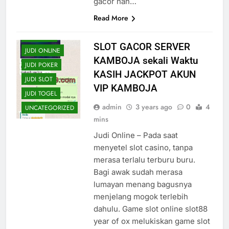
gacor nan…
Read More
JUDI BOLA
SLOT GACOR SERVER
JUDI ONLINE
KAMBOJA sekali Waktu
JUDI POKER
KASIH JACKPOT AKUN
JUDI SLOT
VIP KAMBOJA
JUDI TOGEL
admin
3 years ago
0
4
UNCATEGORIZED
mins
Judi Online – Pada saat
menyetel slot casino, tanpa
merasa terlalu terburu buru.
Bagi awak sudah merasa
lumayan menang bagusnya
menjelang mogok terlebih
dahulu. Game slot online slot88
year of ox melukiskan game slot