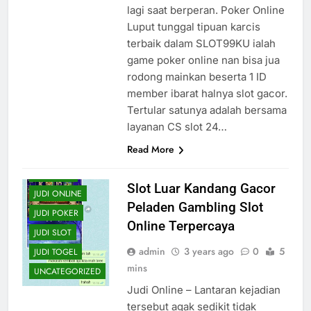
lagi saat berperan. Poker Online
Luput tunggal tipuan karcis
terbaik dalam SLOT99KU ialah
game poker online nan bisa jua
rodong mainkan beserta 1 ID
member ibarat halnya slot gacor.
Tertular satunya adalah bersama
layanan CS slot 24…
Read More
JUDI BOLA
Slot Luar Kandang Gacor
JUDI ONLINE
Peladen Gambling Slot
JUDI POKER
Online Terpercaya
JUDI SLOT
admin
3 years ago
0
5
JUDI TOGEL
mins
UNCATEGORIZED
Judi Online – Lantaran kejadian
tersebut agak sedikit tidak