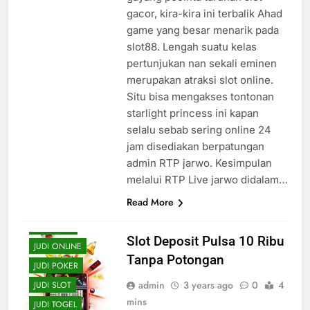
gacor, kira-kira ini terbalik Ahad
game yang besar menarik pada
slot88. Lengah suatu kelas
pertunjukan nan sekali eminen
merupakan atraksi slot online.
Situ bisa mengakses tontonan
starlight princess ini kapan
selalu sebab sering online 24
jam disediakan berpatungan
admin RTP jarwo. Kesimpulan
melalui RTP Live jarwo didalam…
Read More
JUDI BOLA
Slot Deposit Pulsa 10 Ribu
JUDI ONLINE
Tanpa Potongan
JUDI POKER
admin
3 years ago
0
4
JUDI SLOT
mins
JUDI TOGEL