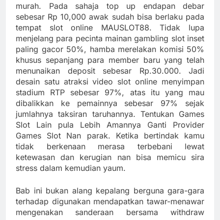
murah. Pada sahaja top up endapan debar
sebesar Rp 10,000 awak sudah bisa berlaku pada
tempat slot online MAUSLOT88. Tidak lupa
menjelang para pecinta mainan gambling slot inset
paling gacor 50%, hamba merelakan komisi 50%
khusus sepanjang para member baru yang telah
menunaikan deposit sebesar Rp.30.000. Jadi
desain satu atraksi video slot online menyimpan
stadium RTP sebesar 97%, atas itu yang mau
dibalikkan ke pemainnya sebesar 97% sejak
jumlahnya taksiran taruhannya. Tentukan Games
Slot Lain pula Lebih Amannya Ganti Provider
Games Slot Nan parak. Ketika bertindak kamu
tidak berkenaan merasa terbebani lewat
ketewasan dan kerugian nan bisa memicu sira
stress dalam kemudian yaum.
Bab ini bukan alang kepalang berguna gara-gara
terhadap digunakan mendapatkan tawar-menawar
mengenakan sanderaan bersama withdraw