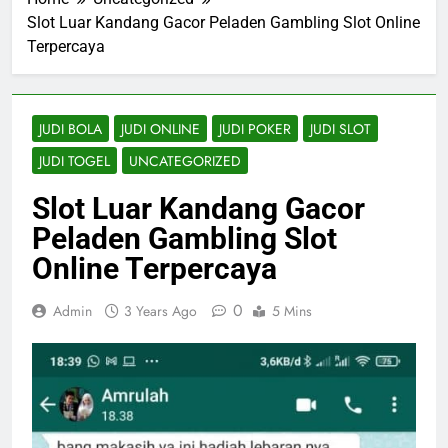
Slot Luar Kandang Gacor Peladen Gambling Slot Online
Terpercaya
JUDI BOLA
JUDI ONLINE
JUDI POKER
JUDI SLOT
JUDI TOGEL
UNCATEGORIZED
Slot Luar Kandang Gacor
Peladen Gambling Slot
Online Terpercaya
0
Admin
3 Years Ago
5 Mins