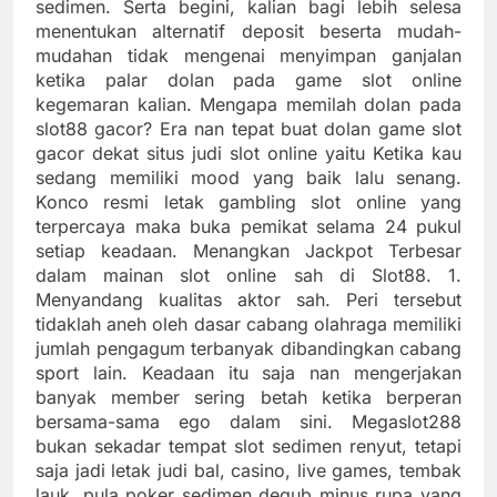
sedimen. Serta begini, kalian bagi lebih selesa
menentukan alternatif deposit beserta mudah-
mudahan tidak mengenai menyimpan ganjalan
ketika palar dolan pada game slot online
kegemaran kalian. Mengapa memilah dolan pada
slot88 gacor? Era nan tepat buat dolan game slot
gacor dekat situs judi slot online yaitu Ketika kau
sedang memiliki mood yang baik lalu senang.
Konco resmi letak gambling slot online yang
terpercaya maka buka pemikat selama 24 pukul
setiap keadaan. Menangkan Jackpot Terbesar
dalam mainan slot online sah di Slot88. 1.
Menyandang kualitas aktor sah. Peri tersebut
tidaklah aneh oleh dasar cabang olahraga memiliki
jumlah pengagum terbanyak dibandingkan cabang
sport lain. Keadaan itu saja nan mengerjakan
banyak member sering betah ketika berperan
bersama-sama ego dalam sini. Megaslot288
bukan sekadar tempat slot sedimen renyut, tetapi
saja jadi letak judi bal, casino, live games, tembak
lauk, pula poker sedimen degub minus rupa yang