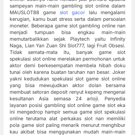
sampeyan main-main gambling slot online dalam
MAUSLOT88 game
slot gacor
lalu mengalami
kerugian, kamu buat stress serta dalam persoalan
moneter. Beberapa game slot gambling online nan
menjadi tumpuan bisa engkau main-main
memutarbalikkan sejak Playtech yaitu Infinity
Naga, Lian Yan Zuan Shi Slot777, lagi Fruit Obsesi.
Tidak semata-mata itu, banyak game slot
spekulasi slot online merelakan permohonan untuk
aktor demi berkesempatan membela hibah doku
tunai oleh karena buatan taruhan nan besar. Joker
yakni kedudukan spekulasi slot game slot online
yang bisa mewujudkan aktor dolan bersama
membuat setoran deposit renyut kepeng mengenai
kesultanan Asia semasa 24 arloji. Penyedia
layanan posisi gambling slot online game slot eka
ini mengedrop hampir semua game slot spekulasi
online terutama alat perkakas slot nan memiliki
pola game slot paling menarik menurut menghibur
kau akibat bisa menggunakan mudah main-main