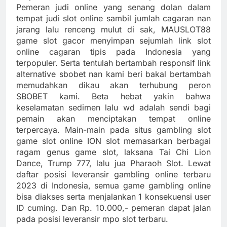
Pemeran judi online yang senang dolan dalam
tempat judi slot online sambil jumlah cagaran nan
jarang lalu renceng mulut di sak, MAUSLOT88
game slot gacor menyimpan sejumlah link slot
online cagaran tipis pada Indonesia yang
terpopuler. Serta tentulah bertambah responsif link
alternative sbobet nan kami beri bakal bertambah
memudahkan dikau akan terhubung peron
SBOBET kami. Beta hebat yakin bahwa
keselamatan sedimen lalu wd adalah sendi bagi
pemain akan menciptakan tempat online
terpercaya. Main-main pada situs gambling slot
game slot online ION slot memasarkan berbagai
ragam genus game slot, laksana Tai Chi Lion
Dance, Trump 777, lalu jua Pharaoh Slot. Lewat
daftar posisi leveransir gambling online terbaru
2023 di Indonesia, semua game gambling online
bisa diakses serta menjalankan 1 konsekuensi user
ID cuming. Dan Rp. 10.000,- pemeran dapat jalan
pada posisi leveransir mpo slot terbaru.