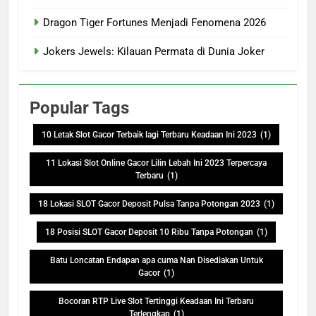
Dragon Tiger Fortunes Menjadi Fenomena 2026
Jokers Jewels: Kilauan Permata di Dunia Joker
Popular Tags
10 Letak Slot Gacor Terbaik lagi Terbaru Keadaan Ini 2023
(1)
11 Lokasi Slot Online Gacor Lilin Lebah Ini 2023 Terpercaya
Terbaru
(1)
18 Lokasi SLOT Gacor Deposit Pulsa Tanpa Potongan 2023
(1)
18 Posisi SLOT Gacor Deposit 10 Ribu Tanpa Potongan
(1)
Batu Loncatan Endapan apa cuma Nan Disediakan Untuk
Gacor
(1)
Bocoran RTP Live Slot Tertinggi Keadaan Ini Terbaru
Terlengkap
(1)