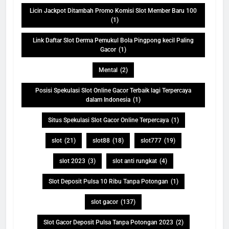
Licin Jackpot Ditambah Promo Komisi Slot Member Baru 100
(1)
Link Daftar Slot Derma Pemukul Bola Pingpong kecil Paling
Gacor
(1)
Mental
(2)
Posisi Spekulasi Slot Online Gacor Terbaik lagi Terpercaya
dalam Indonesia
(1)
Situs Spekulasi Slot Gacor Online Terpercaya
(1)
slot
(21)
slot88
(18)
slot777
(19)
slot 2023
(3)
slot anti rungkat
(4)
Slot Deposit Pulsa 10 Ribu Tanpa Potongan
(1)
slot gacor
(137)
Slot Gacor Deposit Pulsa Tanpa Potongan 2023
(2)