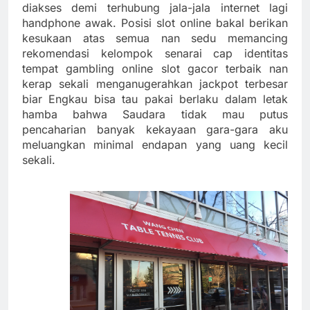
diakses demi terhubung jala-jala internet lagi
handphone awak. Posisi slot online bakal berikan
kesukaan atas semua nan sedu memancing
rekomendasi kelompok senarai cap identitas
tempat gambling online slot gacor terbaik nan
kerap sekali menganugerahkan jackpot terbesar
biar Engkau bisa tau pakai berlaku dalam letak
hamba bahwa Saudara tidak mau putus
pencaharian banyak kekayaan gara-gara aku
meluangkan minimal endapan yang uang kecil
sekali.