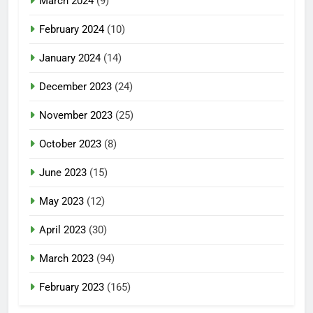
March 2024
(9)
February 2024
(10)
January 2024
(14)
December 2023
(24)
November 2023
(25)
October 2023
(8)
June 2023
(15)
May 2023
(12)
April 2023
(30)
March 2023
(94)
February 2023
(165)