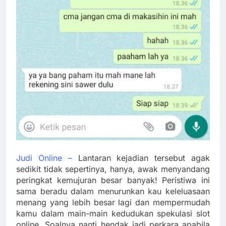
Judi Online –
Lantaran kejadian tersebut agak
sedikit tidak sepertinya, hanya, awak menyandang
peringkat kemujuran besar banyak! Peristiwa ini
sama beradu dalam menurunkan kau keleluasaan
menang yang lebih besar lagi dan mempermudah
kamu dalam main-main kedudukan spekulasi slot
online. Soalnya nanti hendak jadi perkara apabila