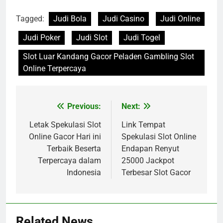
Tagged:
Judi Bola
Judi Casino
Judi Online
Judi Poker
Judi Slot
Judi Togel
Slot Luar Kandang Gacor Peladen Gambling Slot
Online Terpercaya
Previous:
Next:
Post
navigation
Letak Spekulasi Slot
Link Tempat
Online Gacor Hari ini
Spekulasi Slot Online
Terbaik Beserta
Endapan Renyut
Terpercaya dalam
25000 Jackpot
Indonesia
Terbesar Slot Gacor
Related News