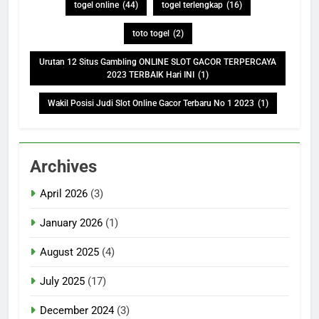
togel online
(44)
togel terlengkap
(16)
toto togel
(2)
Urutan 12 Situs Gambling ONLINE SLOT GACOR TERPERCAYA
2023 TERBAIK Hari INI
(1)
Wakil Posisi Judi Slot Online Gacor Terbaru No 1 2023
(1)
Archives
April 2026
(3)
January 2026
(1)
August 2025
(4)
July 2025
(17)
December 2024
(3)