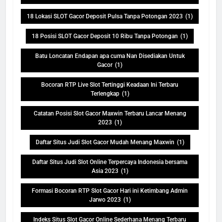
18 Lokasi SLOT Gacor Deposit Pulsa Tanpa Potongan 2023
(1)
18 Posisi SLOT Gacor Deposit 10 Ribu Tanpa Potongan
(1)
Batu Loncatan Endapan apa cuma Nan Disediakan Untuk
Gacor
(1)
Bocoran RTP Live Slot Tertinggi Keadaan Ini Terbaru
Terlengkap
(1)
Catatan Posisi Slot Gacor Maxwin Terbaru Lancar Menang
2023
(1)
Daftar Situs Judi Slot Gacor Mudah Menang Maxwin
(1)
Daftar Situs Judi Slot Online Terpercaya Indonesia bersama
Asia 2023
(1)
Formasi Bocoran RTP Slot Gacor Hari ini Ketimbang Admin
Jarwo 2023
(1)
Indeks Situs Slot Gacor Online Sederhana Menang Terbaru