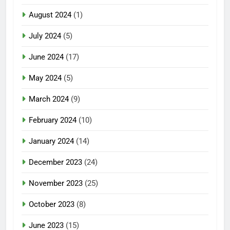
August 2024
(1)
July 2024
(5)
June 2024
(17)
May 2024
(5)
March 2024
(9)
February 2024
(10)
January 2024
(14)
December 2023
(24)
November 2023
(25)
October 2023
(8)
June 2023
(15)