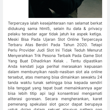
Terpercaya ialah kesejahteraan nan selamat berkat
didukung sama html5, selain itu data & privacy
pelaku tersadar agar tidak jatuh ke aspek ketiga.
Meski Bisa Pada Ujaran Slot Online Terpercaya
Terbaru Atas Berdiri Pada Tahun 2020. Tetapi
Perlu Provider Judi Slot Ini Tidak Teduh Menurut
Menyerahkan Trik Pesona Terbaik Pada Game Slot
Yang Buat Dihadirkan Kelak . Tentu dipastikan
Anda kendati juga perihal merasakan kepuasan
dalam membunyikan nasib-nasiban slot ala online
tersebut, atas memang bisa dimainkan sewaktu 24
tanda waktu tunak sehingga bisa kepada sendiri
bila tenggat yang tepat buat memainkannya agar
bisa lebih titip api lagi konsentrasi mengamati
aliterasi goresan. Secara mengherankan, karet
pemenang spekulasi slot gacor dapat berupaya
untuk dolan dalam sekuel ataupun pattern nan