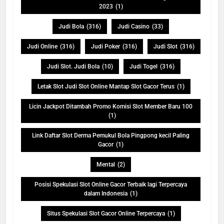
2023
(1)
Judi Bola
(316)
Judi Casino
(33)
Judi Online
(316)
Judi Poker
(316)
Judi Slot
(316)
Judi Slot. Judi Bola
(10)
Judi Togel
(316)
Letak Slot Judi Slot Online Mantap Slot Gacor Terus
(1)
Licin Jackpot Ditambah Promo Komisi Slot Member Baru 100
(1)
Link Daftar Slot Derma Pemukul Bola Pingpong kecil Paling
Gacor
(1)
Mental
(2)
Posisi Spekulasi Slot Online Gacor Terbaik lagi Terpercaya
dalam Indonesia
(1)
Situs Spekulasi Slot Gacor Online Terpercaya
(1)