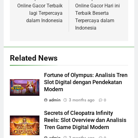
Online Gacor Terbaik
Online Gacor Hari ini
lagi Terpercaya
Terbaik Beserta
dalam Indonesia
Terpercaya dalam
Indonesia
Related News
Fortune of Olympus: Analisis Tren
Slot Digital dengan Pendekatan
Modern
admin
3 months ago
0
Secrets of Cleopatra Infinity
Reels: Slot Overview dan Analisis
Tren Game Digital Modern
admin
3 months ago
0