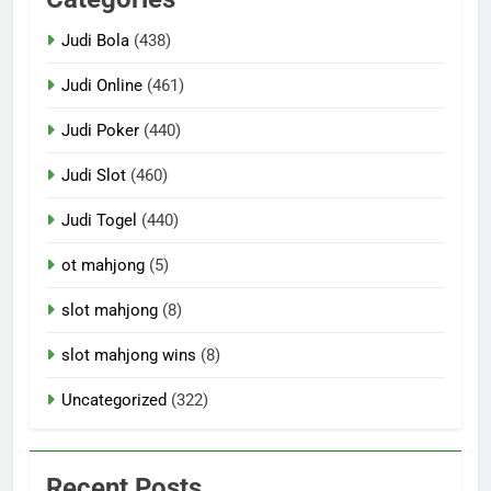
Judi Bola
(438)
Judi Online
(461)
Judi Poker
(440)
Judi Slot
(460)
Judi Togel
(440)
ot mahjong
(5)
slot mahjong
(8)
slot mahjong wins
(8)
Uncategorized
(322)
Recent Posts