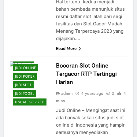
Hal tertentu kedua menjadi
bahan pembeda menunjuk situs
resmi daftar slot ialah dari segi
fasilitas dan Slot Gacor Mudah
Menang Terpercaya 2023 yang
dijajakan….
Read More
JUDI BOLA
Bocoran Slot Online
JUDI ONLINE
Tergacor RTP Tertinggi
JUDI POKER
Harian
JUDI SLOT
admin
4 years ago
0
4
JUDI TOGEL
mins
UNCATEGORIZED
Judi Online – Mengingat saat ini
ada banyak sekali situs judi slot
online di Indonesia yang hampir
semuanya menyediakan