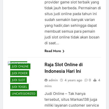
provider game slot terbaik yang
tidak jauh berbeda. Permainan di
situs judi online pada tahun ini
sudah semakin banyak varian
yang hadir,dan sehingga dapat
membuat semua para pemain
judi slot online tidak akan bosan
di saat…
Read More
JUDI BOLA
Raja Slot Online di
JUDI ONLINE
Indonesia Hari Ini
JUDI POKER
admin
4 years ago
0
4
JUDI SLOT
mins
JUDI TOGEL
Judi Online – Tak hanya
UNCATEGORIZED
tersebut, situs Markas138 juga
miliki layanan customer service