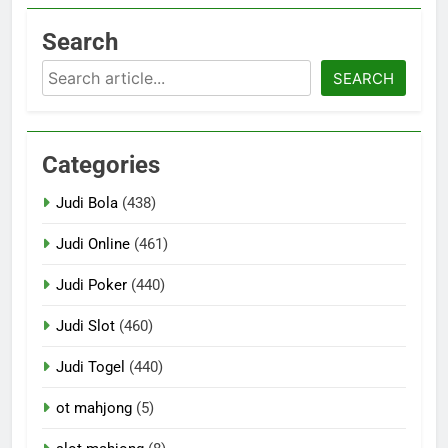
Search
Search
SEARCH
Categories
Judi Bola
(438)
Judi Online
(461)
Judi Poker
(440)
Judi Slot
(460)
Judi Togel
(440)
ot mahjong
(5)