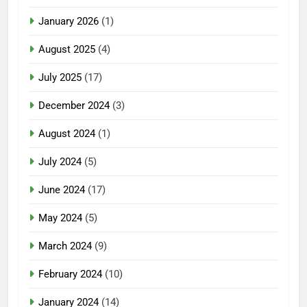
January 2026
(1)
August 2025
(4)
July 2025
(17)
December 2024
(3)
August 2024
(1)
July 2024
(5)
June 2024
(17)
May 2024
(5)
March 2024
(9)
February 2024
(10)
January 2024
(14)