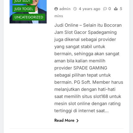
JUDI SLOT
admin
4 years ago
0
5
JUDI TOGEL
mins
UNCATEGORIZED
Judi Online – Selain itu Bocoran
Jam Slot Gacor Spadegaming
juga dikenal sebagai provider
yang sangat stabil untuk
bermain, sehingga akan sangat
aman bila kalian memilih
provider SPADE GAMING
sebagai pilihan tepat untuk
bermain. PG Soft. Member harus
melanjutkan dengan hati-hati
saat memilih situs slot168 untuk
mesin slot online dengan rating
tertinggi di internet saat…
Read More
JUDI BOLA