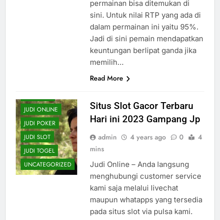
permainan bisa ditemukan di
sini. Untuk nilai RTP yang ada di
dalam permainan ini yaitu 95%.
Jadi di sini pemain mendapatkan
keuntungan berlipat ganda jika
memilih…
Read More
JUDI BOLA
Situs Slot Gacor Terbaru
JUDI ONLINE
Hari ini 2023 Gampang Jp
JUDI POKER
admin
4 years ago
0
4
JUDI SLOT
mins
JUDI TOGEL
Judi Online – Anda langsung
UNCATEGORIZED
menghubungi customer service
kami saja melalui livechat
maupun whatapps yang tersedia
pada situs slot via pulsa kami.