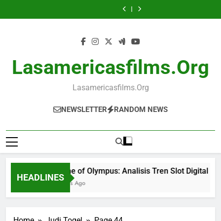
Sugar
Dragon
Skip
Fortunes
Olympus:
Cleopatra
Slot:
Fortunes
Olympus:
Cleopatra
Frenzy
Tiger
Menjadi
Analisis
Infinity
Tren
Menjadi
Analisis
Infinity
Slot:
Fortunes
to
Fenomena
Tren
Reels:
Game
Fenomena
Tren
Reels:
Tren
Menjadi
content
2026
Slot
Slot
Digital
2026
Slot
Slot
Game
Fenomena
Digital
Overview
Modern
Digital
Overview
Digital
2026
dengan
dan
dengan
dengan
dan
Modern
Pendekatan
Analisis
Daya
Pendekatan
Analisis
dengan
Lasamericasfilms.org
Modern
Tren
Tarik
Modern
Tren
Daya
Game
Visual
Game
Tarik
Digital
dan
Digital
Visual
Modern
Psikologi
Modern
Lasamericasfilms.org
dan
Interaktif
Psikologi
Interaktif
NEWSLETTER
RANDOM NEWS
Fortune of Olympus: Analisis Tren Slot Digital de
HEADLINES
3 Months Ago
Home
Judi Togel
Page 44