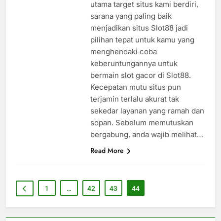
utama target situs kami berdiri,
sarana yang paling baik
menjadikan situs Slot88 jadi
pilihan tepat untuk kamu yang
menghendaki coba
keberuntungannya untuk
bermain slot gacor di Slot88.
Kecepatan mutu situs pun
terjamin terlalu akurat tak
sekedar layanan yang ramah dan
sopan. Sebelum memutuskan
bergabung, anda wajib melihat…
Read More
1
…
42
43
44