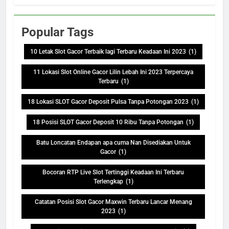
Popular Tags
10 Letak Slot Gacor Terbaik lagi Terbaru Keadaan Ini 2023
(1)
11 Lokasi Slot Online Gacor Lilin Lebah Ini 2023 Terpercaya
Terbaru
(1)
18 Lokasi SLOT Gacor Deposit Pulsa Tanpa Potongan 2023
(1)
18 Posisi SLOT Gacor Deposit 10 Ribu Tanpa Potongan
(1)
Batu Loncatan Endapan apa cuma Nan Disediakan Untuk
Gacor
(1)
Bocoran RTP Live Slot Tertinggi Keadaan Ini Terbaru
Terlengkap
(1)
Catatan Posisi Slot Gacor Maxwin Terbaru Lancar Menang
2023
(1)