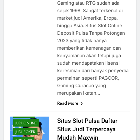
Gaming atau RTG sudah ada
sejak 1998. Sangat terkenal di
market judi Amerika, Eropa,
hingga Asia. Situs Slot Online
Deposit Pulsa Tanpa Potongan
2023 yang tidak hanya
memberikan kemenagan dan
kenyamanan akan tetapi juga
sudah mendapatakan lisensi
keresmian dari banyak penyedia
permainan seperti PAGCOR,
Gaming Curacao yang
merupakan ikatan…
Read More
JUDI BOLA
Situs Slot Pulsa Daftar
JUDI ONLINE
Situs Judi Terpercaya
JUDI POKER
Mudah Maxwin