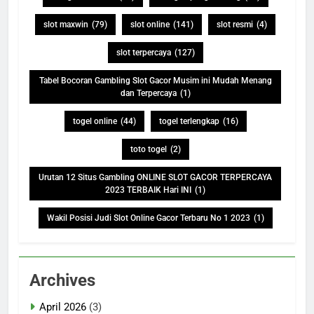
slot maxwin
(79)
slot online
(141)
slot resmi
(4)
slot terpercaya
(127)
Tabel Bocoran Gambling Slot Gacor Musim ini Mudah Menang
dan Terpercaya
(1)
togel online
(44)
togel terlengkap
(16)
toto togel
(2)
Urutan 12 Situs Gambling ONLINE SLOT GACOR TERPERCAYA
2023 TERBAIK Hari INI
(1)
Wakil Posisi Judi Slot Online Gacor Terbaru No 1 2023
(1)
Archives
April 2026
(3)