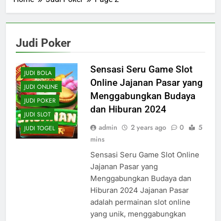
Judi Poker
Sensasi Seru Game Slot
JUDI BOLA
Online Jajanan Pasar yang
JUDI ONLINE
Menggabungkan Budaya
JUDI POKER
dan Hiburan 2024
JUDI SLOT
admin
2 years ago
0
5
JUDI TOGEL
mins
Sensasi Seru Game Slot Online
Jajanan Pasar yang
Menggabungkan Budaya dan
Hiburan 2024 Jajanan Pasar
adalah permainan slot online
yang unik, menggabungkan