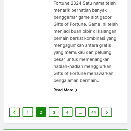
Fortune 2024 Satu nama telah
menarik perhatian banyak
penggemar game slot gacor
Gifts of Fortune. Game ini telah
menjadi buah bibir di kalangan
pemain berkat kombinasi yang
mengagumkan antara grafis
yang memukau dan peluang
besar untuk memenangkan
hadiah-hadiah menggiurkan.
Gifts of Fortune menawarkan
pengalaman bermain…
Read More
1
2
3
4
…
44