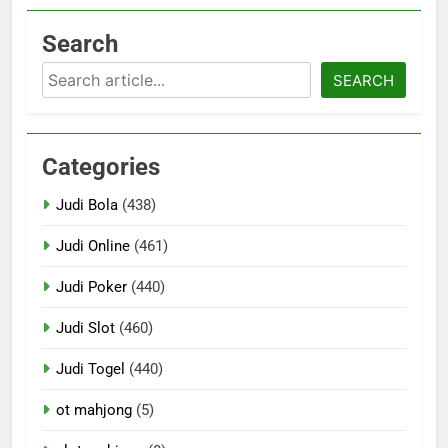
Search
Search
SEARCH
Categories
Judi Bola
(438)
Judi Online
(461)
Judi Poker
(440)
Judi Slot
(460)
Judi Togel
(440)
ot mahjong
(5)