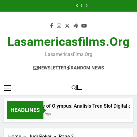
Sugar
Dragon
Skip
Fortunes
Olympus:
Cleopatra
Slot:
Fortunes
Olympus:
Cleopatra
Frenzy
Tiger
Menjadi
Analisis
Infinity
Tren
Menjadi
Analisis
Infinity
Slot:
Fortunes
to
Fenomena
Tren
Reels:
Game
Fenomena
Tren
Reels:
Tren
Menjadi
content
2026
Slot
Slot
Digital
2026
Slot
Slot
Game
Fenomena
Digital
Overview
Modern
Digital
Overview
Digital
2026
dengan
dan
dengan
dengan
dan
Modern
Pendekatan
Analisis
Daya
Pendekatan
Analisis
dengan
Lasamericasfilms.org
Modern
Tren
Tarik
Modern
Tren
Daya
Game
Visual
Game
Tarik
Digital
dan
Digital
Visual
Modern
Psikologi
Modern
Lasamericasfilms.org
dan
Interaktif
Psikologi
Interaktif
NEWSLETTER
RANDOM NEWS
Fortune of Olympus: Analisis Tren Slot Digital de
HEADLINES
4 Months Ago
Home
Judi Poker
Page 2