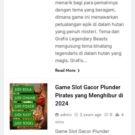
menarik bagi para pemainnya
dengan tema yang beragam,
dimana game ini menawarkan
petualangan epik di dalam hutan
yang penuh misteri. Tema dan
Grafis Legendary Beasts
mengusung tema binatang
legendaris di dalam hutan yang
magis. Grafis…
Read More
Game Slot Gacor Plunder
JUDI BOLA
Pirates yang Menghibur di
JUDI ONLINE
2024
JUDI POKER
admin
2 years ago
0
4
JUDI SLOT
mins
JUDI TOGEL
Game Slot Gacor Plunder