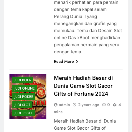
menarik perhatian para pemain
dengan tema kapal selam
Perang Dunia II yang
menegangkan dan grafis yang
memukau. Tema dan Desain Slot
online Das xBoot menghadirkan
pengalaman bermain yang seru
dengan tema…
Read More
Meraih Hadiah Besar di
JUDI BOLA
Dunia Game Slot Gacor
JUDI ONLINE
Gifts of Fortune 2024
JUDI POKER
admin
2 years ago
0
4
JUDI SLOT
mins
JUDI TOGEL
Meraih Hadiah Besar di Dunia
Game Slot Gacor Gifts of