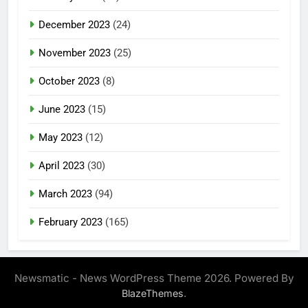
December 2023
(24)
November 2023
(25)
October 2023
(8)
June 2023
(15)
May 2023
(12)
April 2023
(30)
March 2023
(94)
February 2023
(165)
Newsmatic - News WordPress Theme 2026. Powered By
.
BlazeThemes