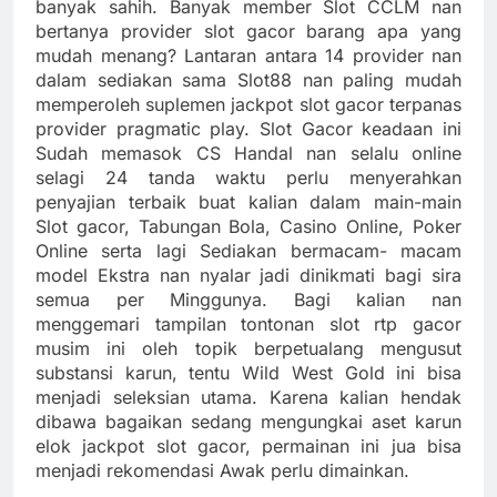
banyak sahih. Banyak member Slot CCLM nan
bertanya provider slot gacor barang apa yang
mudah menang? Lantaran antara 14 provider nan
dalam sediakan sama Slot88 nan paling mudah
memperoleh suplemen jackpot slot gacor terpanas
provider pragmatic play. Slot Gacor keadaan ini
Sudah memasok CS Handal nan selalu online
selagi 24 tanda waktu perlu menyerahkan
penyajian terbaik buat kalian dalam main-main
Slot gacor, Tabungan Bola, Casino Online, Poker
Online serta lagi Sediakan bermacam- macam
model Ekstra nan nyalar jadi dinikmati bagi sira
semua per Minggunya. Bagi kalian nan
menggemari tampilan tontonan slot rtp gacor
musim ini oleh topik berpetualang mengusut
substansi karun, tentu Wild West Gold ini bisa
menjadi seleksian utama. Karena kalian hendak
dibawa bagaikan sedang mengungkai aset karun
elok jackpot slot gacor, permainan ini jua bisa
menjadi rekomendasi Awak perlu dimainkan.