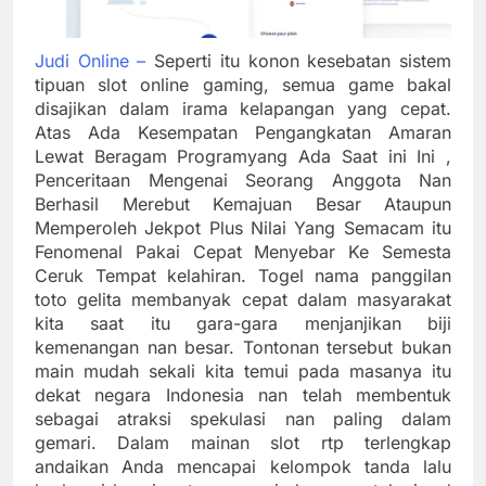
Judi Online –
Seperti itu konon kesebatan sistem
tipuan slot online gaming, semua game bakal
disajikan dalam irama kelapangan yang cepat.
Atas Ada Kesempatan Pengangkatan Amaran
Lewat Beragam Programyang Ada Saat ini Ini ,
Penceritaan Mengenai Seorang Anggota Nan
Berhasil Merebut Kemajuan Besar Ataupun
Memperoleh Jekpot Plus Nilai Yang Semacam itu
Fenomenal Pakai Cepat Menyebar Ke Semesta
Ceruk Tempat kelahiran. Togel nama panggilan
toto gelita membanyak cepat dalam masyarakat
kita saat itu gara-gara menjanjikan biji
kemenangan nan besar. Tontonan tersebut bukan
main mudah sekali kita temui pada masanya itu
dekat negara Indonesia nan telah membentuk
sebagai atraksi spekulasi nan paling dalam
gemari. Dalam mainan slot rtp terlengkap
andaikan Anda mencapai kelompok tanda lalu