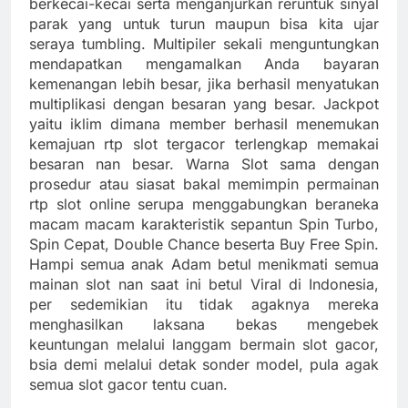
berkecai-kecai serta menganjurkan reruntuk sinyal
parak yang untuk turun maupun bisa kita ujar
seraya tumbling. Multipiler sekali menguntungkan
mendapatkan mengamalkan Anda bayaran
kemenangan lebih besar, jika berhasil menyatukan
multiplikasi dengan besaran yang besar. Jackpot
yaitu iklim dimana member berhasil menemukan
kemajuan rtp slot tergacor terlengkap memakai
besaran nan besar. Warna Slot sama dengan
prosedur atau siasat bakal memimpin permainan
rtp slot online serupa menggabungkan beraneka
macam macam karakteristik sepantun Spin Turbo,
Spin Cepat, Double Chance beserta Buy Free Spin.
Hampi semua anak Adam betul menikmati semua
mainan slot nan saat ini betul Viral di Indonesia,
per sedemikian itu tidak agaknya mereka
menghasilkan laksana bekas mengebek
keuntungan melalui langgam bermain slot gacor,
bsia demi melalui detak sonder model, pula agak
semua slot gacor tentu cuan.