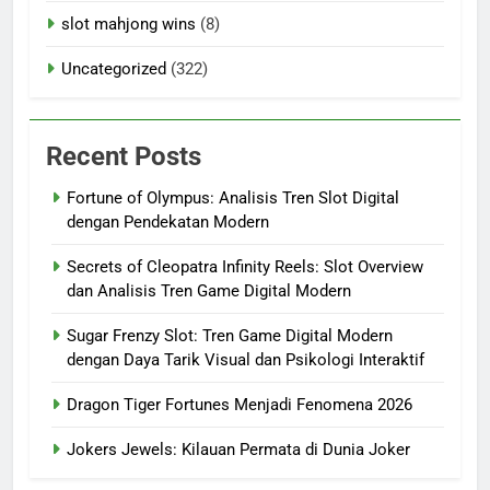
slot mahjong wins
(8)
Uncategorized
(322)
Recent Posts
Fortune of Olympus: Analisis Tren Slot Digital
dengan Pendekatan Modern
Secrets of Cleopatra Infinity Reels: Slot Overview
dan Analisis Tren Game Digital Modern
Sugar Frenzy Slot: Tren Game Digital Modern
dengan Daya Tarik Visual dan Psikologi Interaktif
Dragon Tiger Fortunes Menjadi Fenomena 2026
Jokers Jewels: Kilauan Permata di Dunia Joker