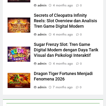
admin
4 months ago
0
Secrets of Cleopatra Infinity
Reels: Slot Overview dan Analisis
Tren Game Digital Modern
admin
4 months ago
0
Sugar Frenzy Slot: Tren Game
Digital Modern dengan Daya Tarik
Visual dan Psikologi Interaktif
admin
4 months ago
0
Dragon Tiger Fortunes Menjadi
Fenomena 2026
admin
7 months ago
0