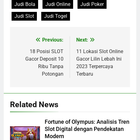
Judi Bola
Judi Online
Judi Poker
Judi Slot
Judi Togel
Previous:
Next:
Post
navigation
18 Posisi SLOT
11 Lokasi Slot Online
Gacor Deposit 10
Gacor Lilin Lebah Ini
Ribu Tanpa
2023 Terpercaya
Potongan
Terbaru
Related News
Fortune of Olympus: Analisis Tren
Slot Digital dengan Pendekatan
Modern