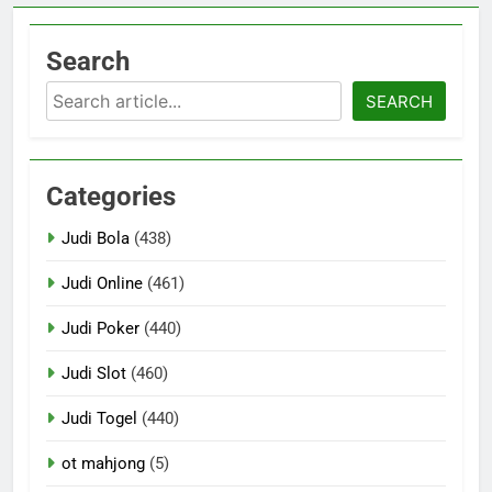
Search
Search
SEARCH
Categories
Judi Bola
(438)
Judi Online
(461)
Judi Poker
(440)
Judi Slot
(460)
Judi Togel
(440)
ot mahjong
(5)