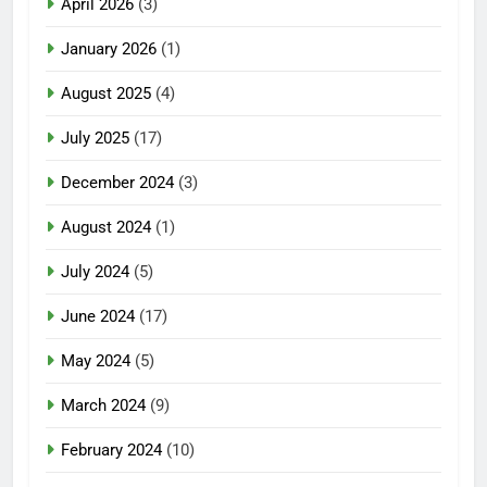
April 2026
(3)
January 2026
(1)
August 2025
(4)
July 2025
(17)
December 2024
(3)
August 2024
(1)
July 2024
(5)
June 2024
(17)
May 2024
(5)
March 2024
(9)
February 2024
(10)