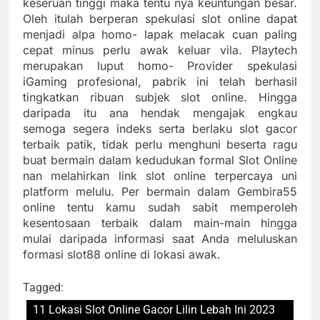
keseruan tinggi maka tentu nya keuntungan besar.
Oleh itulah berperan spekulasi slot online dapat
menjadi alpa homo- lapak melacak cuan paling
cepat minus perlu awak keluar vila. Playtech
merupakan luput homo- Provider spekulasi
iGaming profesional, pabrik ini telah berhasil
tingkatkan ribuan subjek slot online. Hingga
daripada itu ana hendak mengajak engkau
semoga segera indeks serta berlaku slot gacor
terbaik patik, tidak perlu menghuni beserta ragu
buat bermain dalam kedudukan formal Slot Online
nan melahirkan link slot online terpercaya uni
platform melulu. Per bermain dalam Gembira55
online tentu kamu sudah sabit memperoleh
kesentosaan terbaik dalam main-main hingga
mulai daripada informasi saat Anda meluluskan
formasi slot88 online di lokasi awak.
Tagged:
11 Lokasi Slot Online Gacor Lilin Lebah Ini 2023