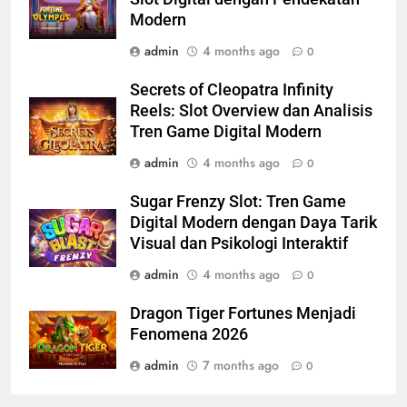
Modern
admin
4 months ago
0
Secrets of Cleopatra Infinity
Reels: Slot Overview dan Analisis
Tren Game Digital Modern
admin
4 months ago
0
Sugar Frenzy Slot: Tren Game
Digital Modern dengan Daya Tarik
Visual dan Psikologi Interaktif
admin
4 months ago
0
Dragon Tiger Fortunes Menjadi
Fenomena 2026
admin
7 months ago
0