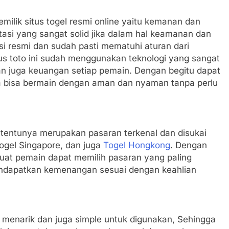
emilik situs togel resmi online yaitu kemanan dan
asi yang sangat solid jika dalam hal keamanan dan
i resmi dan sudah pasti mematuhi aturan dari
itus toto ini sudah menggunakan teknologi yang sangat
dan juga keuangan setiap pemain. Dengan begitu dapat
 bisa bermain dengan aman dan nyaman tanpa perlu
g tentunya merupakan pasaran terkenal dan disukai
ogel Singapore, dan juga
Togel Hongkong
. Dengan
at pemain dapat memilih pasaran yang paling
mendapatkan kemenangan sesuai dengan keahlian
 menarik dan juga simple untuk digunakan, Sehingga