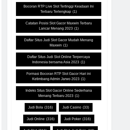
Bocoran RTP Live Slot Tertinggi Keadaan Ini
Terbaru Terlengkap
(1)
Catatan Posisi Slot Gacor Maxwin Terbaru
Lancar Menang 2023
(1)
Daftar Situs Judi Slot Gacor Mudah Menang
Maxwin
(1)
Daftar Situs Judi Slot Online Terpercaya
Indonesia bersama Asia 2023
(1)
Formasi Bocoran RTP Slot Gacor Hari ini
Ketimbang Admin Jarwo 2023
(1)
Indeks Situs Slot Gacor Online Sederhana
Menang Terbaru 2023
(1)
Judi Bola
(316)
Judi Casino
(33)
Judi Online
(316)
Judi Poker
(316)