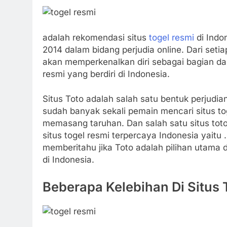
adalah rekomendasi situs
togel resmi
di Indo
2014 dalam bidang perjudia online. Dari set
akan memperkenalkan diri sebagai bagian dar
resmi yang berdiri di Indonesia.
Situs Toto adalah salah satu bentuk perjudian
sudah banyak sekali pemain mencari situs t
memasang taruhan. Dan salah satu situs tot
situs togel resmi terpercaya Indonesia yaitu 
memberitahu jika Toto adalah pilihan utama d
di Indonesia.
Beberapa Kelebihan Di Situs