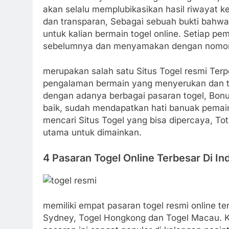
akan selalu memplubikasikan hasil riwayat
dan transparan, Sebagai sebuah bukti bahwa 
untuk kalian bermain togel online. Setiap pe
sebelumnya dan menyamakan dengan nomor 
merupakan salah satu Situs Togel resmi Ter
pengalaman bermain yang menyerukan dan te
dengan adanya berbagai pasaran togel, Bon
baik, sudah mendapatkan hati banuak pemain 
mencari Situs Togel yang bisa dipercaya, Toto
utama untuk dimainkan.
4 Pasaran Togel Online Terbesar Di In
memiliki empat pasaran togel resmi online te
Sydney, Togel Hongkong dan Togel Macau. 