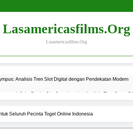
Lasamericasfilms.org
Lasamericasfilms.org
lympus: Analisis Tren Slot Digital dengan Pendekatan Modern
eopatra Infinity Reels: Slot Overview dan Analisis Tren Game D
Slot: Tren Game Digital Modern dengan Daya Tarik Visual dan P
ntuk Seluruh Pecinta Togel Online Indonesia
 Fortunes Menjadi Fenomena 2026
Jokers Jew
12 Months Ag