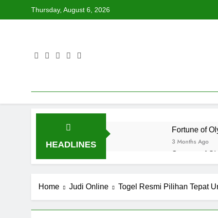
Skip
Thursday, August 6, 2026
to
content
Fortune of O
3 Months Ago
HEADLINES
Secrets of Cl
3 Months Ago
Sugar Frenzy 
Home
Judi Online
Togel Resmi Pilihan Tepat U
4 Months Ago
Dragon Tiger
7 Months Ago