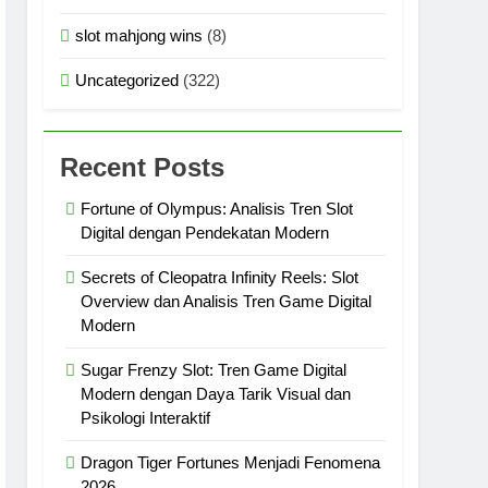
slot mahjong wins
(8)
Uncategorized
(322)
Recent Posts
Fortune of Olympus: Analisis Tren Slot
Digital dengan Pendekatan Modern
Secrets of Cleopatra Infinity Reels: Slot
Overview dan Analisis Tren Game Digital
Modern
Sugar Frenzy Slot: Tren Game Digital
Modern dengan Daya Tarik Visual dan
Psikologi Interaktif
Dragon Tiger Fortunes Menjadi Fenomena
2026