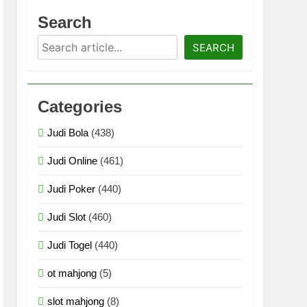
Search
Search
SEARCH
alangan Arkeolog dalam Perburuan Emas Mesir
Categories
istik
Judi Bola
(438)
Judi Online
(461)
Judi Poker
(440)
Judi Slot
(460)
Judi Togel
(440)
ot mahjong
(5)
slot mahjong
(8)