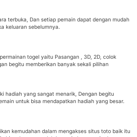
cara terbuka, Dan setiap pemain dapat dengan mudah
ka keluaran sebelumnya.
permainan togel yaitu Pasangan , 3D, 2D, colok
gan begitu memberikan banyak sekali pilihan
ki hadiah yang sangat menarik, Dengan begitu
 pemain untuk bisa mendapatkan hadiah yang besar.
kan kemudahan dalam mengakses situs toto baik itu