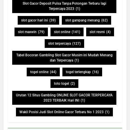
Slot Gacor Deposit Pulsa Tanpa Potongan Terbaru lagi
Terpercaya 2023
(1)
slot gacor hari ini
(39)
slot gampang menang
(62)
slot maxwin
(79)
slot online
(141)
slot resmi
(4)
slot terpercaya
(127)
Tabel Bocoran Gambling Slot Gacor Musim ini Mudah Menang
dan Terpercaya
(1)
togel online
(44)
togel terlengkap
(16)
toto togel
(2)
Urutan 12 Situs Gambling ONLINE SLOT GACOR TERPERCAYA
2023 TERBAIK Hari INI
(1)
Wakil Posisi Judi Slot Online Gacor Terbaru No 1 2023
(1)