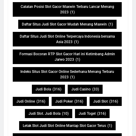
Catatan Posisi Slot Gacor Maxwin Terbaru Lancar Menang
2023
(1)
Daftar Situs Judi Slot Gacor Mudah Menang Maxwin
(1)
Daftar Situs Judi Slot Online Terpercaya Indonesia bersama
Asia 2023
(1)
Formasi Bocoran RTP Slot Gacor Hari ini Ketimbang Admin
Jarwo 2023
(1)
Indeks Situs Slot Gacor Online Sederhana Menang Terbaru
2023
(1)
Judi Bola
(316)
Judi Casino
(33)
Judi Online
(316)
Judi Poker
(316)
Judi Slot
(316)
Judi Slot. Judi Bola
(10)
Judi Togel
(316)
Letak Slot Judi Slot Online Mantap Slot Gacor Terus
(1)