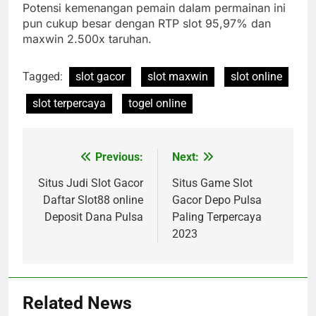
Potensi kemenangan pemain dalam permainan ini
pun cukup besar dengan RTP slot 95,97% dan
maxwin 2.500x taruhan.
Tagged:
slot gacor
slot maxwin
slot online
slot terpercaya
togel online
Previous:
Next:
Post
navigation
Situs Judi Slot Gacor
Situs Game Slot
Daftar Slot88 online
Gacor Depo Pulsa
Deposit Dana Pulsa
Paling Terpercaya
2023
Related News