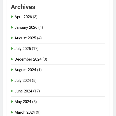
Archives
April 2026
(3)
January 2026
(1)
August 2025
(4)
July 2025
(17)
December 2024
(3)
August 2024
(1)
July 2024
(5)
June 2024
(17)
May 2024
(5)
March 2024
(9)