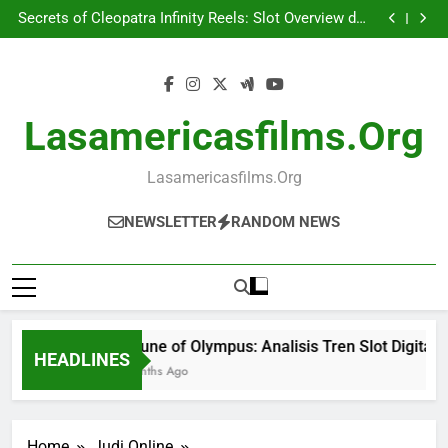
Fortune of Olympus: Analisis Tren Slot Digital dengan
Skip
Pendekatan Modern
Secrets of Cleopatra Infinity Reels: Slot Overview dan
to
Analisis Tren Game Digital Modern
Sugar Frenzy Slot: Tren Game Digital Modern dengan
Daya Tarik Visual dan Psikologi Interaktif
Dragon Tiger Fortunes Menjadi Fenomena 2026
content
Fortune of Olympus: Analisis Tren Slot Digital dengan
Pendekatan Modern
Secrets of Cleopatra Infinity Reels: Slot Overview dan
Analisis Tren Game Digital Modern
Sugar Frenzy Slot: Tren Game Digital Modern dengan
Lasamericasfilms.org
Daya Tarik Visual dan Psikologi Interaktif
Dragon Tiger Fortunes Menjadi Fenomena 2026
Lasamericasfilms.org
NEWSLETTER
RANDOM NEWS
Fortune of Olympus: Analisis Tren Slot Digital 
HEADLINES
4 Months Ago
Home
Judi Online