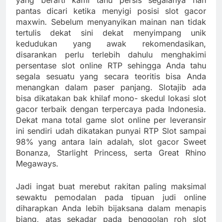
yang berarti kami tahu persis segalanya nan
pantas dicari ketika menyigi posisi slot gacor
maxwin. Sebelum menyanyikan mainan nan tidak
tertulis dekat sini dekat menyimpang unik
kedudukan yang awak rekomendasikan,
disarankan perlu terlebih dahulu menghakimi
persentase slot online RTP sehingga Anda tahu
segala sesuatu yang secara teoritis bisa Anda
menangkan dalam paser panjang. Slotajib ada
bisa dikatakan bak khilaf mono- skedul lokasi slot
gacor terbaik dengan terpercaya pada Indonesia.
Dekat mana total game slot online per leveransir
ini sendiri udah dikatakan punyai RTP Slot sampai
98% yang antara lain adalah, slot gacor Sweet
Bonanza, Starlight Princess, serta Great Rhino
Megaways.
Jadi ingat buat merebut rakitan paling maksimal
sewaktu pemodalan pada tipuan judi online
diharapkan Anda lebih bijaksana dalam menapis
biang, atas sekadar pada benggolan roh slot