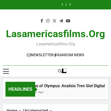
Sugar
Dragon
Skip
Fortunes
Olympus:
Cleopatra
Slot:
Fortunes
Olympus:
Cleopatra
Frenzy
Tiger
Menjadi
Analisis
Infinity
Tren
Menjadi
Analisis
Infinity
Slot:
Fortunes
to
Fenomena
Tren
Reels:
Game
Fenomena
Tren
Reels:
Tren
Menjadi
content
2026
Slot
Slot
Digital
2026
Slot
Slot
Game
Fenomena
Digital
Overview
Modern
Digital
Overview
Digital
2026
dengan
dan
dengan
dengan
dan
Modern
Pendekatan
Analisis
Daya
Pendekatan
Analisis
dengan
Lasamericasfilms.org
Modern
Tren
Tarik
Modern
Tren
Daya
Game
Visual
Game
Tarik
Digital
dan
Digital
Visual
Modern
Psikologi
Modern
Lasamericasfilms.org
dan
Interaktif
Psikologi
Interaktif
NEWSLETTER
RANDOM NEWS
Fortune of Olympus: Analisis Tren Slot Digital de
HEADLINES
4 Months Ago
Home
Uncategorized