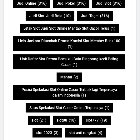
Judi Online
(316)
Judi Poker
(316)
Judi Slot
(316)
Judi Slot. Judi Bola
(10)
Judi Togel
(316)
Letak Slot Judi Slot Online Mantap Slot Gacor Terus
(1)
Licin Jackpot Ditambah Promo Komisi Slot Member Baru 100
(1)
Link Daftar Slot Derma Pemukul Bola Pingpong kecil Paling
Gacor
(1)
Mental
(2)
Posisi Spekulasi Slot Online Gacor Terbaik lagi Terpercaya
dalam Indonesia
(1)
Situs Spekulasi Slot Gacor Online Terpercaya
(1)
slot
(21)
slot88
(18)
slot777
(19)
slot 2023
(3)
slot anti rungkat
(4)