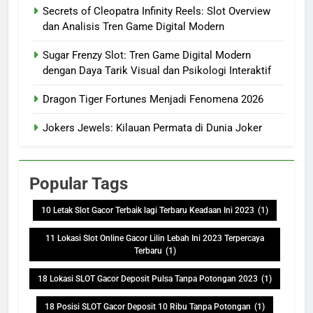
Secrets of Cleopatra Infinity Reels: Slot Overview
dan Analisis Tren Game Digital Modern
Sugar Frenzy Slot: Tren Game Digital Modern
dengan Daya Tarik Visual dan Psikologi Interaktif
Dragon Tiger Fortunes Menjadi Fenomena 2026
Jokers Jewels: Kilauan Permata di Dunia Joker
Popular Tags
10 Letak Slot Gacor Terbaik lagi Terbaru Keadaan Ini 2023
(1)
11 Lokasi Slot Online Gacor Lilin Lebah Ini 2023 Terpercaya
Terbaru
(1)
18 Lokasi SLOT Gacor Deposit Pulsa Tanpa Potongan 2023
(1)
18 Posisi SLOT Gacor Deposit 10 Ribu Tanpa Potongan
(1)