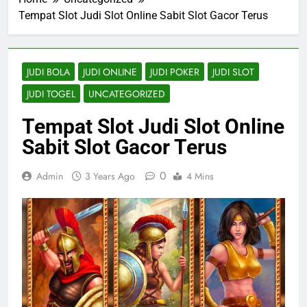
Tempat Slot Judi Slot Online Sabit Slot Gacor Terus
JUDI BOLA
JUDI ONLINE
JUDI POKER
JUDI SLOT
JUDI TOGEL
UNCATEGORIZED
Tempat Slot Judi Slot Online
Sabit Slot Gacor Terus
0
Admin
3 Years Ago
4 Mins