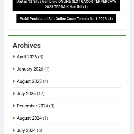
Urutan 12 Situs Gambling ONLINE SLOT GACOR TERPERCAYA
2023 TERBAIK Hari INI
(1)
Wakil Posisi Judi Slot Online Gacor Terbaru No 1 2023
(1)
Archives
April 2026
(3)
January 2026
(1)
August 2025
(4)
July 2025
(17)
December 2024
(3)
August 2024
(1)
July 2024
(5)