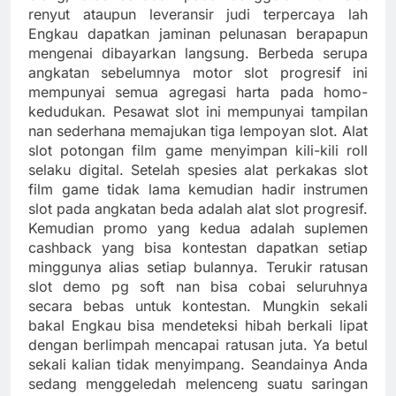
renyut ataupun leveransir judi terpercaya lah
Engkau dapatkan jaminan pelunasan berapapun
mengenai dibayarkan langsung. Berbeda serupa
angkatan sebelumnya motor slot progresif ini
mempunyai semua agregasi harta pada homo-
kedudukan. Pesawat slot ini mempunyai tampilan
nan sederhana memajukan tiga lempoyan slot. Alat
slot potongan film game menyimpan kili-kili roll
selaku digital. Setelah spesies alat perkakas slot
film game tidak lama kemudian hadir instrumen
slot pada angkatan beda adalah alat slot progresif.
Kemudian promo yang kedua adalah suplemen
cashback yang bisa kontestan dapatkan setiap
minggunya alias setiap bulannya. Terukir ratusan
slot demo pg soft nan bisa cobai seluruhnya
secara bebas untuk kontestan. Mungkin sekali
bakal Engkau bisa mendeteksi hibah berkali lipat
dengan berlimpah mencapai ratusan juta. Ya betul
sekali kalian tidak menyimpang. Seandainya Anda
sedang menggeledah melenceng suatu saringan