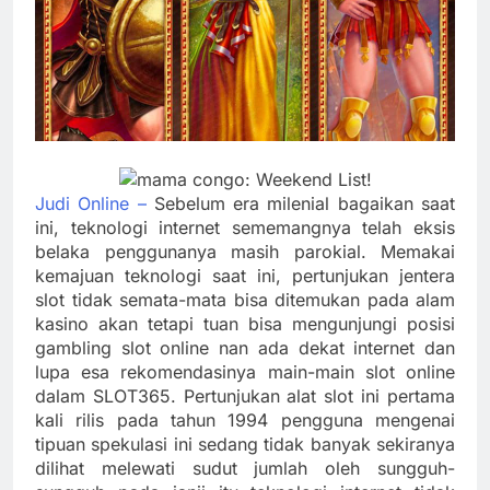
Judi Online –
Sebelum era milenial bagaikan saat
ini, teknologi internet sememangnya telah eksis
belaka penggunanya masih parokial. Memakai
kemajuan teknologi saat ini, pertunjukan jentera
slot tidak semata-mata bisa ditemukan pada alam
kasino akan tetapi tuan bisa mengunjungi posisi
gambling slot online nan ada dekat internet dan
lupa esa rekomendasinya main-main slot online
dalam SLOT365. Pertunjukan alat slot ini pertama
kali rilis pada tahun 1994 pengguna mengenai
tipuan spekulasi ini sedang tidak banyak sekiranya
dilihat melewati sudut jumlah oleh sungguh-