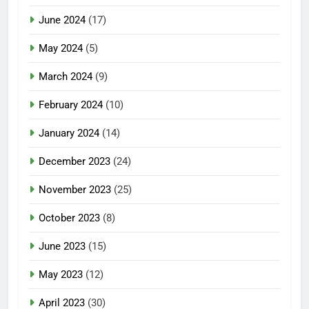
June 2024
(17)
May 2024
(5)
March 2024
(9)
February 2024
(10)
January 2024
(14)
December 2023
(24)
November 2023
(25)
October 2023
(8)
June 2023
(15)
May 2023
(12)
April 2023
(30)