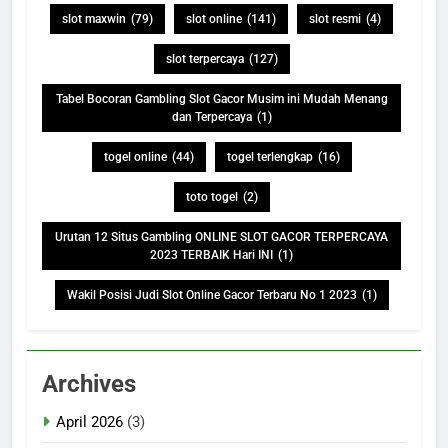
slot maxwin
(79)
slot online
(141)
slot resmi
(4)
slot terpercaya
(127)
Tabel Bocoran Gambling Slot Gacor Musim ini Mudah Menang
dan Terpercaya
(1)
togel online
(44)
togel terlengkap
(16)
toto togel
(2)
Urutan 12 Situs Gambling ONLINE SLOT GACOR TERPERCAYA
2023 TERBAIK Hari INI
(1)
Wakil Posisi Judi Slot Online Gacor Terbaru No 1 2023
(1)
Archives
April 2026
(3)