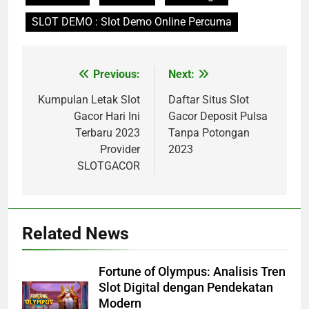
SLOT DEMO : Slot Demo Online Percuma
Previous:
Next:
Post
navigation
Kumpulan Letak Slot
Daftar Situs Slot
Gacor Hari Ini
Gacor Deposit Pulsa
Terbaru 2023
Tanpa Potongan
Provider
2023
SLOTGACOR
Related News
Fortune of Olympus: Analisis Tren
Slot Digital dengan Pendekatan
Modern