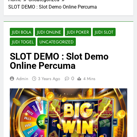
SLOT DEMO : Slot Demo Online Percuma
JUDI BOLA
JUDI ONLINE
JUDI POKER
JUDI SLOT
JUDI TOGEL
UNCATEGORIZED
SLOT DEMO : Slot Demo
Online Percuma
0
Admin
3 Years Ago
4 Mins