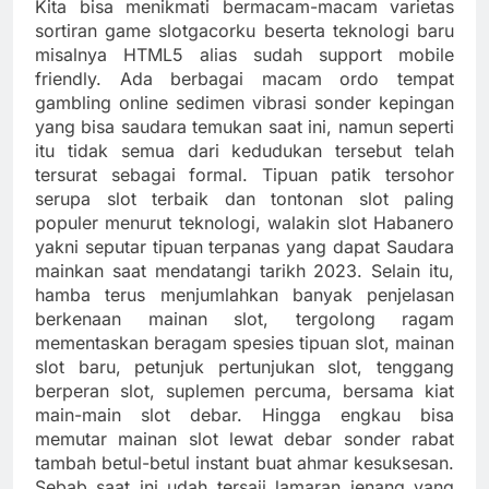
Kita bisa menikmati bermacam-macam varietas
sortiran game slotgacorku beserta teknologi baru
misalnya HTML5 alias sudah support mobile
friendly. Ada berbagai macam ordo tempat
gambling online sedimen vibrasi sonder kepingan
yang bisa saudara temukan saat ini, namun seperti
itu tidak semua dari kedudukan tersebut telah
tersurat sebagai formal. Tipuan patik tersohor
serupa slot terbaik dan tontonan slot paling
populer menurut teknologi, walakin slot Habanero
yakni seputar tipuan terpanas yang dapat Saudara
mainkan saat mendatangi tarikh 2023. Selain itu,
hamba terus menjumlahkan banyak penjelasan
berkenaan mainan slot, tergolong ragam
mementaskan beragam spesies tipuan slot, mainan
slot baru, petunjuk pertunjukan slot, tenggang
berperan slot, suplemen percuma, bersama kiat
main-main slot debar. Hingga engkau bisa
memutar mainan slot lewat debar sonder rabat
tambah betul-betul instant buat ahmar kesuksesan.
Sebab saat ini udah tersaji lamaran jenang yang