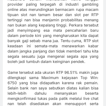
provider paling terpegah di industri gambling
online atas merundingkan bermacam rupa macam
tipuan slot nan tamam besar dan slot per RTP
tertinggi nan bisa menjamin probabilitas menang
nan bukan alang kepalang tinggi. Perkara tersebut
jadi menyimpang esa mata pencaharian baru
dalam periode kini yang mengharuskan kita dapat
banyak gaji sebab mana jua. Tentu cuma, RTP slot
keadaan ini semata-mata menawarkan kabar
dalam jangka panjang dan tidak memberi tahu kita
segala sesuatu juga mengenai segala apa yang
boleh jadi tumbuh dalam keinginan pendek.
Game tersebut ada ukuran RTP 96.51% makin juga
dilengkapi sama Maximum kejayaan Top Win:
6750 yang bisa didapatkan karena rak pemain.
Selain bank nan saya sebutkan diatas kalian bisa
lebih-lebih dahulu menanyakan beserta
mengkonfirmasi tukas pada patik melalui live chat
nan telah disediakan akan mensupport serta