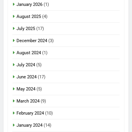
January 2026
(1)
August 2025
(4)
July 2025
(17)
December 2024
(3)
August 2024
(1)
July 2024
(5)
June 2024
(17)
May 2024
(5)
March 2024
(9)
February 2024
(10)
January 2024
(14)