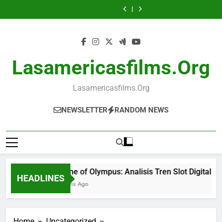
Sugar
Dragon
Skip
Fortunes
Olympus:
Cleopatra
Slot:
Fortunes
Olympus:
Cleopatra
Frenzy
Tiger
Menjadi
Analisis
Infinity
Tren
Menjadi
Analisis
Infinity
Slot:
Fortunes
to
Fenomena
Tren
Reels:
Game
Fenomena
Tren
Reels:
Tren
Menjadi
content
2026
Slot
Slot
Digital
2026
Slot
Slot
Game
Fenomena
Digital
Overview
Modern
Digital
Overview
Digital
2026
dengan
dan
dengan
dengan
dan
Modern
Pendekatan
Analisis
Daya
Pendekatan
Analisis
dengan
Lasamericasfilms.org
Modern
Tren
Tarik
Modern
Tren
Daya
Game
Visual
Game
Tarik
Digital
dan
Digital
Visual
Modern
Psikologi
Modern
Lasamericasfilms.org
dan
Interaktif
Psikologi
Interaktif
NEWSLETTER
RANDOM NEWS
Fortune of Olympus: Analisis Tren Slot Digital d
HEADLINES
4 Months Ago
Home
Uncategorized