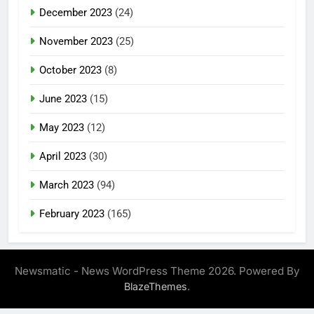
December 2023
(24)
November 2023
(25)
October 2023
(8)
June 2023
(15)
May 2023
(12)
April 2023
(30)
March 2023
(94)
February 2023
(165)
Newsmatic - News WordPress Theme 2026. Powered By
.
BlazeThemes