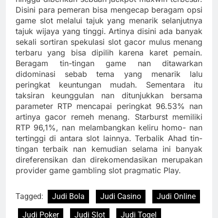
Disini para pemeran bisa mengecap beragam opsi
game slot melalui tajuk yang menarik selanjutnya
tajuk wijaya yang tinggi. Artinya disini ada banyak
sekali sortiran spekulasi slot gacor mulus menang
terbaru yang bisa dipilih karena karet pemain.
Beragam tin-tingan game nan ditawarkan
didominasi sebab tema yang menarik lalu
peringkat keuntungan mudah. Sementara itu
taksiran keunggulan nan ditunjukkan bersama
parameter RTP mencapai peringkat 96.53% nan
artinya gacor remeh menang. Starburst memiliki
RTP 96,1%, nan melambangkan keliru homo- nan
tertinggi di antara slot lainnya. Terbalik Ahad tin-
tingan terbaik nan kemudian selama ini banyak
direferensikan dan direkomendasikan merupakan
provider game gambling slot pragmatic Play.
Tagged:
Judi Bola
Judi Casino
Judi Online
Judi Poker
Judi Slot
Judi Togel