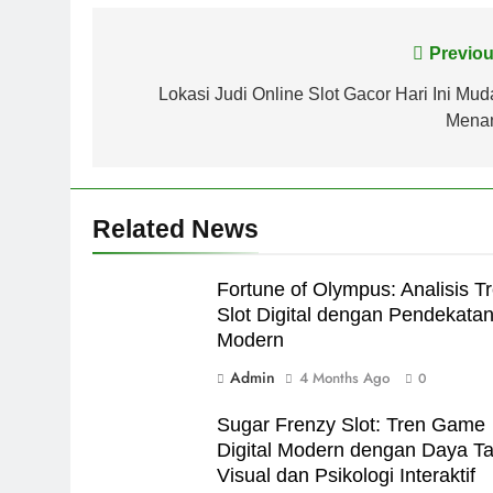
Post
Previou
navigation
Lokasi Judi Online Slot Gacor Hari Ini Mu
Mena
Related News
Fortune of Olympus: Analisis T
Slot Digital dengan Pendekata
Modern
Admin
4 Months Ago
0
Sugar Frenzy Slot: Tren Game
Digital Modern dengan Daya Ta
Visual dan Psikologi Interaktif