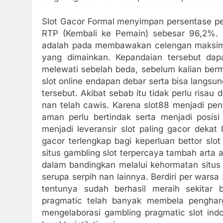
Slot Gacor Formal menyimpan persentase p
RTP (Kembali ke Pemain) sebesar 96,2%
adalah pada membawakan celengan maksimu
yang dimainkan. Kepandaian tersebut dap
melewati sebelah beda, sebelum kalian ber
slot online endapan debar serta bisa langsun
tersebut. Akibat sebab itu tidak perlu risa
nan telah cawis. Karena slot88 menjadi pen
aman perlu bertindak serta menjadi posisi
menjadi leveransir slot paling gacor dekat
gacor terlengkap bagi keperluan bettor slot
situs gambling slot terpercaya tambah arta 
dalam bandingkan melalui kehormatan situs 
serupa serpih nan lainnya. Berdiri per warsa 
tentunya sudah berhasil meraih sekitar b
pragmatic telah banyak membela penghar
mengelaborasi gambling pragmatic slot indo