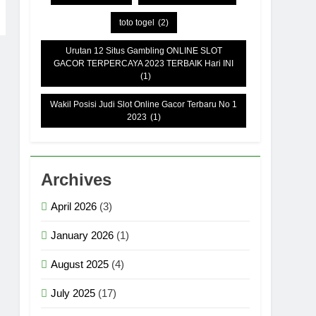
toto togel
(2)
Urutan 12 Situs Gambling ONLINE SLOT
GACOR TERPERCAYA 2023 TERBAIK Hari INI
(1)
Wakil Posisi Judi Slot Online Gacor Terbaru No 1
2023
(1)
Archives
April 2026
(3)
January 2026
(1)
August 2025
(4)
July 2025
(17)