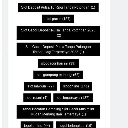
Slot Deposit Pulsa 10 Ribu Tanpa Potongan
(1)
slot gacor
(137)
Slot Gacor Deposit Pulsa Tanpa Potongan 2023
(2)
Slot Gacor Deposit Pulsa Tanpa Potongan
Terbaru lagi Terpercaya 2023
(1)
slot gacor hari ini
(39)
slot gampang menang
(62)
slot maxwin
(79)
slot online
(141)
slot resmi
(4)
slot terpercaya
(127)
Tabel Bocoran Gambling Slot Gacor Musim ini
Mudah Menang dan Terpercaya
(1)
togel online
(44)
togel terlengkap
(16)