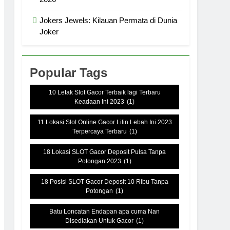
Jokers Jewels: Kilauan Permata di Dunia
Joker
Popular Tags
10 Letak Slot Gacor Terbaik lagi Terbaru
Keadaan Ini 2023
(1)
11 Lokasi Slot Online Gacor Lilin Lebah Ini 2023
Terpercaya Terbaru
(1)
18 Lokasi SLOT Gacor Deposit Pulsa Tanpa
Potongan 2023
(1)
18 Posisi SLOT Gacor Deposit 10 Ribu Tanpa
Potongan
(1)
Batu Loncatan Endapan apa cuma Nan
Disediakan Untuk Gacor
(1)