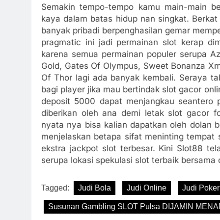
Semakin tempo-tempo kamu main-main ber
kaya dalam batas hidup nan singkat. Berka
banyak pribadi berpenghasilan gemar mempert
pragmatic ini jadi permainan slot kerap 
karena semua permainan populer serupa Az
Gold, Gates Of Olympus, Sweet Bonanza Xma
Of Thor lagi ada banyak kembali. Seraya ta
bagi player jika mau bertindak slot gacor on
deposit 5000 dapat menjangkau seantero p
diberikan oleh ana demi letak slot gacor 
nyata nya bisa kalian dapatkan oleh dolan be
menjelaskan betapa sifat meninting tempat
ekstra jackpot slot terbesar. Kini Slot88 t
serupa lokasi spekulasi slot terbaik bersama 
Tagged:
Judi Bola
Judi Online
Judi Poker
Susunan Gambling SLOT Pulsa DIJAMIN MENA