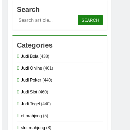
Search
Search
SEARCH
alangan Arkeolog dalam Perburuan Emas Mesir
Categories
istik
Judi Bola
(438)
Judi Online
(461)
Judi Poker
(440)
Judi Slot
(460)
Judi Togel
(440)
ot mahjong
(5)
slot mahjong
(8)