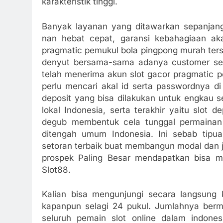
karakteristik tinggi.
Banyak layanan yang ditawarkan sepanja
nan hebat cepat, garansi kebahagiaan akan
pragmatic pemukul bola pingpong murah tersed
denyut bersama-sama adanya customer serv
telah menerima akun slot gacor pragmatic p
perlu mencari akal id serta passwordnya di
deposit yang bisa dilakukan untuk engkau s
lokal Indonesia, serta terakhir yaitu slot d
degub membentuk cela tunggal permainan 
ditengah umum Indonesia. Ini sebab tipua
setoran terbaik buat membangun modal dan j
prospek Paling Besar mendapatkan bisa me
Slot88.
Kalian bisa mengunjungi secara langsung k
kapanpun selagi 24 pukul. Jumlahnya berm
seluruh pemain slot online dalam indon