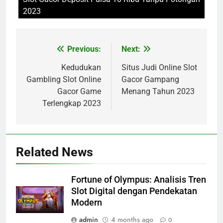
2023
Previous:
Next:
Post
navigation
Kedudukan
Situs Judi Online Slot
Gambling Slot Online
Gacor Gampang
Gacor Game
Menang Tahun 2023
Terlengkap 2023
Related News
Fortune of Olympus: Analisis Tren
Slot Digital dengan Pendekatan
Modern
admin
4 months ago
0