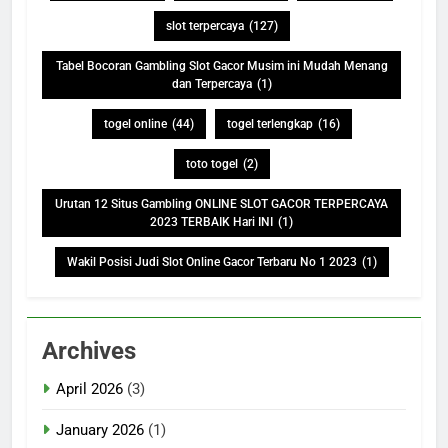
slot terpercaya
(127)
Tabel Bocoran Gambling Slot Gacor Musim ini Mudah Menang
dan Terpercaya
(1)
togel online
(44)
togel terlengkap
(16)
toto togel
(2)
Urutan 12 Situs Gambling ONLINE SLOT GACOR TERPERCAYA
2023 TERBAIK Hari INI
(1)
Wakil Posisi Judi Slot Online Gacor Terbaru No 1 2023
(1)
Archives
April 2026
(3)
January 2026
(1)