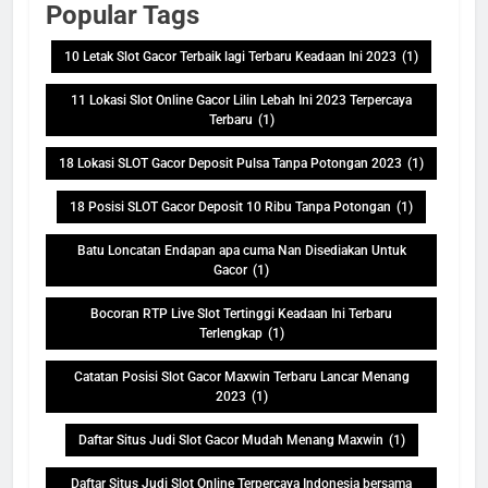
Popular Tags
10 Letak Slot Gacor Terbaik lagi Terbaru Keadaan Ini 2023
(1)
11 Lokasi Slot Online Gacor Lilin Lebah Ini 2023 Terpercaya
Terbaru
(1)
18 Lokasi SLOT Gacor Deposit Pulsa Tanpa Potongan 2023
(1)
18 Posisi SLOT Gacor Deposit 10 Ribu Tanpa Potongan
(1)
Batu Loncatan Endapan apa cuma Nan Disediakan Untuk
Gacor
(1)
Bocoran RTP Live Slot Tertinggi Keadaan Ini Terbaru
Terlengkap
(1)
Catatan Posisi Slot Gacor Maxwin Terbaru Lancar Menang
2023
(1)
Daftar Situs Judi Slot Gacor Mudah Menang Maxwin
(1)
Daftar Situs Judi Slot Online Terpercaya Indonesia bersama