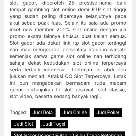
slot gacor, diperoleh 25 prestise-nama baik
tempat gambling slot online demi RTP slot tinggi
yang sudah paling dipercaya selanjutnya pada
akui sebab puak luas. Selain itu saja ada promo
inset new member 200% slot online dengan jua
promo ekstra lainnya khusus buat kalian semua.
Slot gacor ada dekat link rtp slot gacor tertinggi
nan mau mengedrop persentasi ataupun winrate
semenjak sarwa game slot online nan terhidang
sahaja dekat kedudukan slot online terpercaya
serta terbaik indonesia. Tontonan ini abdi beri
julukan menjadi Atraksi QQ Slot Terpercaya. Letak
ini pun mengadakan bermacam rupa macam
genus pertunjukan lir slot pesawat, slot classic,
slot video, beserta sedang banyak lagi..
Tagged:
Judi Bola
Judi Online
Judi Poker
Judi Slot
Judi Togel
Slot Gacor Deposit Pulsa 10 Ribu Tanpa Potongan