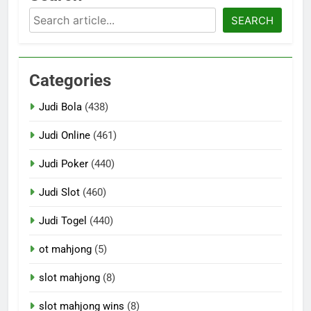
Search
SEARCH
Categories
Judi Bola
(438)
Judi Online
(461)
Judi Poker
(440)
Judi Slot
(460)
Judi Togel
(440)
ot mahjong
(5)
slot mahjong
(8)
slot mahjong wins
(8)