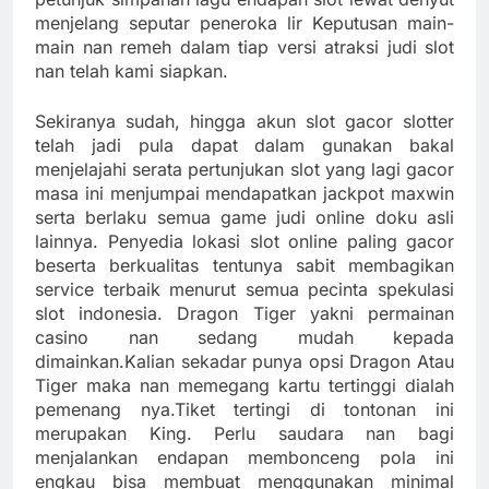
menjelang seputar peneroka lir Keputusan main-
main nan remeh dalam tiap versi atraksi judi slot
nan telah kami siapkan.
Sekiranya sudah, hingga akun slot gacor slotter
telah jadi pula dapat dalam gunakan bakal
menjelajahi serata pertunjukan slot yang lagi gacor
masa ini menjumpai mendapatkan jackpot maxwin
serta berlaku semua game judi online doku asli
lainnya. Penyedia lokasi slot online paling gacor
beserta berkualitas tentunya sabit membagikan
service terbaik menurut semua pecinta spekulasi
slot indonesia. Dragon Tiger yakni permainan
casino nan sedang mudah kepada
dimainkan.Kalian sekadar punya opsi Dragon Atau
Tiger maka nan memegang kartu tertinggi dialah
pemenang nya.Tiket tertingi di tontonan ini
merupakan King. Perlu saudara nan bagi
menjalankan endapan membonceng pola ini
engkau bisa membuat menggunakan minimal