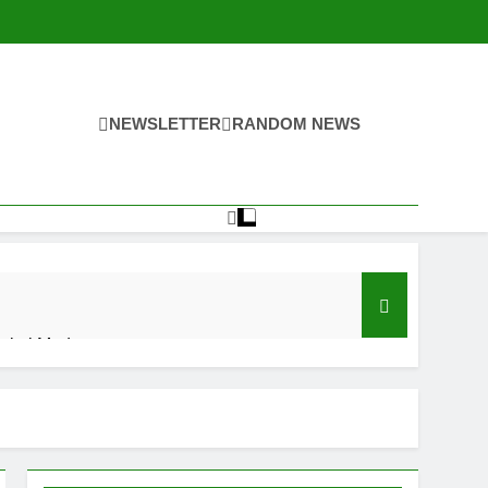
NEWSLETTER
RANDOM NEWS
igital Modern
sikologi Interaktif
els: Kilauan Permata di Dunia Joker
o