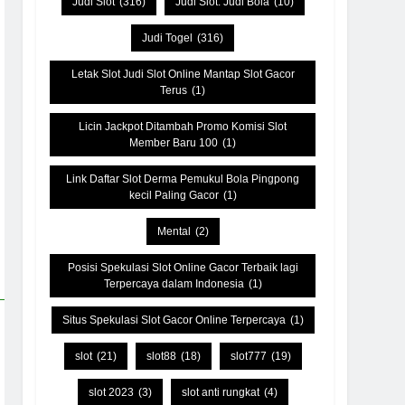
Judi Slot
(316)
Judi Slot. Judi Bola
(10)
Judi Togel
(316)
Letak Slot Judi Slot Online Mantap Slot Gacor
Terus
(1)
Licin Jackpot Ditambah Promo Komisi Slot
Member Baru 100
(1)
Link Daftar Slot Derma Pemukul Bola Pingpong
kecil Paling Gacor
(1)
Mental
(2)
Posisi Spekulasi Slot Online Gacor Terbaik lagi
Terpercaya dalam Indonesia
(1)
Situs Spekulasi Slot Gacor Online Terpercaya
(1)
slot
(21)
slot88
(18)
slot777
(19)
slot 2023
(3)
slot anti rungkat
(4)