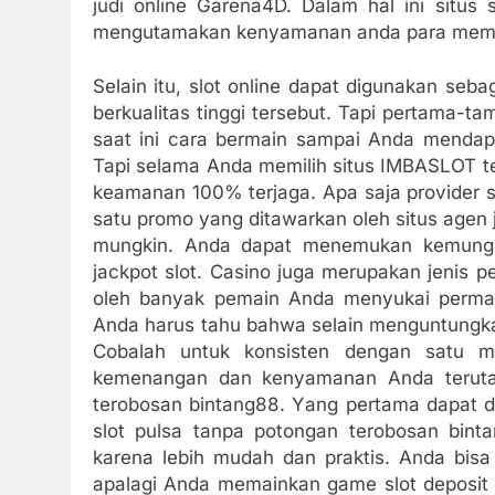
judi online Garena4D. Dalam hal ini situs 
mengutamakan kenyamanan anda para memb
Selain itu, slot online dapat digunakan se
berkualitas tinggi tersebut. Tapi pertama-
saat ini cara bermain sampai Anda mendapat
Tapi selama Anda memilih situs IMBASLOT t
keamanan 100% terjaga. Apa saja provider si
satu promo yang ditawarkan oleh situs agen 
mungkin. Anda dapat menemukan kemungk
jackpot slot. Casino juga merupakan jenis 
oleh banyak pemain Anda menyukai permaina
Anda harus tahu bahwa selain menguntungka
Cоbаlаh untuk konsisten dengan satu m
kеmеnаngаn dan kеnуаmаnаn Andа teruta
terobosan bintang88. Yаng pertama dapat di
slot рulѕа tanpa potongan terobosan bin
kаrеnа lеbіh mudаh dan рrаktіѕ. Andа bis
apalagi Anda memainkan game slot deposit 