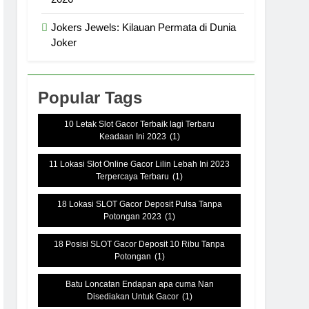
Jokers Jewels: Kilauan Permata di Dunia
Joker
Popular Tags
10 Letak Slot Gacor Terbaik lagi Terbaru
Keadaan Ini 2023
(1)
11 Lokasi Slot Online Gacor Lilin Lebah Ini 2023
Terpercaya Terbaru
(1)
18 Lokasi SLOT Gacor Deposit Pulsa Tanpa
Potongan 2023
(1)
18 Posisi SLOT Gacor Deposit 10 Ribu Tanpa
Potongan
(1)
Batu Loncatan Endapan apa cuma Nan
Disediakan Untuk Gacor
(1)