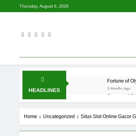
Skip
Thursday, August 6, 2026
to
content
Fortune of O
3 Months Ago
HEADLINES
Secrets of Cl
3 Months Ago
Sugar Frenzy 
Home
Uncategorized
Situs Slot Online Gacor
4 Months Ago
Dragon Tiger
7 Months Ago