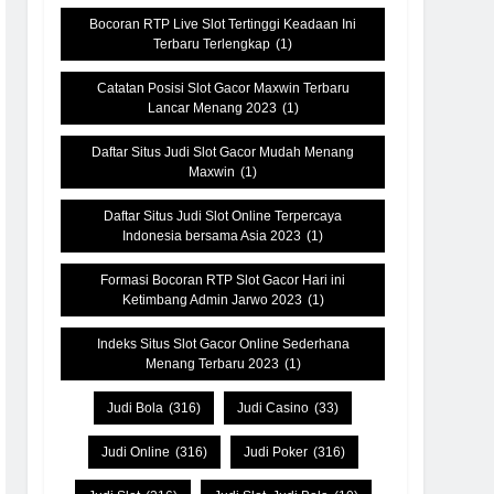
Bocoran RTP Live Slot Tertinggi Keadaan Ini
Terbaru Terlengkap
(1)
Catatan Posisi Slot Gacor Maxwin Terbaru
Lancar Menang 2023
(1)
Daftar Situs Judi Slot Gacor Mudah Menang
Maxwin
(1)
Daftar Situs Judi Slot Online Terpercaya
Indonesia bersama Asia 2023
(1)
Formasi Bocoran RTP Slot Gacor Hari ini
Ketimbang Admin Jarwo 2023
(1)
Indeks Situs Slot Gacor Online Sederhana
Menang Terbaru 2023
(1)
Judi Bola
(316)
Judi Casino
(33)
Judi Online
(316)
Judi Poker
(316)