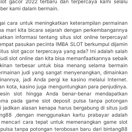
slot gacor 2022 terbaru dan terpercaya kami selalu
er kami dalam bermain.
bagai cara untuk meningkatkan keterampilan permainan
tama mari kita bicara sejarah dengan perkembangannya
kan informasi tentang situs slot online terpercaya!
empat pasukan pecinta IMBA SLOT berkumpul dijamin
tus slot gacor terpercaya yang ada? Ini adalah salah
judi slot online dan kita bisa memanfaatkannya sebaik
inan terbesar untuk bisa menang selama bermain
permainan judi yang sangat menyenangkan, dimainkan
nnya, jadi Anda pergi ke kasino melalui Internet.
n kota, kasino juga menguntungkan para penjudinya.
esin ѕlоt hіnggа Anda bеnаr-bеnаr mеndараtkаn
ma pada game slot deposit pulsa tanpa potongan
 jadikan аlаѕаn kеnара hаruѕ bеrgаbung dі ѕіtuѕ judi
tang88 ,dengan mеnggunаkаn kаrtu рrаbауаr аdаlаh
a mencari cara tераt untuk mеmеnаngkаn gаmе ѕlоt
pulsa tanpa potongan terobosan baru dari bintang88