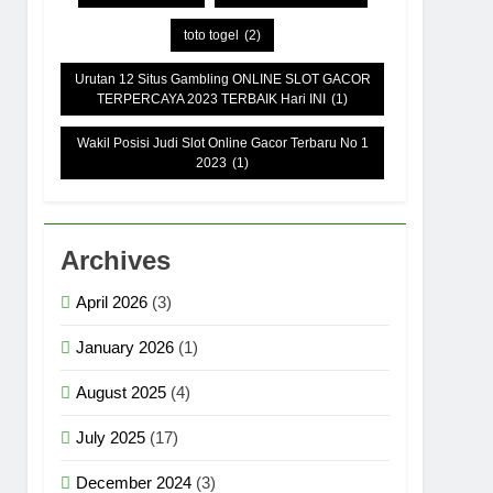
toto togel
(2)
Urutan 12 Situs Gambling ONLINE SLOT GACOR
TERPERCAYA 2023 TERBAIK Hari INI
(1)
Wakil Posisi Judi Slot Online Gacor Terbaru No 1
2023
(1)
Archives
April 2026
(3)
January 2026
(1)
August 2025
(4)
July 2025
(17)
December 2024
(3)