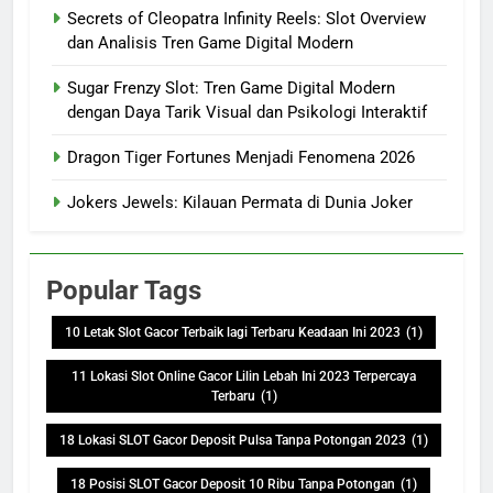
Secrets of Cleopatra Infinity Reels: Slot Overview
dan Analisis Tren Game Digital Modern
Sugar Frenzy Slot: Tren Game Digital Modern
dengan Daya Tarik Visual dan Psikologi Interaktif
Dragon Tiger Fortunes Menjadi Fenomena 2026
Jokers Jewels: Kilauan Permata di Dunia Joker
Popular Tags
10 Letak Slot Gacor Terbaik lagi Terbaru Keadaan Ini 2023
(1)
11 Lokasi Slot Online Gacor Lilin Lebah Ini 2023 Terpercaya
Terbaru
(1)
18 Lokasi SLOT Gacor Deposit Pulsa Tanpa Potongan 2023
(1)
18 Posisi SLOT Gacor Deposit 10 Ribu Tanpa Potongan
(1)