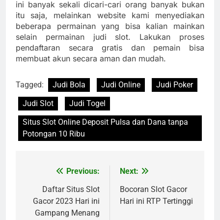
ini banyak sekali dicari-cari orang banyak bukan
itu saja, melainkan website kami menyediakan
beberapa permainan yang bisa kalian mainkan
selain permainan judi slot. Lakukan proses
pendaftaran secara gratis dan pemain bisa
membuat akun secara aman dan mudah.
Tagged:
Judi Bola
Judi Online
Judi Poker
Judi Slot
Judi Togel
Situs Slot Online Deposit Pulsa dan Dana tanpa
Potongan 10 Ribu
Previous:
Next:
Post
navigation
Daftar Situs Slot
Bocoran Slot Gacor
Gacor 2023 Hari ini
Hari ini RTP Tertinggi
Gampang Menang