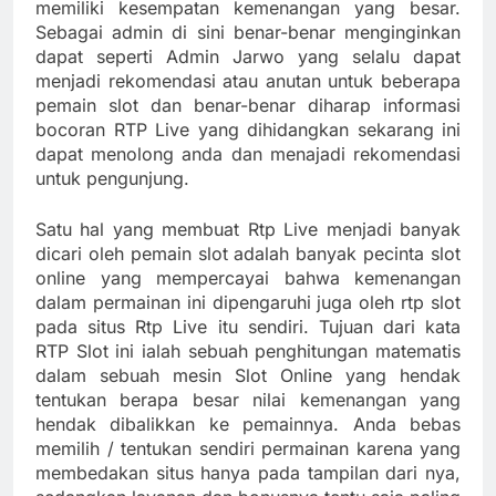
memiliki kesempatan kemenangan yang besar.
Sebagai admin di sini benar-benar menginginkan
dapat seperti Admin Jarwo yang selalu dapat
menjadi rekomendasi atau anutan untuk beberapa
pemain slot dan benar-benar diharap informasi
bocoran RTP Live yang dihidangkan sekarang ini
dapat menolong anda dan menajadi rekomendasi
untuk pengunjung.
Satu hal yang membuat Rtp Live menjadi banyak
dicari oleh pemain slot adalah banyak pecinta slot
online yang mempercayai bahwa kemenangan
dalam permainan ini dipengaruhi juga oleh rtp slot
pada situs Rtp Live itu sendiri. Tujuan dari kata
RTP Slot ini ialah sebuah penghitungan matematis
dalam sebuah mesin Slot Online yang hendak
tentukan berapa besar nilai kemenangan yang
hendak dibalikkan ke pemainnya. Anda bebas
memilih / tentukan sendiri permainan karena yang
membedakan situs hanya pada tampilan dari nya,