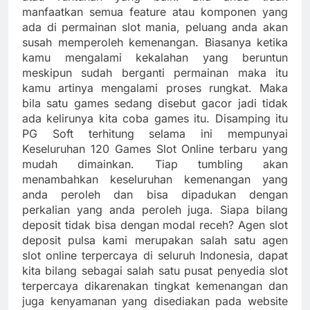
manfaatkan semua feature atau komponen yang
ada di permainan slot mania, peluang anda akan
susah memperoleh kemenangan. Biasanya ketika
kamu mengalami kekalahan yang beruntun
meskipun sudah berganti permainan maka itu
kamu artinya mengalami proses rungkat. Maka
bila satu games sedang disebut gacor jadi tidak
ada kelirunya kita coba games itu. Disamping itu
PG Soft terhitung selama ini mempunyai
Keseluruhan 120 Games Slot Online terbaru yang
mudah dimainkan. Tiap tumbling akan
menambahkan keseluruhan kemenangan yang
anda peroleh dan bisa dipadukan dengan
perkalian yang anda peroleh juga. Siapa bilang
deposit tidak bisa dengan modal receh? Agen slot
deposit pulsa kami merupakan salah satu agen
slot online terpercaya di seluruh Indonesia, dapat
kita bilang sebagai salah satu pusat penyedia slot
terpercaya dikarenakan tingkat kemenangan dan
juga kenyamanan yang disediakan pada website