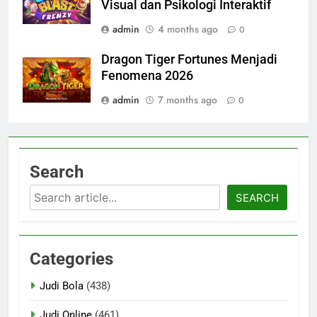
Visual dan Psikologi Interaktif
admin
4 months ago
0
Dragon Tiger Fortunes Menjadi
Fenomena 2026
admin
7 months ago
0
Search
Search
SEARCH
Categories
Judi Bola
(438)
Judi Online
(461)