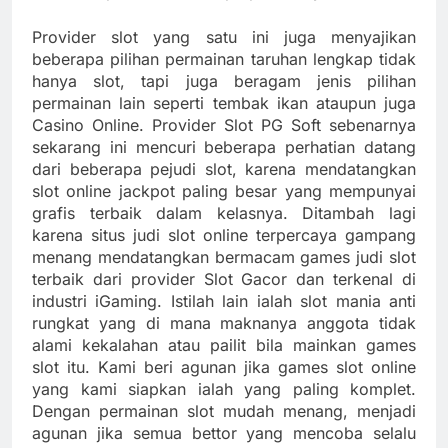
Provider slot yang satu ini juga menyajikan
beberapa pilihan permainan taruhan lengkap tidak
hanya slot, tapi juga beragam jenis pilihan
permainan lain seperti tembak ikan ataupun juga
Casino Online. Provider Slot PG Soft sebenarnya
sekarang ini mencuri beberapa perhatian datang
dari beberapa pejudi slot, karena mendatangkan
slot online jackpot paling besar yang mempunyai
grafis terbaik dalam kelasnya. Ditambah lagi
karena situs judi slot online terpercaya gampang
menang mendatangkan bermacam games judi slot
terbaik dari provider Slot Gacor dan terkenal di
industri iGaming. Istilah lain ialah slot mania anti
rungkat yang di mana maknanya anggota tidak
alami kekalahan atau pailit bila mainkan games
slot itu. Kami beri agunan jika games slot online
yang kami siapkan ialah yang paling komplet.
Dengan permainan slot mudah menang, menjadi
agunan jika semua bettor yang mencoba selalu