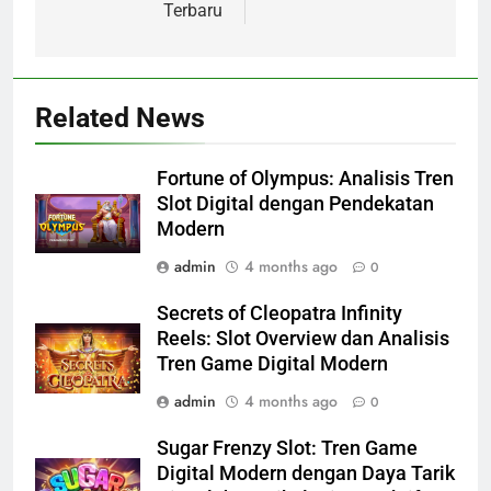
Terbaru
Related News
Fortune of Olympus: Analisis Tren
Slot Digital dengan Pendekatan
Modern
admin
4 months ago
0
Secrets of Cleopatra Infinity
Reels: Slot Overview dan Analisis
Tren Game Digital Modern
admin
4 months ago
0
Sugar Frenzy Slot: Tren Game
Digital Modern dengan Daya Tarik