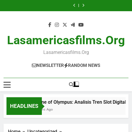
Sugar
Dragon
Skip
Fortunes
Olympus:
Cleopatra
Slot:
Fortunes
Olympus:
Cleopatra
Frenzy
Tiger
Menjadi
Analisis
Infinity
Tren
Menjadi
Analisis
Infinity
Slot:
Fortunes
to
Fenomena
Tren
Reels:
Game
Fenomena
Tren
Reels:
Tren
Menjadi
content
2026
Slot
Slot
Digital
2026
Slot
Slot
Game
Fenomena
Digital
Overview
Modern
Digital
Overview
Digital
2026
dengan
dan
dengan
dengan
dan
Modern
Pendekatan
Analisis
Daya
Pendekatan
Analisis
dengan
Lasamericasfilms.org
Modern
Tren
Tarik
Modern
Tren
Daya
Game
Visual
Game
Tarik
Digital
dan
Digital
Visual
Modern
Psikologi
Modern
Lasamericasfilms.org
dan
Interaktif
Psikologi
Interaktif
NEWSLETTER
RANDOM NEWS
Fortune of Olympus: Analisis Tren Slot Digital de
HEADLINES
4 Months Ago
Home
Uncategorized