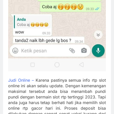
Judi Online –
Karena pastinya semua info rtp slot
online ini akan selalu update. Dengan kemenangan
maksimal tersebut anda bisa menambah pundi
pundi dengan bermain slot rtp tertinggi 2023. Tapi
anda juga harus tetap berhati hati jika memilih slot
online rtp gacor hari ini. Proses deposit bisa
dilakukan dengan sangat cepat yakni kurang dari