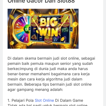
Online Gacor Dan Slot88
Di dalam skema bermain judi slot online, sebagai
pemain baik pemula maupun senior yang sudah
berkecimpung di dunia judi maka anda harus
benar-benar memahami bagaimana cara kerja
mesin dan cara kerja algoritma judi dalam
bermain. Beberapa tips bermain judi slot online
agar gampang menang adalah:
1. Pelajari Pola
Slot Online
Di Dalam Game
Tidak ada hal pasti untuk bermain slot online