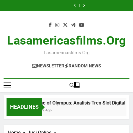
Sugar
Dragon
Skip
Fortunes
Olympus:
Cleopatra
Slot:
Fortunes
Olympus:
Cleopatra
Frenzy
Tiger
Menjadi
Analisis
Infinity
Tren
Menjadi
Analisis
Infinity
Slot:
Fortunes
to
Fenomena
Tren
Reels:
Game
Fenomena
Tren
Reels:
Tren
Menjadi
content
2026
Slot
Slot
Digital
2026
Slot
Slot
Game
Fenomena
Digital
Overview
Modern
Digital
Overview
Digital
2026
dengan
dan
dengan
dengan
dan
Modern
Pendekatan
Analisis
Daya
Pendekatan
Analisis
dengan
Lasamericasfilms.org
Modern
Tren
Tarik
Modern
Tren
Daya
Game
Visual
Game
Tarik
Digital
dan
Digital
Visual
Modern
Psikologi
Modern
Lasamericasfilms.org
dan
Interaktif
Psikologi
Interaktif
NEWSLETTER
RANDOM NEWS
Fortune of Olympus: Analisis Tren Slot Digital de
HEADLINES
4 Months Ago
Home
Judi Online