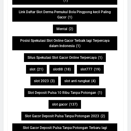
(1)
Link Daftar Slot Derma Pemukul Bola Pingpong kecil Paling
Gacor
(1)
Mental
(2)
Posisi Spekulasi Slot Online Gacor Terbaik lagi Terpercaya
dalam Indonesia
(1)
Situs Spekulasi Slot Gacor Online Terpercaya
(1)
slot
(21)
slot88
(18)
slot777
(19)
slot 2023
(3)
slot anti rungkat
(4)
Slot Deposit Pulsa 10 Ribu Tanpa Potongan
(1)
slot gacor
(137)
Slot Gacor Deposit Pulsa Tanpa Potongan 2023
(2)
Slot Gacor Deposit Pulsa Tanpa Potongan Terbaru lagi