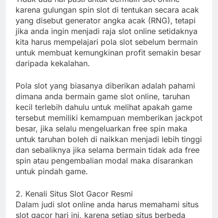
karena gulungan spin slot di tentukan secara acak
yang disebut generator angka acak (RNG), tetapi
jika anda ingin menjadi raja slot online setidaknya
kita harus mempelajari pola slot sebelum bermain
untuk membuat kemungkinan profit semakin besar
daripada kekalahan.
Pola slot yang biasanya diberikan adalah pahami
dimana anda bermain game slot online, taruhan
kecil terlebih dahulu untuk melihat apakah game
tersebut memiliki kemampuan memberikan jackpot
besar, jika selalu mengeluarkan free spin maka
untuk taruhan boleh di naikkan menjadi lebih tinggi
dan sebaliknya jika selama bermain tidak ada free
spin atau pengembalian modal maka disarankan
untuk pindah game.
2. Kenali Situs Slot Gacor Resmi
Dalam judi slot online anda harus memahami situs
slot gacor hari ini, karena setiap situs berbeda