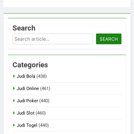
Search
Search
SEARCH
Categories
Judi Bola
(438)
Judi Online
(461)
Judi Poker
(440)
Judi Slot
(460)
Judi Togel
(440)