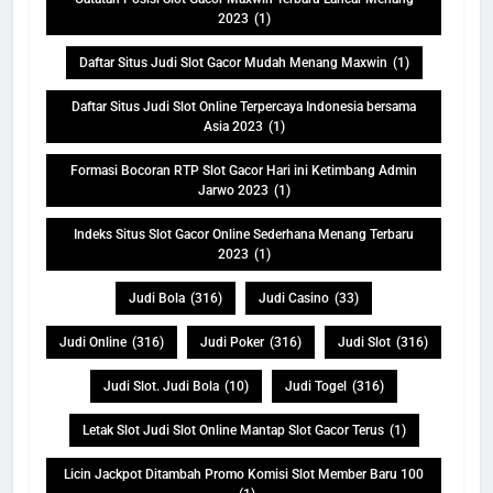
2023
(1)
Daftar Situs Judi Slot Gacor Mudah Menang Maxwin
(1)
Daftar Situs Judi Slot Online Terpercaya Indonesia bersama
Asia 2023
(1)
Formasi Bocoran RTP Slot Gacor Hari ini Ketimbang Admin
Jarwo 2023
(1)
Indeks Situs Slot Gacor Online Sederhana Menang Terbaru
2023
(1)
Judi Bola
(316)
Judi Casino
(33)
Judi Online
(316)
Judi Poker
(316)
Judi Slot
(316)
Judi Slot. Judi Bola
(10)
Judi Togel
(316)
Letak Slot Judi Slot Online Mantap Slot Gacor Terus
(1)
Licin Jackpot Ditambah Promo Komisi Slot Member Baru 100