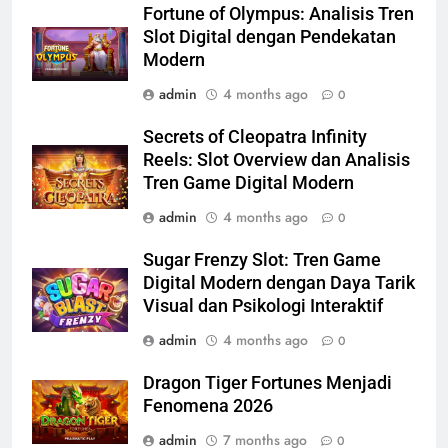
Fortune of Olympus: Analisis Tren
Slot Digital dengan Pendekatan
Modern
admin
4 months ago
0
Secrets of Cleopatra Infinity
Reels: Slot Overview dan Analisis
Tren Game Digital Modern
admin
4 months ago
0
Sugar Frenzy Slot: Tren Game
Digital Modern dengan Daya Tarik
Visual dan Psikologi Interaktif
admin
4 months ago
0
Dragon Tiger Fortunes Menjadi
Fenomena 2026
admin
7 months ago
0