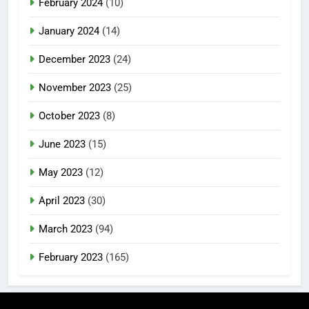
February 2024
(10)
January 2024
(14)
December 2023
(24)
November 2023
(25)
October 2023
(8)
June 2023
(15)
May 2023
(12)
April 2023
(30)
March 2023
(94)
February 2023
(165)