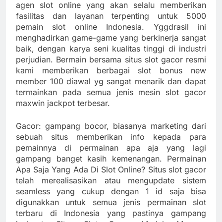
agen slot online yang akan selalu memberikan
fasilitas dan layanan terpenting untuk 5000
pemain slot online Indonesia. Yggdrasil ini
menghadirkan game-game yang berkinerja sangat
baik, dengan karya seni kualitas tinggi di industri
perjudian. Bermain bersama situs slot gacor resmi
kami memberikan berbagai slot bonus new
member 100 diawal yg sangat menarik dan dapat
termainkan pada semua jenis mesin slot gacor
maxwin jackpot terbesar.
Gacor: gampang bocor, biasanya marketing dari
sebuah situs memberikan info kepada para
pemainnya di permainan apa aja yang lagi
gampang banget kasih kemenangan. Permainan
Apa Saja Yang Ada Di Slot Online? Situs slot gacor
telah merealisasikan atau mengupdate sistem
seamless yang cukup dengan 1 id saja bisa
digunakkan untuk semua jenis permainan slot
terbaru di Indonesia yang pastinya gampang