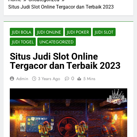
Situs Judi Slot Online Tergacor dan Terbaik 2023
JUDI BOLA
JUDI ONLINE
JUDI POKER
JUDI SLOT
JUDI TOGEL
UNCATEGORIZED
Situs Judi Slot Online
Tergacor dan Terbaik 2023
0
Admin
3 Years Ago
5 Mins