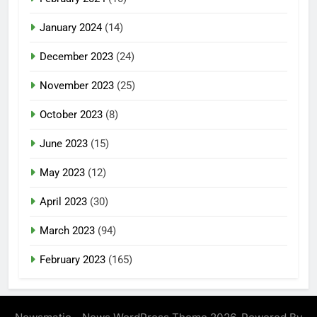
January 2024
(14)
December 2023
(24)
November 2023
(25)
October 2023
(8)
June 2023
(15)
May 2023
(12)
April 2023
(30)
March 2023
(94)
February 2023
(165)