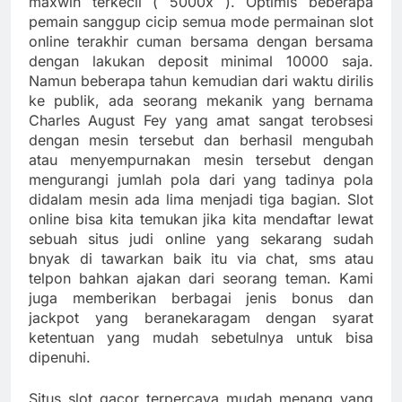
maxwin terkecil ( 5000x ). Optimis beberapa
pemain sanggup cicip semua mode permainan slot
online terakhir cuman bersama dengan bersama
dengan lakukan deposit minimal 10000 saja.
Namun beberapa tahun kemudian dari waktu dirilis
ke publik, ada seorang mekanik yang bernama
Charles August Fey yang amat sangat terobsesi
dengan mesin tersebut dan berhasil mengubah
atau menyempurnakan mesin tersebut dengan
mengurangi jumlah pola dari yang tadinya pola
didalam mesin ada lima menjadi tiga bagian. Slot
online bisa kita temukan jika kita mendaftar lewat
sebuah situs judi online yang sekarang sudah
bnyak di tawarkan baik itu via chat, sms atau
telpon bahkan ajakan dari seorang teman. Kami
juga memberikan berbagai jenis bonus dan
jackpot yang beranekaragam dengan syarat
ketentuan yang mudah sebetulnya untuk bisa
dipenuhi.
Situs slot gacor terpercaya mudah menang yang