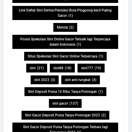
Link Daftar Slot Derma Pemukul Bola Pingpong kecil Paling
Gacor
(1)
Mental
(2)
Posisi Spekulasi Slot Online Gacor Terbaik lagi Terpercaya
dalam Indonesia
(1)
Situs Spekulasi Slot Gacor Online Terpercaya
(1)
slot
(21)
slot88
(18)
slot777
(19)
slot 2023
(3)
slot anti rungkat
(4)
Slot Deposit Pulsa 10 Ribu Tanpa Potongan
(1)
slot gacor
(137)
Slot Gacor Deposit Pulsa Tanpa Potongan 2023
(2)
Slot Gacor Deposit Pulsa Tanpa Potongan Terbaru lagi