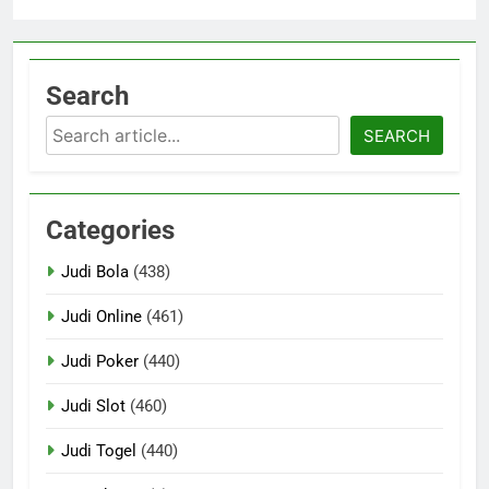
Search
Search
SEARCH
Categories
Judi Bola
(438)
Judi Online
(461)
Judi Poker
(440)
Judi Slot
(460)
Judi Togel
(440)