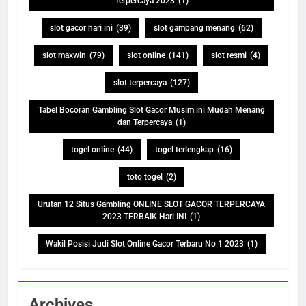
Terpercaya 2023
(1)
slot gacor hari ini
(39)
slot gampang menang
(62)
slot maxwin
(79)
slot online
(141)
slot resmi
(4)
slot terpercaya
(127)
Tabel Bocoran Gambling Slot Gacor Musim ini Mudah Menang
dan Terpercaya
(1)
togel online
(44)
togel terlengkap
(16)
toto togel
(2)
Urutan 12 Situs Gambling ONLINE SLOT GACOR TERPERCAYA
2023 TERBAIK Hari INI
(1)
Wakil Posisi Judi Slot Online Gacor Terbaru No 1 2023
(1)
Archives