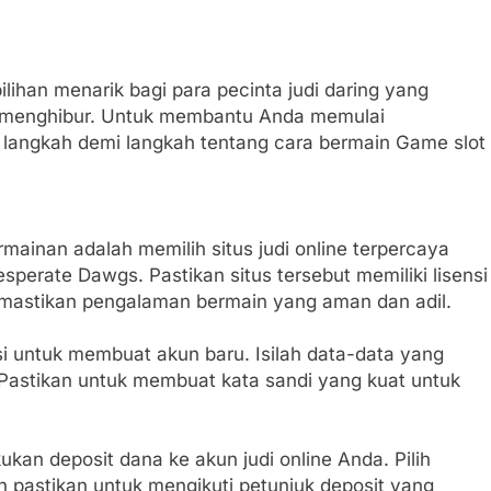
ilihan menarik bagi para pecinta judi daring yang
 menghibur. Untuk membantu Anda memulai
n langkah demi langkah tentang cara bermain Game slot
ainan adalah memilih situs judi online terpercaya
perate Dawgs. Pastikan situs tersebut memiliki lisensi
emastikan pengalaman bermain yang aman dan adil.
asi untuk membuat akun baru. Isilah data-data yang
 Pastikan untuk membuat kata sandi yang kuat untuk
kan deposit dana ke akun judi online Anda. Pilih
 pastikan untuk mengikuti petunjuk deposit yang