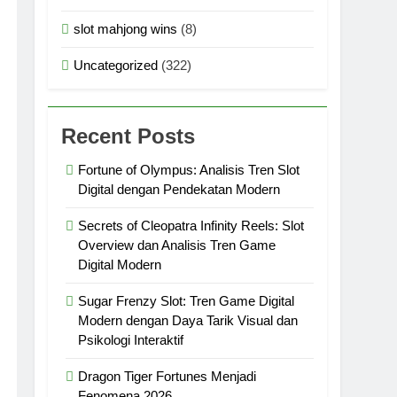
slot mahjong wins
(8)
Uncategorized
(322)
Recent Posts
Fortune of Olympus: Analisis Tren Slot
Digital dengan Pendekatan Modern
Secrets of Cleopatra Infinity Reels: Slot
Overview dan Analisis Tren Game
Digital Modern
Sugar Frenzy Slot: Tren Game Digital
Modern dengan Daya Tarik Visual dan
Psikologi Interaktif
Dragon Tiger Fortunes Menjadi
Fenomena 2026