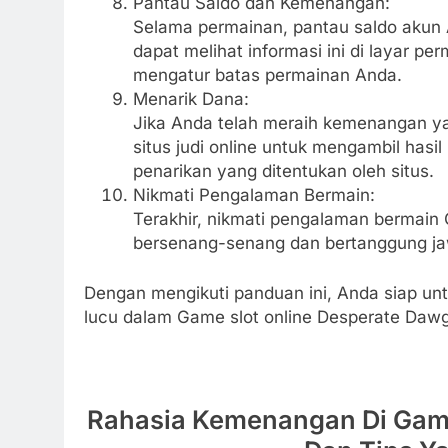
Pantau Saldo dan Kemenangan:
Selama permainan, pantau saldo akun
dapat melihat informasi ini di layar p
mengatur batas permainan Anda.
Menarik Dana:
Jika Anda telah meraih kemenangan y
situs judi online untuk mengambil has
penarikan yang ditentukan oleh situs.
Nikmati Pengalaman Bermain:
Terakhir, nikmati pengalaman bermain
bersenang-senang dan bertanggung ja
Dengan mengikuti panduan ini, Anda siap un
lucu dalam Game slot online Desperate Daw
Rahasia Kemenangan Di Game