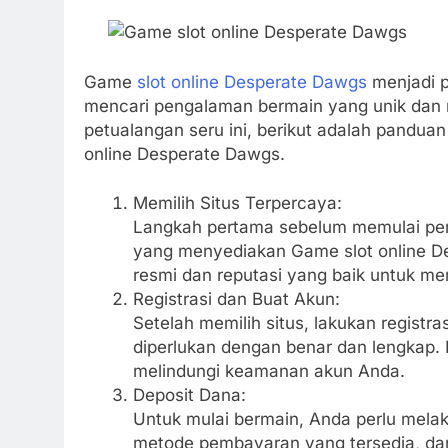
Game
slot online Desperate Dawgs
menjadi p
mencari pengalaman bermain yang unik dan
petualangan seru ini, berikut adalah pandua
online Desperate Dawgs.
Memilih Situs Terpercaya:
Langkah pertama sebelum memulai perm
yang menyediakan Game slot online Des
resmi dan reputasi yang baik untuk m
Registrasi dan Buat Akun:
Setelah memilih situs, lakukan registr
diperlukan dengan benar dan lengkap.
melindungi keamanan akun Anda.
Deposit Dana:
Untuk mulai bermain, Anda perlu melaku
metode pembayaran yang tersedia, dan