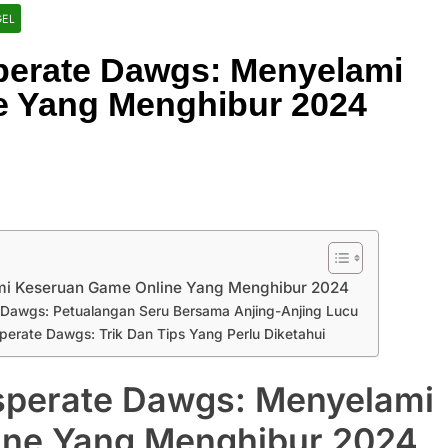
 Megaways: Ledakan Wild dari Padang Gurun
GEL
perate Dawgs: Menyelami
Kraken 2: Petualangan Slot di Lautan yang Lebih Mendebarkan
e Yang Menghibur 2024
John Hunter and the Tomb of the Scarab Queen Petu
iny Megaways – Ramalan Keberuntungan dari Sang Peramal M
 Slot Bertema Alam Liar dengan Nuansa Mistis
mi Keseruan Game Online Yang Menghibur 2024
 Dawgs: Petualangan Seru Bersama Anjing-Anjing Lucu
erate Dawgs: Trik Dan Tips Yang Perlu Diketahui
sperate Dawgs: Menyelami
ine Yang Menghibur 2024