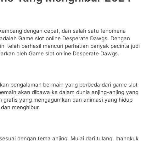
kembang dengan cepat, dan salah satu fenomena
 adalah Game slot online Desperate Dawgs. Dengan
ini telah berhasil mencuri perhatian banyak pecinta judi
awarkan oleh Game slot online Desperate Dawgs.
kan pengalaman bermain yang berbeda dari game slot
pemain akan dibawa ke dalam dunia anjing-anjing yang
n grafis yang mengagumkan dan animasi yang hidup
dan menghibur.
esuai dengan tema anjing. Mulai dari tulang, mangkuk