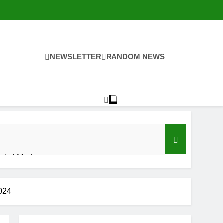
NEWSLETTER
RANDOM NEWS
igital Modern
sikologi Interaktif
024
els: Kilauan Permata di Dunia Joker
o