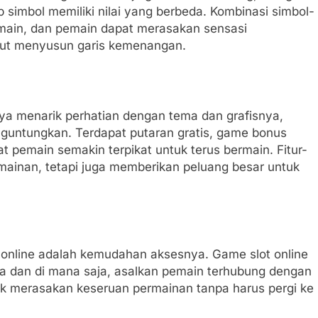
p simbol memiliki nilai yang berbeda. Kombinasi simbol-
main, dan pemain dapat merasakan sensasi
ebut menyusun garis kemenangan.
ya menarik perhatian dengan tema dan grafisnya,
enguntungkan. Terdapat putaran gratis, game bonus
at pemain semakin terpikat untuk terus bermain. Fitur-
mainan, tetapi juga memberikan peluang besar untuk
 online adalah kemudahan aksesnya. Game slot online
a dan di mana saja, asalkan pemain terhubung dengan
uk merasakan keseruan permainan tanpa harus pergi ke