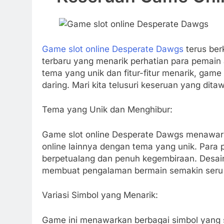
Game slot online Desperate Dawgs
terus ber
terbaru yang menarik perhatian para pemain
tema yang unik dan fitur-fitur menarik, game 
daring. Mari kita telusuri keseruan yang dit
Tema yang Unik dan Menghibur:
Game slot online Desperate Dawgs menawar
online lainnya dengan tema yang unik. Para 
berpetualang dan penuh kegembiraan. Desai
membuat pengalaman bermain semakin seru 
Variasi Simbol yang Menarik:
Game ini menawarkan berbagai simbol yang s