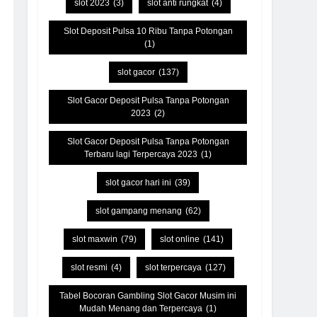
slot 2023
(3)
slot anti rungkat
(4)
Slot Deposit Pulsa 10 Ribu Tanpa Potongan
(1)
slot gacor
(137)
Slot Gacor Deposit Pulsa Tanpa Potongan
2023
(2)
Slot Gacor Deposit Pulsa Tanpa Potongan
Terbaru lagi Terpercaya 2023
(1)
slot gacor hari ini
(39)
slot gampang menang
(62)
slot maxwin
(79)
slot online
(141)
slot resmi
(4)
slot terpercaya
(127)
Tabel Bocoran Gambling Slot Gacor Musim ini
Mudah Menang dan Terpercaya
(1)