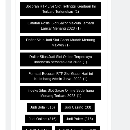
Bocoran RTP Live Slot Tertinggi Keadaan Ini
Terbaru Terlengkap
(1)
Catatan Posisi Slot Gacor Maxwin Terbaru
Lancar Menang 2023
(1)
Daftar Situs Judi Slot Gacor Mudah Menang
Maxwin
(1)
Daftar Situs Judi Slot Online Terpercaya
Indonesia bersama Asia 2023
(1)
Formasi Bocoran RTP Slot Gacor Hari ini
Ketimbang Admin Jarwo 2023
(1)
Indeks Situs Slot Gacor Online Sederhana
Menang Terbaru 2023
(1)
Judi Bola
(316)
Judi Casino
(33)
Judi Online
(316)
Judi Poker
(316)