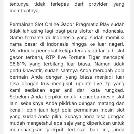
tentunya tidak terlepas dari provider yang
membuatnya.
Permainan Slot Online Gacor Pragmatic Play sudah
tidak lah asing lagi bagi para slotter di Indonesia.
Game ternama di Indonesia yang sudah memiliki
nama besar di Indonesia hingga ke luar negeri.
Menduduki peringkat ketiga teratas daftar judi slot
gacor terbaru, RTP live Fortune Tiger mencapai
96,81% yang terbilang luar biasa. Namun tidak
perlu khawatir, sudah saatnya Anda merubah pola
bermain Anda dengan yang biasa menjadi luar
bisa dengan trus mengikuti update live rtp yang
kami sediakan agar anti dari kata rungkad.
Sebelum Anda berpikir untuk mencoba mesin slot
lain, sebaiknya Anda pikirkan dengan matang dan
kenali lebih jauh lagi pola permainan mesin slot
yang sudah Anda pilih. Supaya anda bisa dengan
mudah mengetahui apa saja yang diperlukan untuk
memenangkan jackpot terbesar hari ini, anda