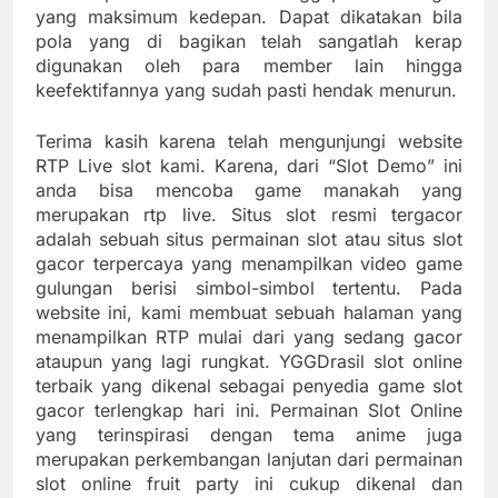
yang maksimum kedepan. Dapat dikatakan bila
pola yang di bagikan telah sangatlah kerap
digunakan oleh para member lain hingga
keefektifannya yang sudah pasti hendak menurun.
Terima kasih karena telah mengunjungi website
RTP Live slot kami. Karena, dari “Slot Demo” ini
anda bisa mencoba game manakah yang
merupakan rtp live. Situs slot resmi tergacor
adalah sebuah situs permainan slot atau situs slot
gacor terpercaya yang menampilkan video game
gulungan berisi simbol-simbol tertentu. Pada
website ini, kami membuat sebuah halaman yang
menampilkan RTP mulai dari yang sedang gacor
ataupun yang lagi rungkat. YGGDrasil slot online
terbaik yang dikenal sebagai penyedia game slot
gacor terlengkap hari ini. Permainan Slot Online
yang terinspirasi dengan tema anime juga
merupakan perkembangan lanjutan dari permainan
slot online fruit party ini cukup dikenal dan