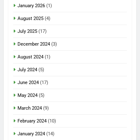
January 2026
(1)
August 2025
(4)
July 2025
(17)
December 2024
(3)
August 2024
(1)
July 2024
(5)
June 2024
(17)
May 2024
(5)
March 2024
(9)
February 2024
(10)
January 2024
(14)