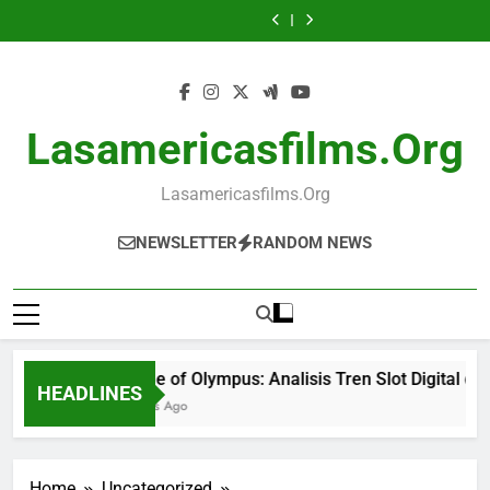
Sugar
Dragon
Skip
Fortunes
Olympus:
Cleopatra
Slot:
Fortunes
Olympus:
Cleopatra
Frenzy
Tiger
Menjadi
Analisis
Infinity
Tren
Menjadi
Analisis
Infinity
Slot:
Fortunes
to
Fenomena
Tren
Reels:
Game
Fenomena
Tren
Reels:
Tren
Menjadi
content
2026
Slot
Slot
Digital
2026
Slot
Slot
Game
Fenomena
Digital
Overview
Modern
Digital
Overview
Digital
2026
dengan
dan
dengan
dengan
dan
Modern
Pendekatan
Analisis
Daya
Pendekatan
Analisis
dengan
Lasamericasfilms.org
Modern
Tren
Tarik
Modern
Tren
Daya
Game
Visual
Game
Tarik
Digital
dan
Digital
Visual
Modern
Psikologi
Modern
Lasamericasfilms.org
dan
Interaktif
Psikologi
Interaktif
NEWSLETTER
RANDOM NEWS
Fortune of Olympus: Analisis Tren Slot Digital de
HEADLINES
3 Months Ago
Home
Uncategorized