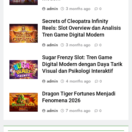
admin
3 months ago
0
Secrets of Cleopatra Infinity
Reels: Slot Overview dan Analisis
Tren Game Digital Modern
admin
3 months ago
0
Sugar Frenzy Slot: Tren Game
Digital Modern dengan Daya Tarik
Visual dan Psikologi Interaktif
admin
4 months ago
0
Dragon Tiger Fortunes Menjadi
Fenomena 2026
admin
7 months ago
0