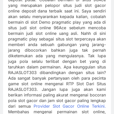
yang merupakan pelopor situs judi slot gacor
online deposit dana terbaik saat ini. Saya sendiri
akan selalu menyarankan kepada kalian, cobalah
bermain di slot Demo pragmatic play yang ada di
situs judi slot online 96Ace sebelum mencoba
bermain judi slot online uang asli. Nahh di sini
pragmatic play sebagai situs slot terpercaya akan
memberi anda sebuah gabungan yang jarang-
jarang dibocorkan bahkan juga tak pernah
diketemukan ada yang mengulasnya. Tak lupa
juga pola selalu terlibat dengan bet yang di
taruhkan dalam permainan. Apa keunggulan situs
RAJASLOT303 dibandingkan dengan situs lain?
Ada sangat banyak pertanyaan oleh para pecinta
game slot online mengenai RTP Slot Dari Situs
RAJASLOT303. Jangan lupa juga akan kami
berikan informasi paling akurat mengenai bocoran
pola slot gacor dan jam slot gacor paling lengkap
dari semua
Provider Slot Gacor Online Terkini.
Membahas mengenai permainan slot online,