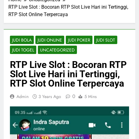
RTP Live Slot : Bocoran RTP Slot Live Hari ini Tertinggi,
RTP Slot Online Terpercaya
JUDI BOLA
JUDI ONLINE
JUDI POKER
JUDI SLOT
JUDI TOGEL
UNCATEGORIZED
RTP Live Slot : Bocoran RTP
Slot Live Hari ini Tertinggi,
RTP Slot Online Terpercaya
0
Admin
3 Years Ago
5 Mins