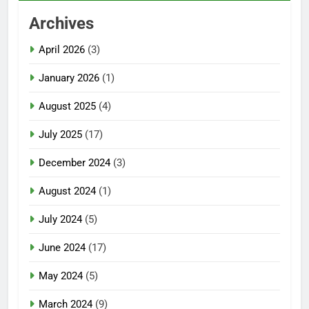
Archives
April 2026
(3)
January 2026
(1)
August 2025
(4)
July 2025
(17)
December 2024
(3)
August 2024
(1)
July 2024
(5)
June 2024
(17)
May 2024
(5)
March 2024
(9)