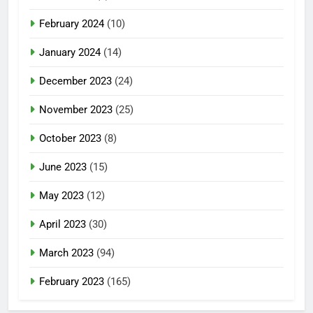
February 2024
(10)
January 2024
(14)
December 2023
(24)
November 2023
(25)
October 2023
(8)
June 2023
(15)
May 2023
(12)
April 2023
(30)
March 2023
(94)
February 2023
(165)