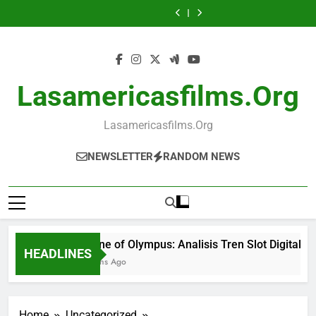
Sugar
Dragon
Skip
Fortunes
Olympus:
Cleopatra
Slot:
Fortunes
Olympus:
Cleopatra
Frenzy
Tiger
Menjadi
Analisis
Infinity
Tren
Menjadi
Analisis
Infinity
Slot:
Fortunes
to
Fenomena
Tren
Reels:
Game
Fenomena
Tren
Reels:
Tren
Menjadi
content
2026
Slot
Slot
Digital
2026
Slot
Slot
Game
Fenomena
Digital
Overview
Modern
Digital
Overview
Digital
2026
dengan
dan
dengan
dengan
dan
Modern
Pendekatan
Analisis
Daya
Pendekatan
Analisis
dengan
Lasamericasfilms.org
Modern
Tren
Tarik
Modern
Tren
Daya
Game
Visual
Game
Tarik
Digital
dan
Digital
Visual
Modern
Psikologi
Modern
Lasamericasfilms.org
dan
Interaktif
Psikologi
Interaktif
NEWSLETTER
RANDOM NEWS
Fortune of Olympus: Analisis Tren Slot Digital d
HEADLINES
4 Months Ago
Home
Uncategorized