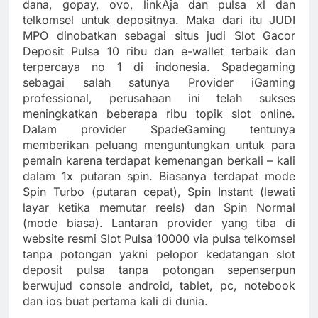
dana, gopay, ovo, linkAja dan pulsa xl dan
telkomsel untuk depositnya. Maka dari itu JUDI
MPO dinobatkan sebagai situs judi Slot Gacor
Deposit Pulsa 10 ribu dan e-wallet terbaik dan
terpercaya no 1 di indonesia. Spadegaming
sebagai salah satunya Provider iGaming
professional, perusahaan ini telah sukses
meningkatkan beberapa ribu topik slot online.
Dalam provider SpadeGaming tentunya
memberikan peluang menguntungkan untuk para
pemain karena terdapat kemenangan berkali – kali
dalam 1x putaran spin. Biasanya terdapat mode
Spin Turbo (putaran cepat), Spin Instant (lewati
layar ketika memutar reels) dan Spin Normal
(mode biasa). Lantaran provider yang tiba di
website resmi Slot Pulsa 10000 via pulsa telkomsel
tanpa potongan yakni pelopor kedatangan slot
deposit pulsa tanpa potongan sepenserpun
berwujud console android, tablet, pc, notebook
dan ios buat pertama kali di dunia.