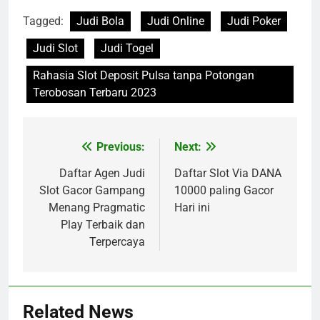
Tagged:
Judi Bola
Judi Online
Judi Poker
Judi Slot
Judi Togel
Rahasia Slot Deposit Pulsa tanpa Potongan
Terobosan Terbaru 2023
Previous:
Next:
Post
navigation
Daftar Agen Judi
Daftar Slot Via DANA
Slot Gacor Gampang
10000 paling Gacor
Menang Pragmatic
Hari ini
Play Terbaik dan
Terpercaya
Related News