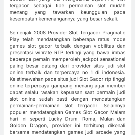
tergacor sebagai tipe permainan slot mudah
menang yang tawarkan keunggulan pada
kesempatan kemenangannya yang besar sekali.
Semenjak 2008 Provider Slot Tergacor Pragmatic
Play telah mendatangkan beberapa ratus mode
games slot gacor terbaik dengan viobilitas dan
presentasi winrate RTP tertingi yang bawa imbas
beberapa pemain memperoleh jackpot sensational
paling besar datang dari provider situs judi slot
online terbaik dan terpercaya no 1 di indonesia.
Keistimewahan pada situs judi Slot Gacor rtp tinggi
online terpercaya gampang menang agar member
dapat selalu rasakan kepuasan saat bermain judi
slot online sudah pasti dengan mendatangkan
permainan-permainan slot tergacor. Selainnya
populer mendatangkan Games Slot Gacor Malam
hari ini seperti Lucky Drum, Roma, Mulan dan
Golden Dragon, provider ini terhitung dikenali
bersama mendatangkan games judi arcade yang