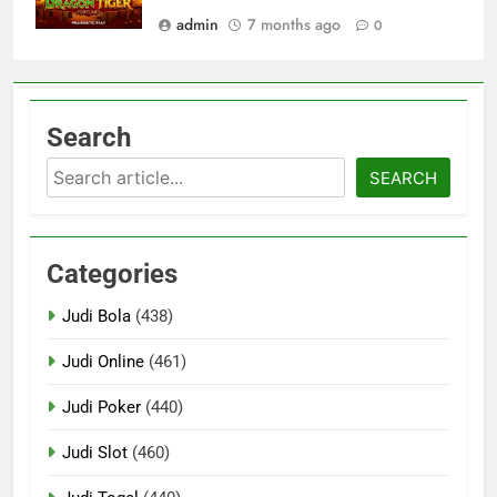
admin
7 months ago
0
Search
Search
SEARCH
Categories
Judi Bola
(438)
Judi Online
(461)
Judi Poker
(440)
Judi Slot
(460)