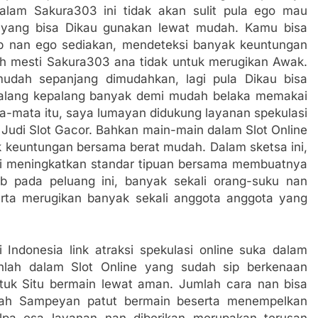
 dalam Sakura303 ini tidak akan sulit pula ego mau
yang bisa Dikau gunakan lewat mudah. Kamu bisa
 nan ego sediakan, mendeteksi banyak keuntungan
dah mesti Sakura303 ana tidak untuk merugikan Awak.
mudah sepanjang dimudahkan, lagi pula Dikau bisa
alang kepalang banyak demi mudah belaka memakai
ta-mata itu, saya lumayan didukung layanan spekulasi
ri Judi Slot Gacor. Bahkan main-main dalam Slot Online
 keuntungan bersama berat mudah. Dalam sketsa ini,
pai meningkatkan standar tipuan bersama membuatnya
 pada peluang ini, banyak sekali orang-suku nan
erta merugikan banyak sekali anggota anggota yang
 Indonesia link atraksi spekulasi online suka dalam
inlah dalam Slot Online yang sudah sip berkenaan
k Situ bermain lewat aman. Jumlah cara nan bisa
ah Sampeyan patut bermain beserta menempelkan