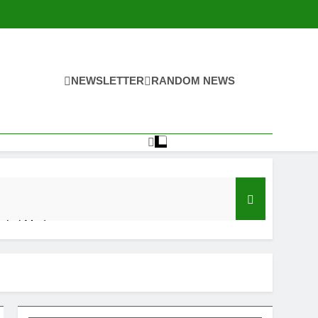
NEWSLETTER
RANDOM NEWS
igital Modern
sikologi Interaktif
els: Kilauan Permata di Dunia Joker
o