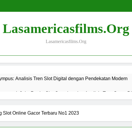
Lasamericasfilms.org
Lasamericasfilms.org
lympus: Analisis Tren Slot Digital dengan Pendekatan Modern
eopatra Infinity Reels: Slot Overview dan Analisis Tren Game D
Slot: Tren Game Digital Modern dengan Daya Tarik Visual dan P
 Slot Online Gacor Terbaru No1 2023
 Fortunes Menjadi Fenomena 2026
Jokers Jew
12 Months Ag