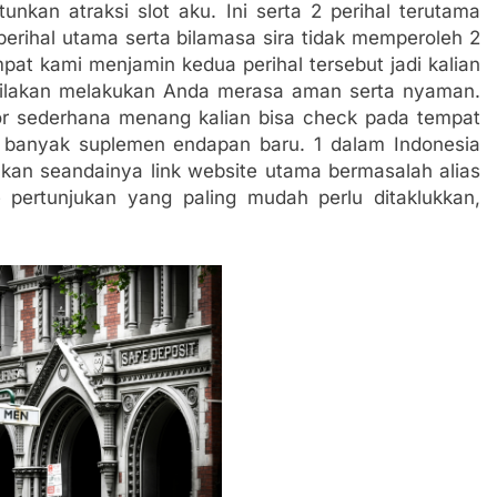
nkan atraksi slot aku. Ini serta 2 perihal terutama
rihal utama serta bilamasa sira tidak memperoleh 2
mpat kami menjamin kedua perihal tersebut jadi kalian
 silakan melakukan Anda merasa aman serta nyaman.
or sederhana menang kalian bisa check pada tempat
 banyak suplemen endapan baru. 1 dalam Indonesia
kan seandainya link website utama bermasalah alias
 pertunjukan yang paling mudah perlu ditaklukkan,