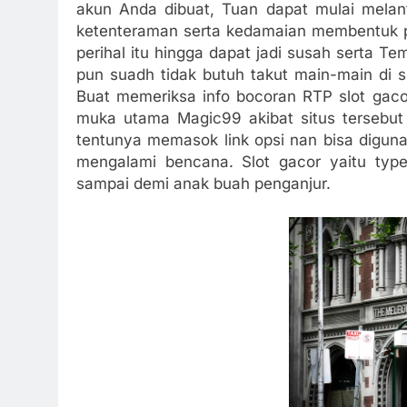
akun Anda dibuat, Tuan dapat mulai melantu
ketenteraman serta kedamaian membentuk pe
perihal itu hingga dapat jadi susah serta Te
pun suadh tidak butuh takut main-main di
Buat memeriksa info bocoran RTP slot gac
muka utama Magic99 akibat situs tersebut
tentunya memasok link opsi nan bisa diguna
mengalami bencana. Slot gacor yaitu type
sampai demi anak buah penganjur.