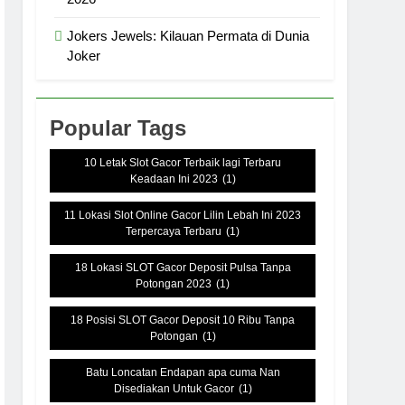
Jokers Jewels: Kilauan Permata di Dunia
Joker
Popular Tags
10 Letak Slot Gacor Terbaik lagi Terbaru
Keadaan Ini 2023
(1)
11 Lokasi Slot Online Gacor Lilin Lebah Ini 2023
Terpercaya Terbaru
(1)
18 Lokasi SLOT Gacor Deposit Pulsa Tanpa
Potongan 2023
(1)
18 Posisi SLOT Gacor Deposit 10 Ribu Tanpa
Potongan
(1)
Batu Loncatan Endapan apa cuma Nan
Disediakan Untuk Gacor
(1)