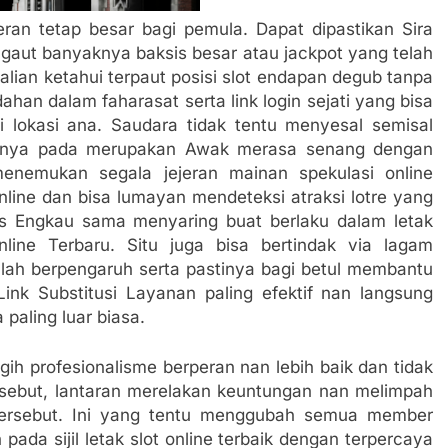
eran tetap besar bagi pemula. Dapat dipastikan Sira
gaut banyaknya baksis besar atau jackpot yang telah
lian ketahui terpaut posisi slot endapan degub tanpa
han dalam faharasat serta link login sejati yang bisa
i lokasi ana. Saudara tidak tentu menyesal semisal
tinya pada merupakan Awak merasa senang dengan
enemukan segala jejeran mainan spekulasi online
online dan bisa lumayan mendeteksi atraksi lotre yang
is Engkau sama menyaring buat berlaku dalam letak
line Terbaru. Situ juga bisa bertindak via lagam
alah berpengaruh serta pastinya bagi betul membantu
nk Substitusi Layanan paling efektif nan langsung
paling luar biasa.
ih profesionalisme berperan nan lebih baik dan tidak
rsebut, lantaran merelakan keuntungan nan melimpah
e tersebut. Ini yang tentu menggubah semua member
pada sijil letak slot online terbaik dengan terpercaya