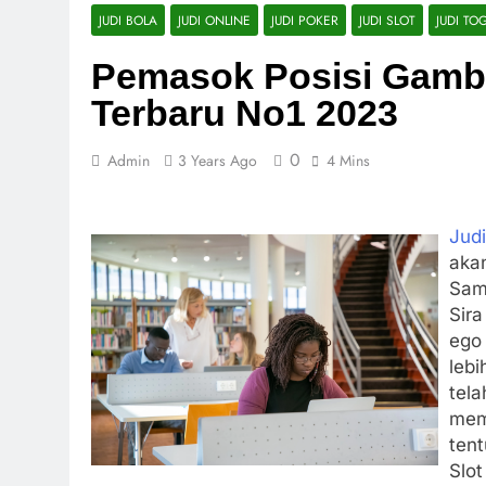
Buffalo King
JUDI BOLA
JUDI ONLINE
JUDI POKER
JUDI SLOT
JUDI TO
1 Year Ago
Pemasok Posisi Gambl
Release the 
1 Year Ago
Terbaru No1 2023
1 Year Ago
0
Admin
3 Years Ago
4 Mins
Madame Dest
1 Year Ago
Jud
Tiger Heart:
aka
1 Year Ago
Sam
Sir
ego
leb
tel
mem
ten
Slot