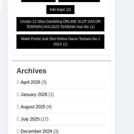
toto togel
(2)
Urutan 12 Situs Gambling ONLINE SLOT GACOR
TERPERCAYA 2023 TERBAIK Hari INI
(1)
Wakil Posisi Judi Slot Online Gacor Terbaru No 1
2023
(1)
Archives
April 2026
(3)
January 2026
(1)
August 2025
(4)
July 2025
(17)
December 2024
(3)