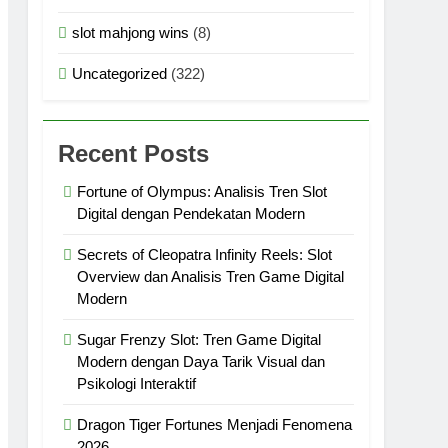
slot mahjong wins
(8)
Uncategorized
(322)
Recent Posts
Fortune of Olympus: Analisis Tren Slot
Digital dengan Pendekatan Modern
Secrets of Cleopatra Infinity Reels: Slot
Overview dan Analisis Tren Game Digital
Modern
Sugar Frenzy Slot: Tren Game Digital
Modern dengan Daya Tarik Visual dan
Psikologi Interaktif
Dragon Tiger Fortunes Menjadi Fenomena
2026