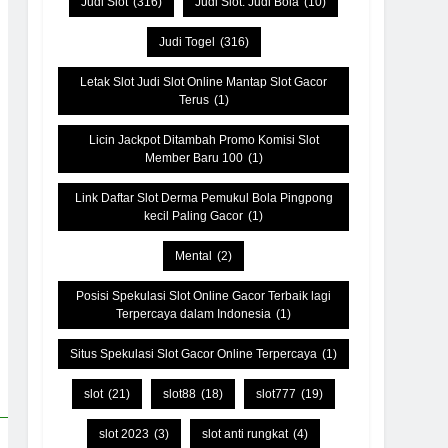
Judi Slot
(316)
Judi Slot. Judi Bola
(10)
Judi Togel
(316)
Letak Slot Judi Slot Online Mantap Slot Gacor
Terus
(1)
Licin Jackpot Ditambah Promo Komisi Slot
Member Baru 100
(1)
Link Daftar Slot Derma Pemukul Bola Pingpong
kecil Paling Gacor
(1)
Mental
(2)
Posisi Spekulasi Slot Online Gacor Terbaik lagi
Terpercaya dalam Indonesia
(1)
Situs Spekulasi Slot Gacor Online Terpercaya
(1)
slot
(21)
slot88
(18)
slot777
(19)
slot 2023
(3)
slot anti rungkat
(4)