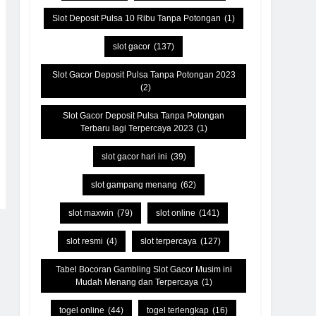
Slot Deposit Pulsa 10 Ribu Tanpa Potongan
(1)
slot gacor
(137)
Slot Gacor Deposit Pulsa Tanpa Potongan 2023
(2)
Slot Gacor Deposit Pulsa Tanpa Potongan
Terbaru lagi Terpercaya 2023
(1)
slot gacor hari ini
(39)
slot gampang menang
(62)
slot maxwin
(79)
slot online
(141)
slot resmi
(4)
slot terpercaya
(127)
Tabel Bocoran Gambling Slot Gacor Musim ini
Mudah Menang dan Terpercaya
(1)
togel online
(44)
togel terlengkap
(16)