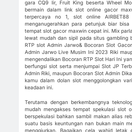
gara CQ9 lir, Fruit King beserta Wheel 
bermain dalam link slot online gacor max
terpercaya no 1, slot online AIRBET88
menganugerahkan para petunjuk biar bisa m
tempat slot gacor maxwin cepat ini. Mix pa
lewat mudah dan sipil pada situs gambling 
RTP slot Admin Jarwo& Bocoran Slot Gacor
Admin Jarwo Live Musim Ini 2023 Riki maupu
mengendalikan Bocoran RTP Slot Hari Ini y
berfungsi slot serta menjumpai Slot JP Te
Admin Riki, maupun Bocoran Slot Admin Dika 
kamu dalam dolan slot menggolongkan variet
keadaan ini.
Terutama dengan berkembangnya teknologi 
mudah mengakses tempat spekulasi slot on
berspekulasi bahkan sambil makan alias re
suatu basis keuntungan nan bukan main men
menggiurkan. Bagaikan cela wahid letak