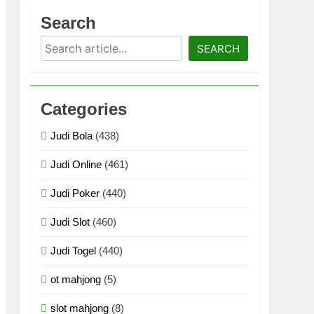
Search
Search
SEARCH
alangan Arkeolog dalam Perburuan Emas Mesir
Categories
istik
Judi Bola
(438)
Judi Online
(461)
Judi Poker
(440)
Judi Slot
(460)
Judi Togel
(440)
ot mahjong
(5)
slot mahjong
(8)