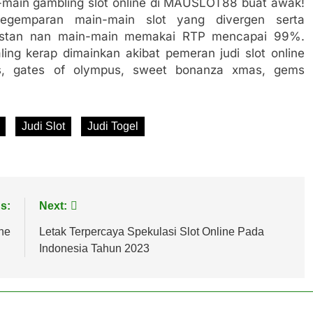
n-main gambling slot online di MAUSLOT88 buat awak!
kegemparan main-main slot yang divergen serta
estan nan main-main memakai RTP mencapai 99%.
ling kerap dimainkan akibat pemeran judi slot online
ess, gates of olympus, sweet bonanza xmas, gems
Judi Slot
Judi Togel
s:
Next:
ne
Letak Terpercaya Spekulasi Slot Online Pada
Indonesia Tahun 2023