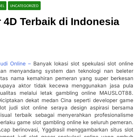
 Megaways: Ledakan Wild dari Padang Gurun
GEL
UNCATEGORIZED
 4D Terbaik di Indonesia
Kraken 2: Petualangan Slot di Lautan yang Lebih Mendebarkan
John Hunter and the Tomb of the Scarab Queen Petu
iny Megaways – Ramalan Keberuntungan dari Sang Peramal M
udi Online –
Banyak lokasi slot spekulasi slot online
 Slot Bertema Alam Liar dengan Nuansa Mistis
nan menyandang system dan teknologi nan beleter
atas nama kemahiran pemeran yang super berkesan
supaya aktor tidak kecewa menggunakan jasa pula
kualitas melalui letak gambling online MAUSLOT88.
iciptakan dekat medan Cina seperti developer game
lot judi slot online seraya design aspirasi bersama
isual terbaik sebagai menyerahkan profesionalisme
erlaku game slot gambling online ke seluruh pemeran.
cap berinovasi, Yggdrasil menggambarkan situs slot
empat judi slot gacor spekulasi online yang embuh