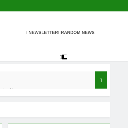
NEWSLETTER
RANDOM NEWS
igital Modern
sikologi Interaktif
els: Kilauan Permata di Dunia Joker
o