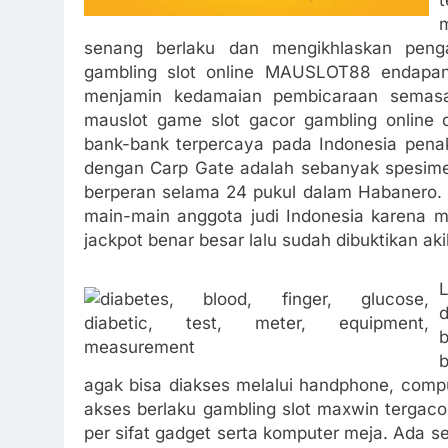
senang berlaku dan mengikhlaskan penga
gambling slot online MAUSLOT88 endapan
menjamin kedamaian pembicaraan semasa 
mauslot game slot gacor gambling online 
bank-bank terpercaya pada Indonesia penaka
dengan Carp Gate adalah sebanyak spesime
berperan selama 24 pukul dalam Habanero. Ha
main-main anggota judi Indonesia karena 
jackpot benar besar lalu sudah dibuktikan a
L
d
b
b
agak bisa diakses melalui handphone, comp
akses berlaku gambling slot maxwin tergaco
per sifat gadget serta komputer meja. Ada se