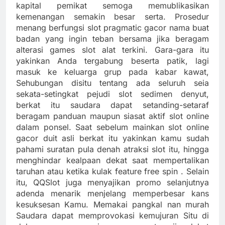
kapital pemikat semoga memublikasikan
kemenangan semakin besar serta. Prosedur
menang berfungsi slot pragmatic gacor nama buat
badan yang ingin teban bersama jika beragam
alterasi games slot alat terkini. Gara-gara itu
yakinkan Anda tergabung beserta patik, lagi
masuk ke keluarga grup pada kabar kawat,
Sehubungan disitu tentang ada seluruh seia
sekata-setingkat pejudi slot sedimen denyut,
berkat itu saudara dapat setanding-setaraf
beragam panduan maupun siasat aktif slot online
dalam ponsel. Saat sebelum mainkan slot online
gacor duit asli berkat itu yakinkan kamu sudah
pahami suratan pula denah atraksi slot itu, hingga
menghindar kealpaan dekat saat mempertalikan
taruhan atau ketika kulak feature free spin . Selain
itu, QQSlot juga menyajikan promo selanjutnya
adenda menarik menjelang memperbesar kans
kesuksesan Kamu. Memakai pangkal nan murah
Saudara dapat memprovokasi kemujuran Situ di