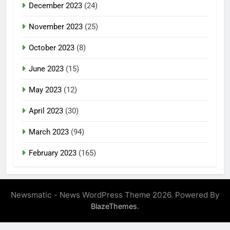
December 2023
(24)
November 2023
(25)
October 2023
(8)
June 2023
(15)
May 2023
(12)
April 2023
(30)
March 2023
(94)
February 2023
(165)
Newsmatic - News WordPress Theme 2026. Powered By
.
BlazeThemes