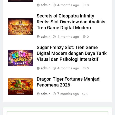
admin
4 months ago
0
Secrets of Cleopatra Infinity
Reels: Slot Overview dan Analisis
Tren Game Digital Modern
admin
4 months ago
0
Sugar Frenzy Slot: Tren Game
Digital Modern dengan Daya Tarik
Visual dan Psikologi Interaktif
admin
4 months ago
0
Dragon Tiger Fortunes Menjadi
Fenomena 2026
admin
7 months ago
0