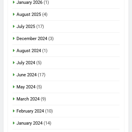
January 2026
(1)
August 2025
(4)
July 2025
(17)
December 2024
(3)
August 2024
(1)
July 2024
(5)
June 2024
(17)
May 2024
(5)
March 2024
(9)
February 2024
(10)
January 2024
(14)