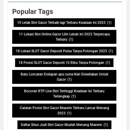
Popular Tags
10 Letak Slot Gacor Terbaik lagi Terbaru Keadaan Ini 2023
(1)
11 Lokasi Slot Online Gacor Lilin Lebah Ini 2023 Terpercaya
Terbaru
(1)
18 Lokasi SLOT Gacor Deposit Pulsa Tanpa Potongan 2023
(1)
18 Posisi SLOT Gacor Deposit 10 Ribu Tanpa Potongan
(1)
Batu Loncatan Endapan apa cuma Nan Disediakan Untuk
Gacor
(1)
Bocoran RTP Live Slot Tertinggi Keadaan Ini Terbaru
Terlengkap
(1)
Catatan Posisi Slot Gacor Maxwin Terbaru Lancar Menang
2023
(1)
Daftar Situs Judi Slot Gacor Mudah Menang Maxwin
(1)